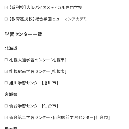
【系列校】大阪バイオメディカル専門学校
【教育連携校】総合学園ヒューマンアカデミー
学習センター一覧
北海道
札幌大通学習センター[札幌市]
札幌駅前学習センター[札幌市]
旭川学習センター[旭川市]
宮城県
仙台学習センター[仙台市]
仙台第二学習センター・仙台駅前学習センター[仙台市]
栃木県