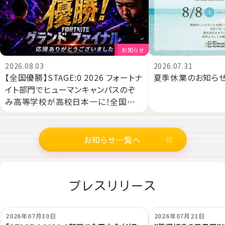
お知らせ
2026.08.03
2026.07.31
【全国優勝】STAGE:0 2026 フォートナ
夏季休業のお知ら
イト部門でヒューマンキャンパスのぞ
み高等学校が高校日本一に！全国高
校対抗eスポーツ大会に初出場・初優
勝
お知らせ一覧へ
プレスリリース
2026年07月30日
2026年07月21日