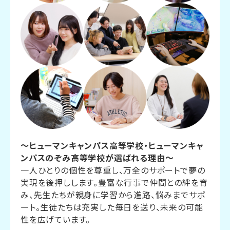
～ヒューマンキャンパス高等学校・ヒューマンキャ
ンパスのぞみ高等学校が選ばれる理由～
一人ひとりの個性を尊重し、万全のサポートで夢の
実現を後押しします。豊富な行事で仲間との絆を育
み、先生たちが親身に学習から進路、悩みまでサポ
ート。生徒たちは充実した毎日を送り、未来の可能
性を広げています。