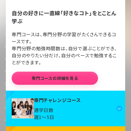
自分の好きに一直線「好きなコト」をとことん
学ぶ
専門コースは、専門分野の学習がたくさんできるコ
ースです。
専門分野の勉強時間数は、自分で選ぶことができ、
自分のやりたい分だけ、自分のペースで勉強するこ
とができます。
専門コースの詳細を見る
専門チャレンジコース
通学日数
週1～5日