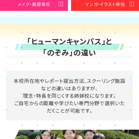
メイク・美容専攻
マンガ・イラスト専攻
「ヒューマンキャンパス」と
「のぞみ」の違い
本校所在地やレポート提出方法、スクーリング施設
などの違いはありますが、
理念・特長を同じくする姉妹校になります。
ご自宅からの距離や学びたい専門分野で選択いた
だくことが可能です。