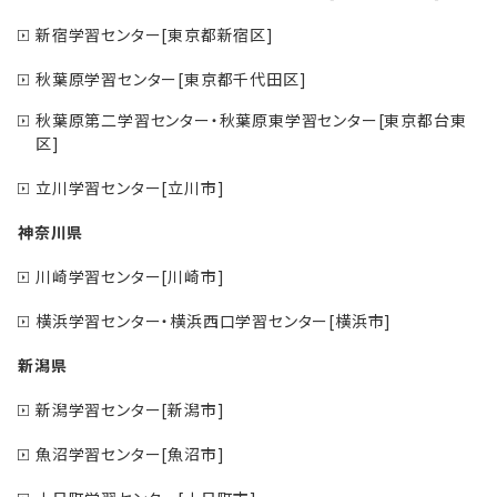
新宿学習センター[東京都新宿区]
秋葉原学習センター[東京都千代田区]
秋葉原第二学習センター・秋葉原東学習センター[東京都台東
区]
立川学習センター[立川市]
神奈川県
川崎学習センター[川崎市]
横浜学習センター・横浜西口学習センター[横浜市]
新潟県
新潟学習センター[新潟市]
魚沼学習センター[魚沼市]