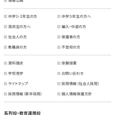
情報公開
中学1・2年生の方
中学３年生の方へ
高校生の方へ
編入・中退の方
社会人の方
保護者の方
教職員の方
不登校の方
資料請求
体験授業
学校見学
お問い合わせ
サイトマップ
採用情報（社会人採用）
採用情報（新卒採用）
個人情報保護方針
系列校・教育連携校