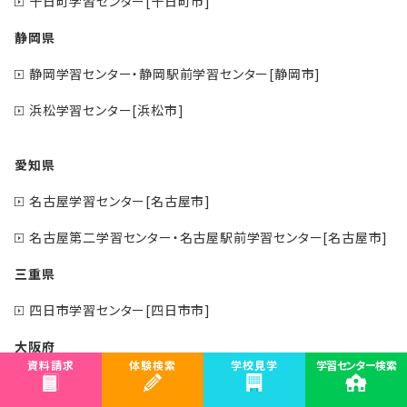
十日町学習センター[十日町市]
静岡県
静岡学習センター・静岡駅前学習センター[静岡市]
浜松学習センター[浜松市]
愛知県
名古屋学習センター[名古屋市]
名古屋第二学習センター・名古屋駅前学習センター[名古屋市]
三重県
四日市学習センター[四日市市]
大阪府
資料請求
体験検索
学校見学
学習センター検索
大阪学習センター・大阪心斎橋学習センター[大阪市]