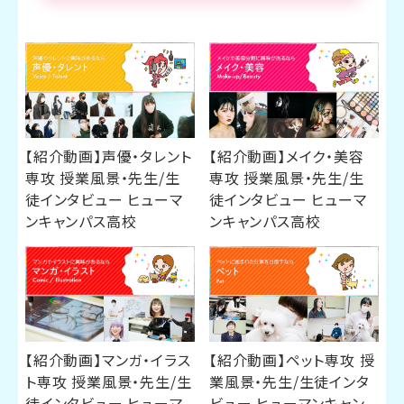
【紹介動画】声優・タレント
【紹介動画】メイク・美容
専攻 授業風景・先生/生
専攻 授業風景・先生/生
徒インタビュー ヒューマ
徒インタビュー ヒューマ
ンキャンパス高校
ンキャンパス高校
【紹介動画】マンガ・イラス
【紹介動画】ペット専攻 授
ト専攻 授業風景・先生/生
業風景・先生/生徒インタ
徒インタビュー ヒューマ
ビュー ヒューマンキャン