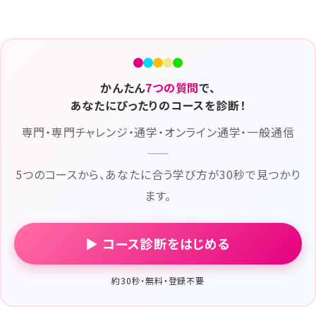
かんたん
7つの質問
で、
あなたにぴったりのコースを診断！
専門・専門チャレンジ・通学・オンライン通学・一般通信
——
5つのコースから、あなたに合う学び方が30秒で見つかり
ます。
▶ コース診断をはじめる
約30秒・無料・登録不要