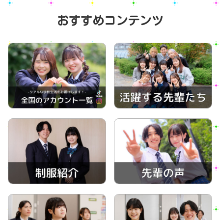
おすすめコンテンツ