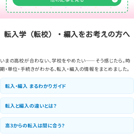
転入学（転校）・編入をお考えの方へ
いまの高校が合わない、学校をやめたい——そう感じたら。時
期・単位・手続きがわかる、転入・編入の情報をまとめました。
転入・編入 まるわかりガイド
転入と編入の違いとは？
高3からの転入は間に合う？