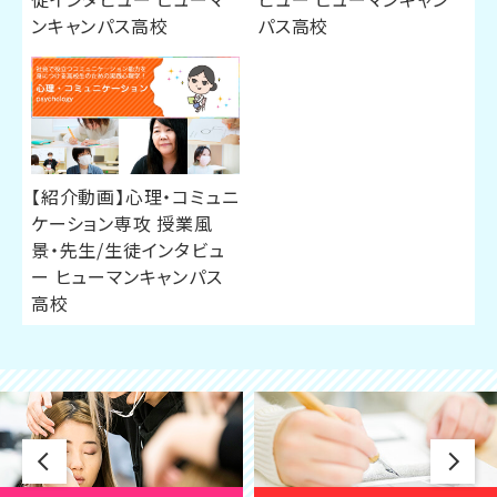
ンキャンパス高校
パス高校
【紹介動画】心理・コミュニ
ケーション専攻 授業風
景・先生/生徒インタビュ
ー ヒューマンキャンパス
高校