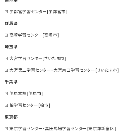
宇都宮学習センター[宇都宮市]
群馬県
高崎学習センター[高崎市]
埼玉県
大宮学習センター[さいたま市]
大宮第二学習センター・大宮東口学習センター[さいたま市]
千葉県
茂原本校[茂原市]
柏学習センター[柏市]
東京都
東京学習センター・高田馬場学習センター[東京都新宿区]