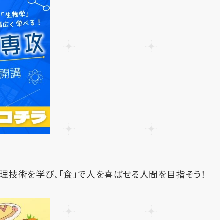
理技術を学び、「食」で人を喜ばせる人間を目指そう！