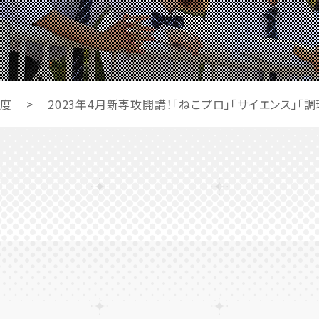
年度
>
2023年4月新専攻開講！「ねこプロ」「サイエンス」「調