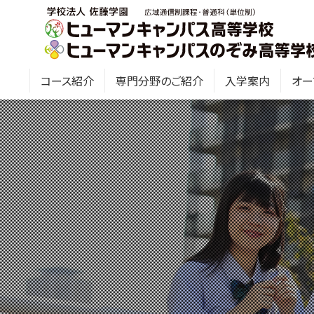
コース紹介
専門分野のご紹介
入学案内
オー