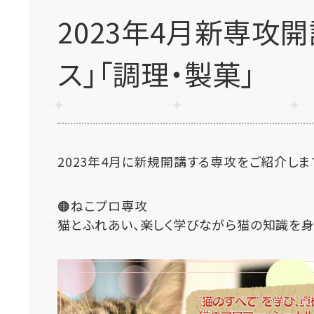
2023年4月新専攻開
ス」「調理・製菓」
2023年4月に新規開講する専攻をご紹介しま
🟠ねこプロ専攻
猫とふれあい、楽しく学びながら猫の知識を身