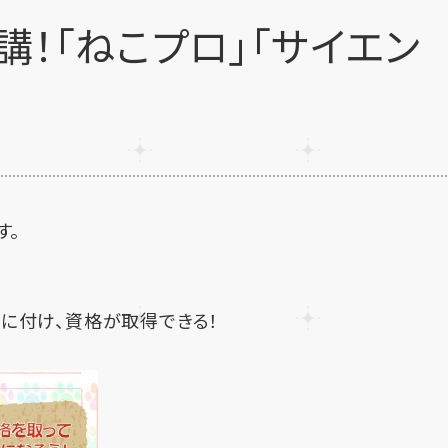
講！「ねこプロ」「サイエン
す。
に付け、資格が取得できる！