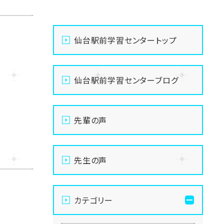
仙台駅前学習センタートップ
仙台駅前学習センターブログ
先輩の声
先生の声
カテゴリー