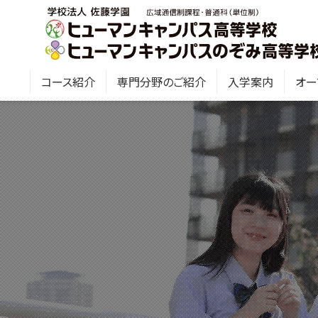
コース紹介
専門分野のご紹介
入学案内
オー