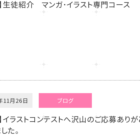
】生徒紹介 マンガ･イラスト専門コース
年11月26日
ブログ
】イラストコンテストへ沢山のご応募ありが
した。