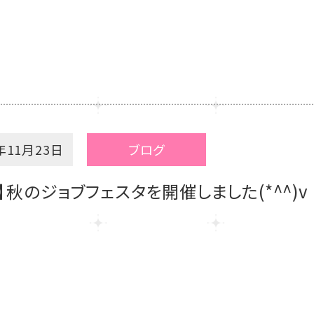
年11月23日
ブログ
】秋のジョブフェスタを開催しました(*^^)v