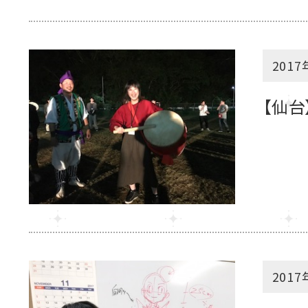
2017
【仙台
2017