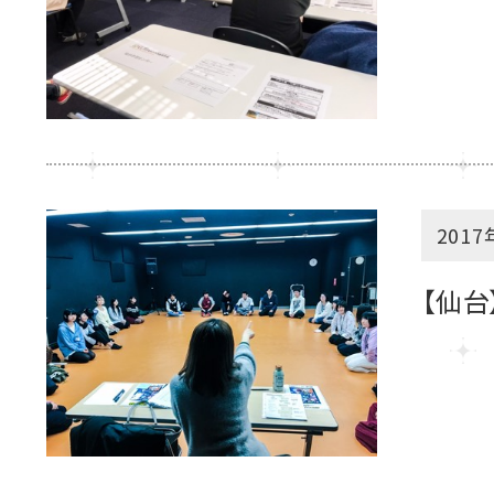
2017
【仙台