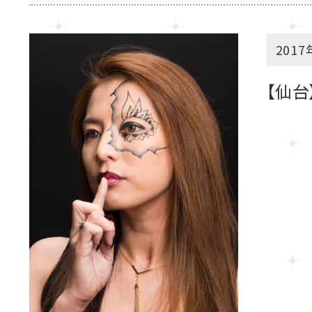
2017
【仙台