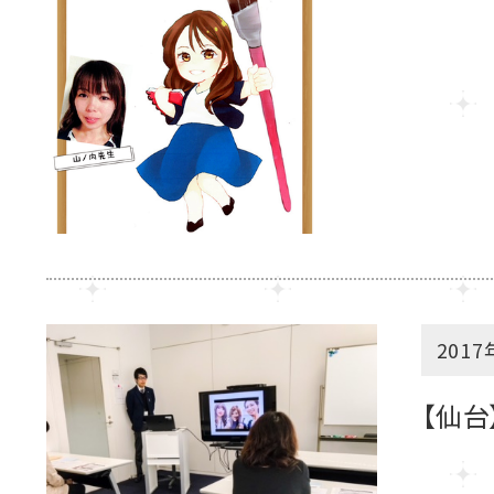
2017
【仙