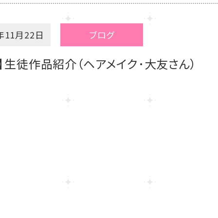
年11月22日
ブログ
】生徒作品紹介（ヘアメイク･大友さん）