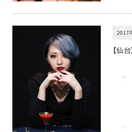
2017
【仙台