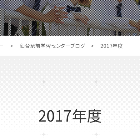
ー
>
仙台駅前学習センターブログ
>
2017年度
2017年度