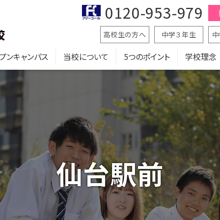
0120-953-979
高校生の方へ
中学３年生
中
プンキャンパス
当校について
5つのポイント
学校理念
仙台駅前