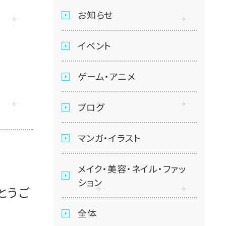
お知らせ
イベント
ゲーム・アニメ
ブログ
マンガ・イラスト
メイク・美容・ネイル・ファッ
ション
とうご
全体