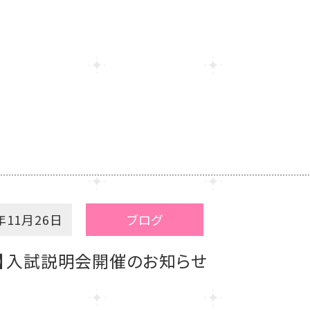
年11月26日
ブログ
台】入試説明会開催のお知らせ