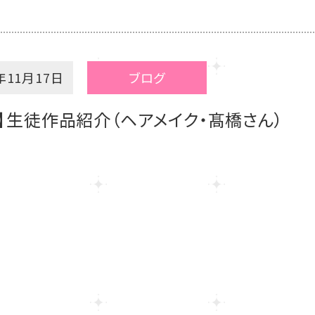
年11月17日
ブログ
】生徒作品紹介（ヘアメイク・髙橋さん）