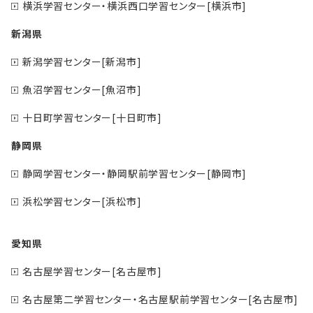
横浜学習センター・横浜西口学習センター[横浜市]
新潟県
新潟学習センター[新潟市]
魚沼学習センター[魚沼市]
十日町学習センター[十日町市]
静岡県
静岡学習センター・静岡駅前学習センター[静岡市]
浜松学習センター[浜松市]
愛知県
名古屋学習センター[名古屋市]
名古屋第二学習センター・名古屋駅前学習センター[名古屋市]