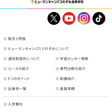
理念と特長
ヒューマンキャンパスとのぞみについて
通信制高校について
学習センター検索
コースの紹介
専門分野の紹介
5つのポイント
制服紹介
出身校一覧
進路実績
入学案内