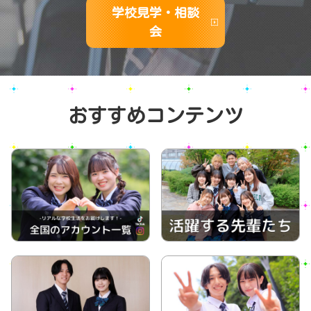
学校見学・相談
会
おすすめコンテンツ