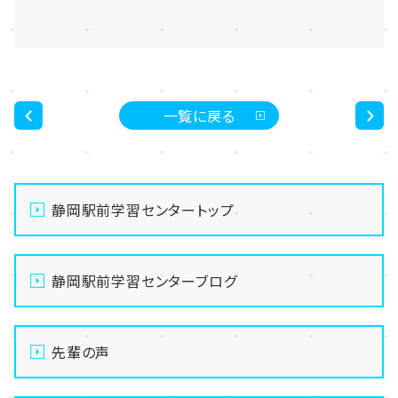
一覧に戻る
<
>
静岡駅前学習センタートップ
静岡駅前学習センターブログ
先輩の声