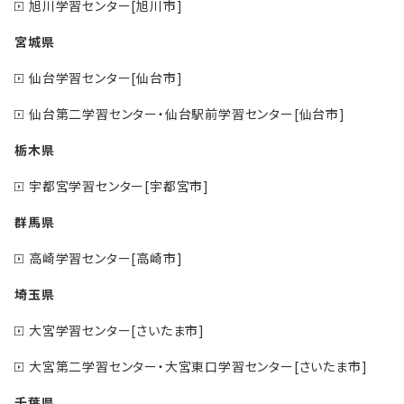
旭川学習センター[旭川市]
宮城県
仙台学習センター[仙台市]
仙台第二学習センター・仙台駅前学習センター[仙台市]
栃木県
宇都宮学習センター[宇都宮市]
群馬県
高崎学習センター[高崎市]
埼玉県
大宮学習センター[さいたま市]
大宮第二学習センター・大宮東口学習センター[さいたま市]
千葉県