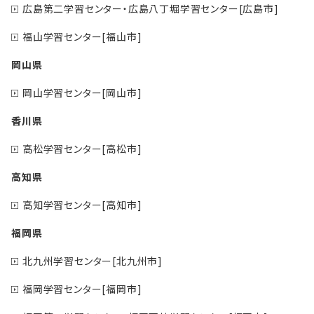
広島第二学習センター・広島八丁堀学習センター[広島市]
福山学習センター[福山市]
岡山県
岡山学習センター[岡山市]
香川県
高松学習センター[高松市]
高知県
高知学習センター[高知市]
福岡県
北九州学習センター[北九州市]
福岡学習センター[福岡市]