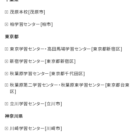
茂原本校[茂原市]
柏学習センター[柏市]
東京都
東京学習センター・高田馬場学習センター[東京都新宿区]
新宿学習センター[東京都新宿区]
秋葉原学習センター[東京都千代田区]
秋葉原第二学習センター・秋葉原東学習センター[東京都台東
区]
立川学習センター[立川市]
神奈川県
川崎学習センター[川崎市]