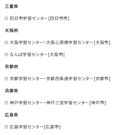
三重県
四日市学習センター[四日市市]
大阪府
大阪学習センター・大阪心斎橋学習センター[大阪市]
なんば学習センター[大阪市]
京都府
京都学習センター・京都四条通学習センター[京都市]
兵庫県
神戸学習センター・神戸三宮学習センター[神戸市]
広島県
広島学習センター[広島市]