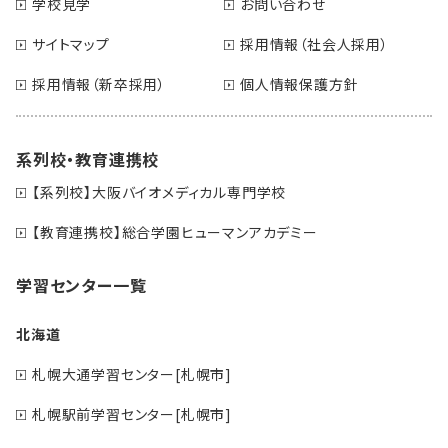
学校見学
お問い合わせ
サイトマップ
採用情報（社会人採用）
採用情報（新卒採用）
個人情報保護方針
系列校・教育連携校
【系列校】大阪バイオメディカル専門学校
【教育連携校】総合学園ヒューマンアカデミー
学習センター一覧
北海道
札幌大通学習センター[札幌市]
札幌駅前学習センター[札幌市]