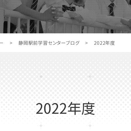
ー
>
静岡駅前学習センターブログ
>
2022年度
2022年度