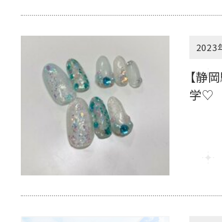
2023
【静岡
学♡