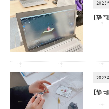
2023
【静
2023
【静岡