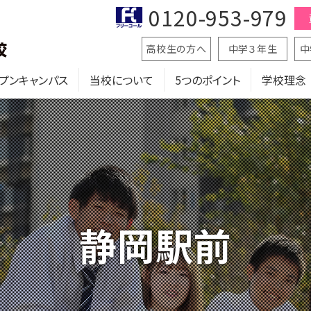
0120-953-979
高校生の方へ
中学３年生
中
プンキャンパス
当校について
5つのポイント
学校理念
静岡駅前