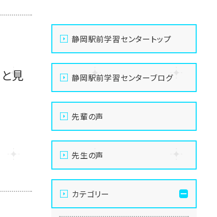
静岡駅前学習センタートップ
っと見
静岡駅前学習センターブログ
先輩の声
先生の声
カテゴリー