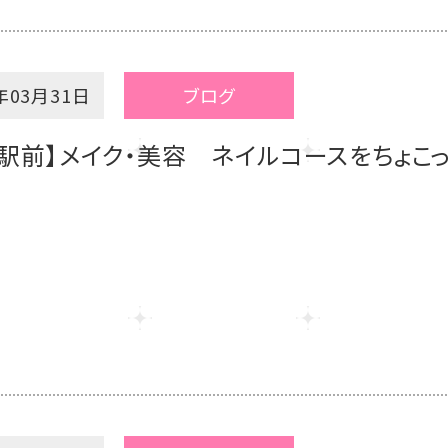
年03月31日
ブログ
駅前】メイク・美容 ネイルコースをちょこ