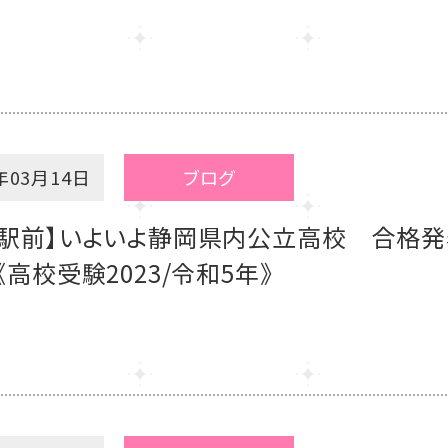
年03月14日
ブログ
岡駅前】いよいよ静岡県内公立高校 合格発
《高校受験2023/令和5年》