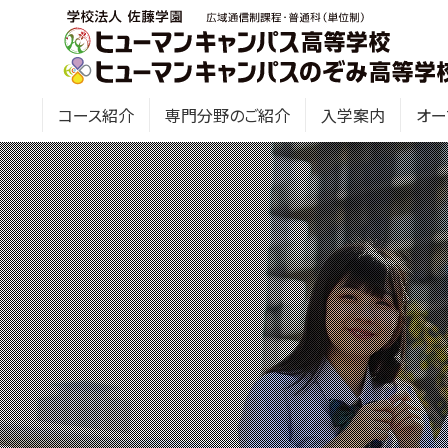
コース紹介
専門分野のご紹介
入学案内
オー