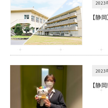
2023
【静岡
2023
【静岡