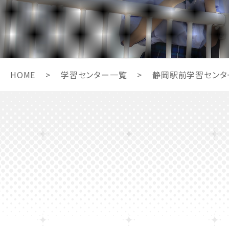
HOME
>
学習センター一覧
>
静岡駅前学習センタ