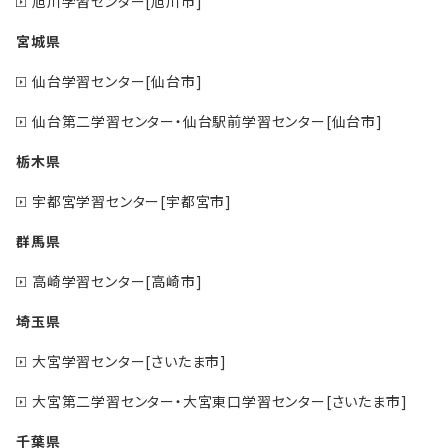
旭川学習センター[旭川市]
宮城県
仙台学習センター[仙台市]
仙台第二学習センター・仙台駅前学習センター[仙台市]
栃木県
宇都宮学習センター[宇都宮市]
群馬県
高崎学習センター[高崎市]
埼玉県
大宮学習センター[さいたま市]
大宮第二学習センター・大宮東口学習センター[さいたま市]
千葉県