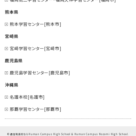
熊本県
熊本学習センター[熊本市]
宮崎県
宮崎学習センター[宮崎市]
鹿児島県
鹿児島学習センター[鹿児島市]
沖縄県
名護本校[名護市]
那覇学習センター[那覇市]
©
通信制高校ならHuman Campus High School & Human Campus Nozomi High School.