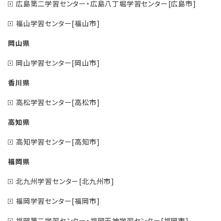
広島第二学習センター・広島八丁堀学習センター[広島市]
福山学習センター[福山市]
岡山県
岡山学習センター[岡山市]
香川県
高松学習センター[高松市]
高知県
高知学習センター[高知市]
福岡県
北九州学習センター[北九州市]
福岡学習センター[福岡市]
福岡第二学習センター・福岡天神学習センター[福岡市]