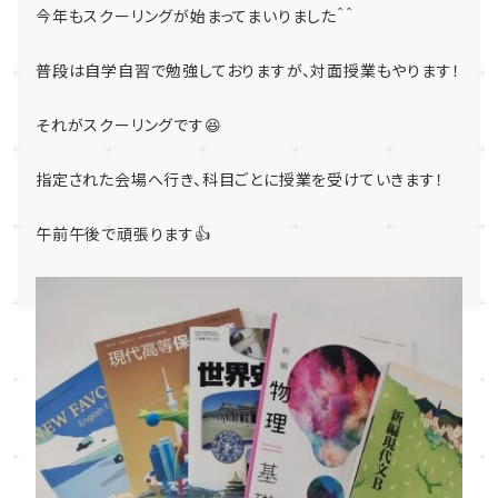
今年もスクーリングが始まってまいりました＾＾
普段は自学自習で勉強しておりますが、対面授業もやります！
それがスクーリングです😆
指定された会場へ行き、科目ごとに授業を受けていきます！
午前午後で頑張ります👍