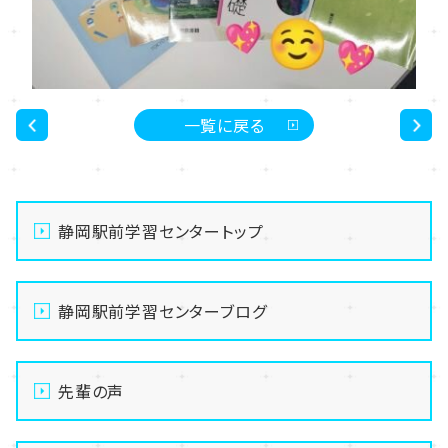
一覧に戻る
<
>
静岡駅前学習センタートップ
静岡駅前学習センターブログ
先輩の声