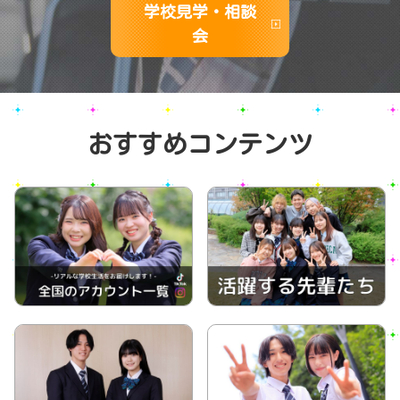
学校見学・相談
会
おすすめコンテンツ