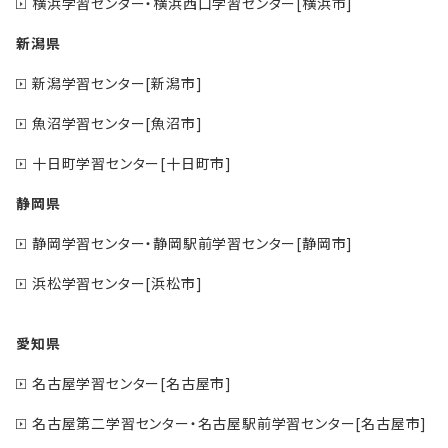
横浜学習センター・横浜西口学習センター[横浜市]
新潟県
新潟学習センター[新潟市]
魚沼学習センター[魚沼市]
十日町学習センター[十日町市]
静岡県
静岡学習センター・静岡駅前学習センター[静岡市]
浜松学習センター[浜松市]
愛知県
名古屋学習センター[名古屋市]
名古屋第二学習センター・名古屋駅前学習センター[名古屋市]