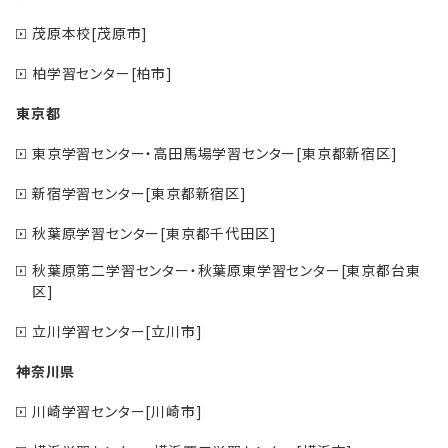
茂原本校[茂原市]
柏学習センター[柏市]
東京都
東京学習センター・高田馬場学習センター[東京都新宿区]
新宿学習センター[東京都新宿区]
秋葉原学習センター[東京都千代田区]
秋葉原第二学習センター・秋葉原東学習センター[東京都台東
区]
立川学習センター[立川市]
神奈川県
川崎学習センター[川崎市]