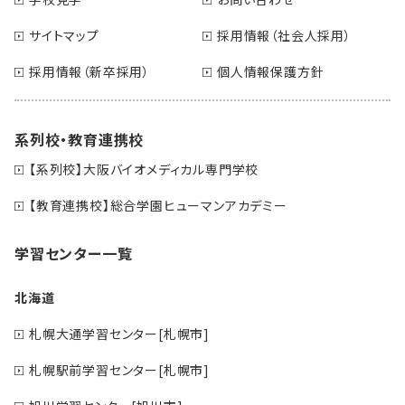
サイトマップ
採用情報（社会人採用）
採用情報（新卒採用）
個人情報保護方針
系列校・教育連携校
【系列校】大阪バイオメディカル専門学校
【教育連携校】総合学園ヒューマンアカデミー
学習センター一覧
北海道
札幌大通学習センター[札幌市]
札幌駅前学習センター[札幌市]