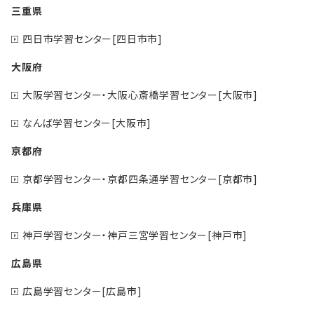
三重県
四日市学習センター[四日市市]
大阪府
大阪学習センター・大阪心斎橋学習センター[大阪市]
なんば学習センター[大阪市]
京都府
京都学習センター・京都四条通学習センター[京都市]
兵庫県
神戸学習センター・神戸三宮学習センター[神戸市]
広島県
広島学習センター[広島市]