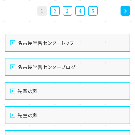
1
2
3
4
5
>
名古屋学習センタートップ
名古屋学習センターブログ
先輩の声
先生の声