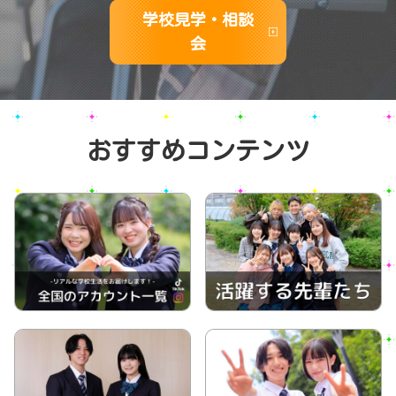
学校見学・相談
会
おすすめコンテンツ