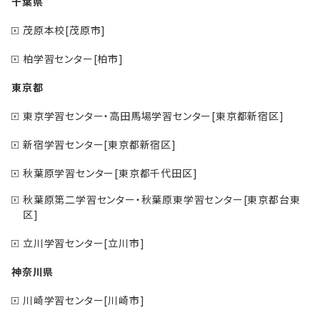
千葉県
茂原本校[茂原市]
柏学習センター[柏市]
東京都
東京学習センター・高田馬場学習センター[東京都新宿区]
新宿学習センター[東京都新宿区]
秋葉原学習センター[東京都千代田区]
秋葉原第二学習センター・秋葉原東学習センター[東京都台東
区]
立川学習センター[立川市]
神奈川県
川崎学習センター[川崎市]