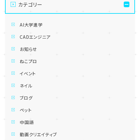
カテゴリー
AI大学進学
CADエンジニア
お知らせ
ねこプロ
イベント
ネイル
ブログ
ペット
中国語
動画クリエイティブ