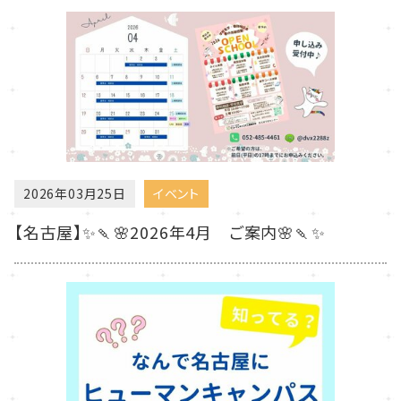
2026年03月25日
イベント
【名古屋】✨🍡🌸2026年4月 ご案内🌸🍡✨