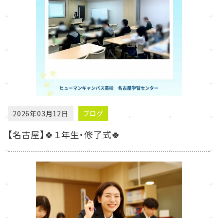
2026年03月12日
ブログ
【名古屋】🍀１年生・修了式🍀