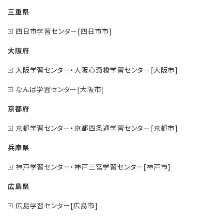
三重県
四日市学習センター[四日市市]
大阪府
大阪学習センター・大阪心斎橋学習センター[大阪市]
なんば学習センター[大阪市]
京都府
京都学習センター・京都四条通学習センター[京都市]
兵庫県
神戸学習センター・神戸三宮学習センター[神戸市]
広島県
広島学習センター[広島市]