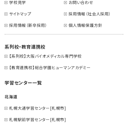
学校見学
お問い合わせ
サイトマップ
採用情報（社会人採用）
採用情報（新卒採用）
個人情報保護方針
系列校・教育連携校
【系列校】大阪バイオメディカル専門学校
【教育連携校】総合学園ヒューマンアカデミー
学習センター一覧
北海道
札幌大通学習センター[札幌市]
札幌駅前学習センター[札幌市]