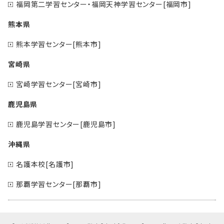
福岡第二学習センター・福岡天神学習センター[福岡市]
熊本県
熊本学習センター[熊本市]
宮崎県
宮崎学習センター[宮崎市]
鹿児島県
鹿児島学習センター[鹿児島市]
沖縄県
名護本校[名護市]
那覇学習センター[那覇市]