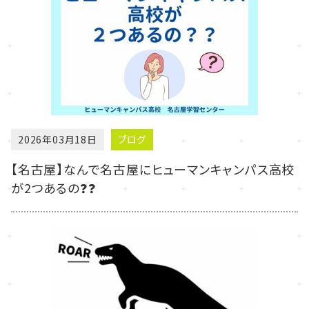
2026年03月18日
ブログ
【名古屋】なんで名古屋にヒューマンキャンパス高校
が2つあるの❓❓