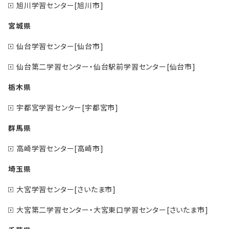
旭川学習センター[旭川市]
宮城県
仙台学習センター[仙台市]
仙台第二学習センター・仙台駅前学習センター[仙台市]
栃木県
宇都宮学習センター[宇都宮市]
群馬県
高崎学習センター[高崎市]
埼玉県
大宮学習センター[さいたま市]
大宮第二学習センター・大宮東口学習センター[さいたま市]