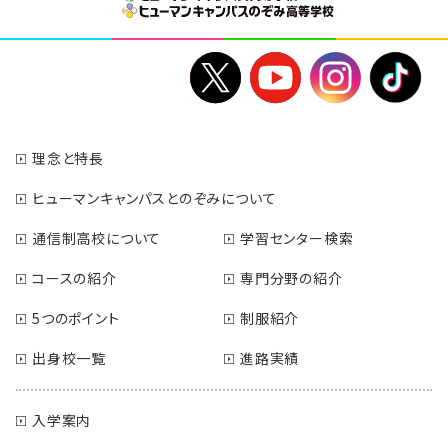
理念と特長
ヒューマンキャンパスとのぞみについて
通信制高校について
学習センター検索
コースの紹介
専門分野の紹介
5つのポイント
制服紹介
出身校一覧
進路実績
入学案内