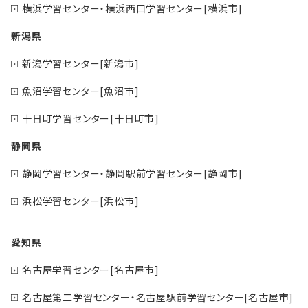
横浜学習センター・横浜西口学習センター[横浜市]
新潟県
新潟学習センター[新潟市]
魚沼学習センター[魚沼市]
十日町学習センター[十日町市]
静岡県
静岡学習センター・静岡駅前学習センター[静岡市]
浜松学習センター[浜松市]
愛知県
名古屋学習センター[名古屋市]
名古屋第二学習センター・名古屋駅前学習センター[名古屋市]