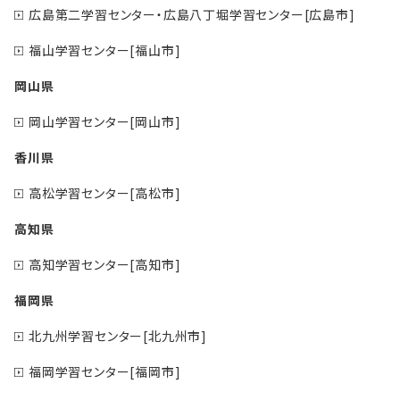
広島第二学習センター・広島八丁堀学習センター[広島市]
福山学習センター[福山市]
岡山県
岡山学習センター[岡山市]
香川県
高松学習センター[高松市]
高知県
高知学習センター[高知市]
福岡県
北九州学習センター[北九州市]
福岡学習センター[福岡市]