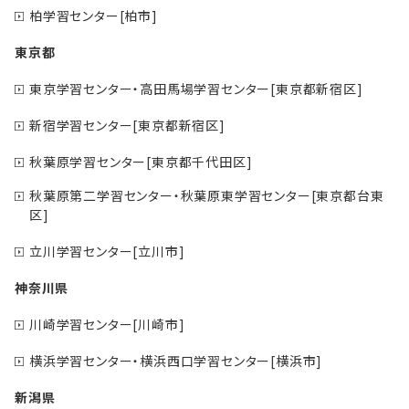
柏学習センター[柏市]
東京都
東京学習センター・高田馬場学習センター[東京都新宿区]
新宿学習センター[東京都新宿区]
秋葉原学習センター[東京都千代田区]
秋葉原第二学習センター・秋葉原東学習センター[東京都台東
区]
立川学習センター[立川市]
神奈川県
川崎学習センター[川崎市]
横浜学習センター・横浜西口学習センター[横浜市]
新潟県