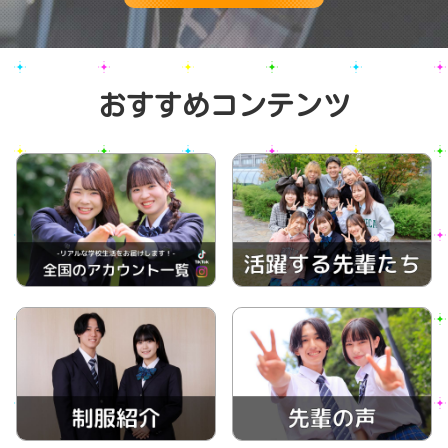
おすすめコンテンツ