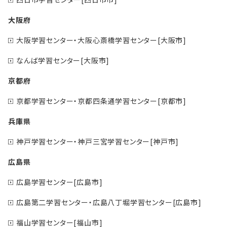
大阪府
大阪学習センター・大阪心斎橋学習センター[大阪市]
なんば学習センター[大阪市]
京都府
京都学習センター・京都四条通学習センター[京都市]
兵庫県
神戸学習センター・神戸三宮学習センター[神戸市]
広島県
広島学習センター[広島市]
広島第二学習センター・広島八丁堀学習センター[広島市]
福山学習センター[福山市]