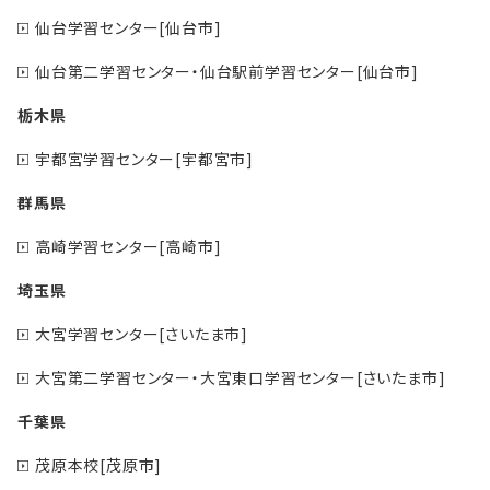
仙台学習センター[仙台市]
仙台第二学習センター・仙台駅前学習センター[仙台市]
栃木県
宇都宮学習センター[宇都宮市]
群馬県
高崎学習センター[高崎市]
埼玉県
大宮学習センター[さいたま市]
大宮第二学習センター・大宮東口学習センター[さいたま市]
千葉県
茂原本校[茂原市]