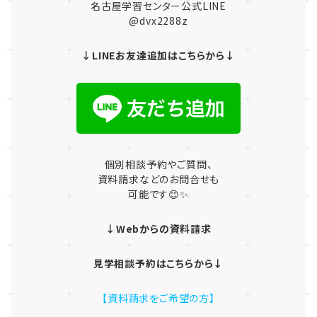
名古屋学習センター公式LINE
@dvx2288z
↓LINEお友達追加はこちらから↓
個別相談予約やご質問、
資料請求などのお問合せも
可能です😊✨
↓Webからの資料請求
見学相談予約はこちらから↓
【資料請求をご希望の方】