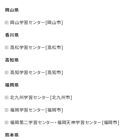
岡山県
岡山学習センター[岡山市]
香川県
高松学習センター[高松市]
高知県
高知学習センター[高知市]
福岡県
北九州学習センター[北九州市]
福岡学習センター[福岡市]
福岡第二学習センター・福岡天神学習センター[福岡市]
熊本県