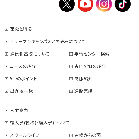
理念と特長
ヒューマンキャンパスとのぞみについて
通信制高校について
学習センター検索
コースの紹介
専門分野の紹介
5つのポイント
制服紹介
出身校一覧
進路実績
入学案内
転入学(転校)・編入学について
スクールライフ
皆様からの声