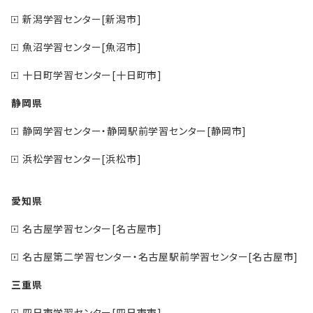
新潟学習センター[新潟市]
魚沼学習センター[魚沼市]
十日町学習センター[十日町市]
静岡県
静岡学習センター・静岡駅前学習センター[静岡市]
浜松学習センター[浜松市]
愛知県
名古屋学習センター[名古屋市]
名古屋第二学習センター・名古屋駅前学習センター[名古屋市]
三重県
四日市学習センター[四日市市]