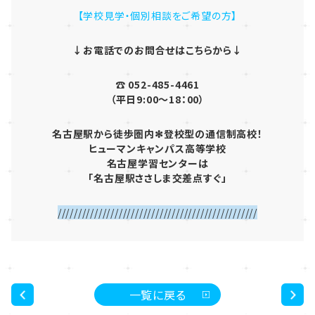
【学校見学・個別相談をご希望の方】
↓お電話でのお問合せはこちらから↓
☎ 052-485-4461
（平日9:00～18：00）
名古屋駅から徒歩圏内✻登校型の通信制高校！
ヒューマンキャンパス高等学校
名古屋学習センターは
「名古屋駅ささしま交差点すぐ」
/////////////////////////////////////////////////
一覧に戻る
<
>