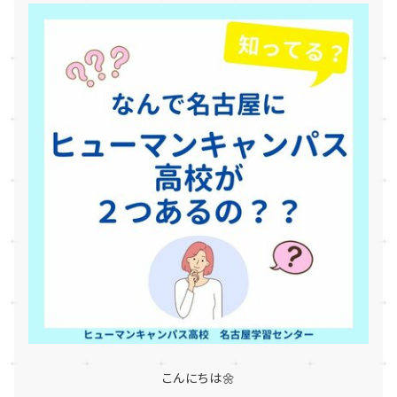
こんにちは🌼