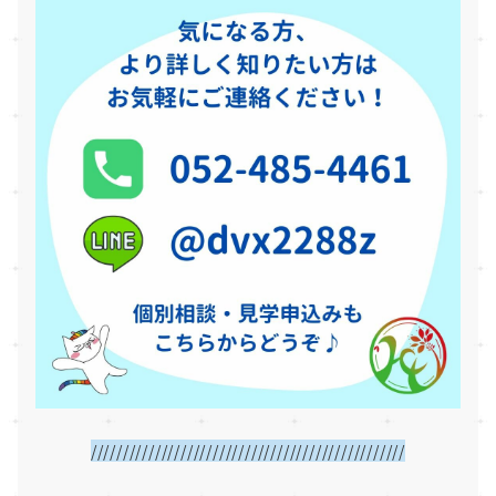
/////////////////////////////////////////////////