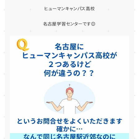
ヒューマンキャンパス高校
名古屋学習センターです😊