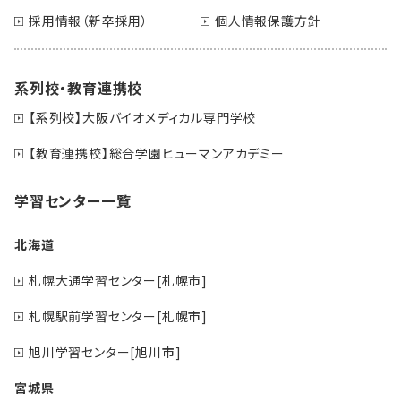
採用情報（新卒採用）
個人情報保護方針
系列校・教育連携校
【系列校】大阪バイオメディカル専門学校
【教育連携校】総合学園ヒューマンアカデミー
学習センター一覧
北海道
札幌大通学習センター[札幌市]
札幌駅前学習センター[札幌市]
旭川学習センター[旭川市]
宮城県