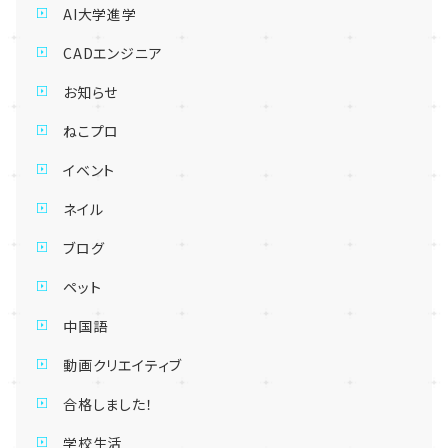
AI大学進学
CADエンジニア
お知らせ
ねこプロ
イベント
ネイル
ブログ
ペット
中国語
動画クリエイティブ
合格しました！
学校生活