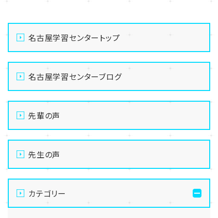
名古屋学習センタートップ
名古屋学習センターブログ
先輩の声
先生の声
カテゴリー