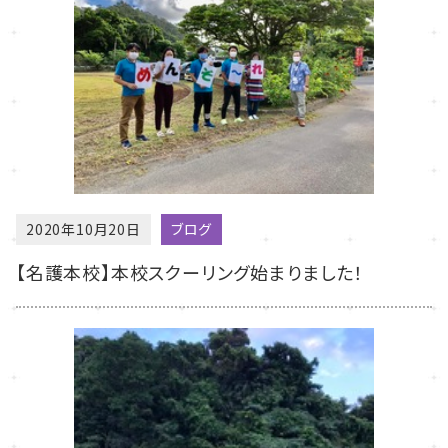
2020年10月20日
ブログ
【名護本校】本校スクーリング始まりました！