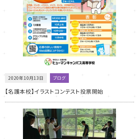
2020年10月13日
ブログ
【名護本校】イラストコンテスト投票開始