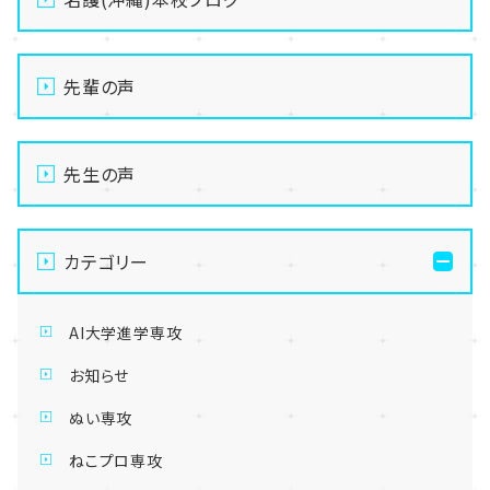
先輩の声
先生の声
カテゴリー
AI大学進学専攻
お知らせ
ぬい専攻
ねこプロ専攻