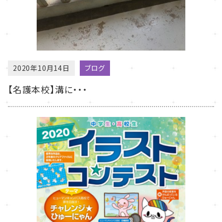
2020年10月14日
ブログ
【名護本校】溝に・・・