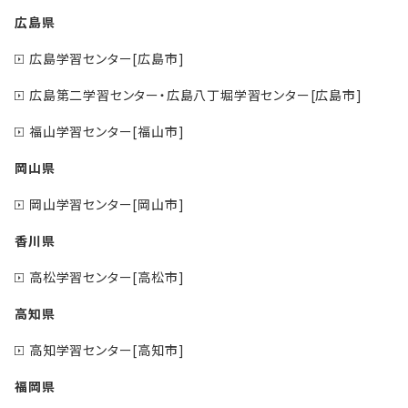
広島県
広島学習センター[広島市]
広島第二学習センター・広島八丁堀学習センター[広島市]
福山学習センター[福山市]
岡山県
岡山学習センター[岡山市]
香川県
高松学習センター[高松市]
高知県
高知学習センター[高知市]
福岡県