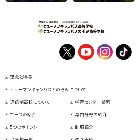
理念と特長
ヒューマンキャンパスとのぞみについて
通信制高校について
学習センター検索
コースの紹介
専門分野の紹介
5つのポイント
制服紹介
出身校一覧
進路実績