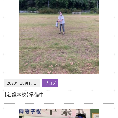
2020年10月17日
ブログ
【名護本校】準備中