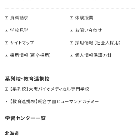
資料請求
体験授業
学校見学
お問い合わせ
サイトマップ
採用情報（社会人採用）
採用情報（新卒採用）
個人情報保護方針
系列校・教育連携校
【系列校】大阪バイオメディカル専門学校
【教育連携校】総合学園ヒューマンアカデミー
学習センター一覧
北海道