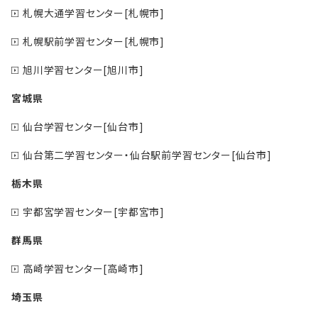
札幌大通学習センター[札幌市]
札幌駅前学習センター[札幌市]
旭川学習センター[旭川市]
宮城県
仙台学習センター[仙台市]
仙台第二学習センター・仙台駅前学習センター[仙台市]
栃木県
宇都宮学習センター[宇都宮市]
群馬県
高崎学習センター[高崎市]
埼玉県