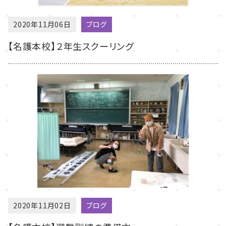
2020年11月06日
ブログ
【名護本校】２年生スクーリング
2020年11月02日
ブログ