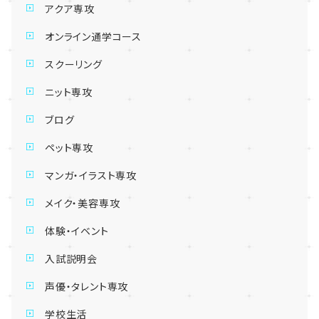
アクア専攻
オンライン通学コース
スクーリング
ニット専攻
ブログ
ペット専攻
マンガ・イラスト専攻
メイク・美容専攻
体験・イベント
入試説明会
声優・タレント専攻
学校生活