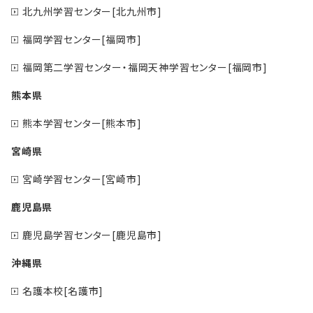
北九州学習センター[北九州市]
福岡学習センター[福岡市]
福岡第二学習センター・福岡天神学習センター[福岡市]
熊本県
熊本学習センター[熊本市]
宮崎県
宮崎学習センター[宮崎市]
鹿児島県
鹿児島学習センター[鹿児島市]
沖縄県
名護本校[名護市]