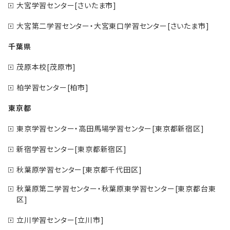
大宮学習センター[さいたま市]
大宮第二学習センター・大宮東口学習センター[さいたま市]
千葉県
茂原本校[茂原市]
柏学習センター[柏市]
東京都
東京学習センター・高田馬場学習センター[東京都新宿区]
新宿学習センター[東京都新宿区]
秋葉原学習センター[東京都千代田区]
秋葉原第二学習センター・秋葉原東学習センター[東京都台東
区]
立川学習センター[立川市]