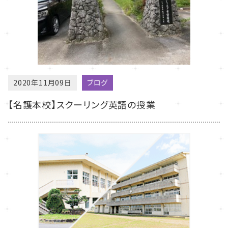
2020年11月09日
ブログ
【名護本校】スクーリング英語の授業