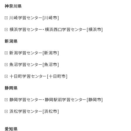
神奈川県
川崎学習センター[川崎市]
横浜学習センター・横浜西口学習センター[横浜市]
新潟県
新潟学習センター[新潟市]
魚沼学習センター[魚沼市]
十日町学習センター[十日町市]
静岡県
静岡学習センター・静岡駅前学習センター[静岡市]
浜松学習センター[浜松市]
愛知県