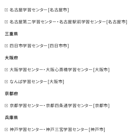
名古屋学習センター[名古屋市]
名古屋第二学習センター・名古屋駅前学習センター[名古屋市]
三重県
四日市学習センター[四日市市]
大阪府
大阪学習センター・大阪心斎橋学習センター[大阪市]
なんば学習センター[大阪市]
京都府
京都学習センター・京都四条通学習センター[京都市]
兵庫県
神戸学習センター・神戸三宮学習センター[神戸市]