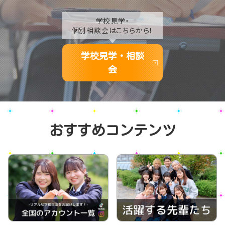
学校見学・
個別相談会はこちらから！
学校見学・相談
会
おすすめコンテンツ