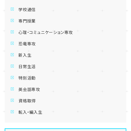
学校通信
専門授業
心理・コミュニケーション専攻
恐竜専攻
新入生
日常生活
特別活動
英会話専攻
資格取得
転入・編入生