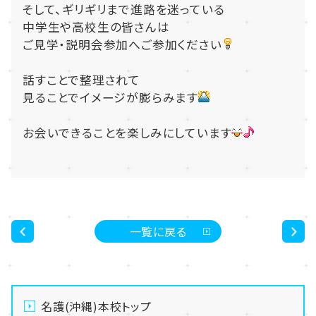
そして、ギリギリまで進路を迷っている
中学生や高校生の皆さんは
ご見学・説明会参加へご参加ください
話すことで整理されて
見ることでイメージが膨らみます
お会いできることを楽しみにしています
一覧に戻る
<
>
名護(沖縄)本校トップ