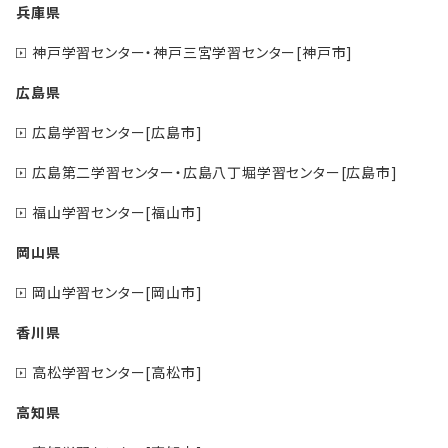
兵庫県
神戸学習センター・神戸三宮学習センター[神戸市]
広島県
広島学習センター[広島市]
広島第二学習センター・広島八丁堀学習センター[広島市]
福山学習センター[福山市]
岡山県
岡山学習センター[岡山市]
香川県
高松学習センター[高松市]
高知県