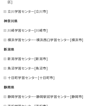
区]
立川学習センター[立川市]
神奈川県
川崎学習センター[川崎市]
横浜学習センター・横浜西口学習センター[横浜市]
新潟県
新潟学習センター[新潟市]
魚沼学習センター[魚沼市]
十日町学習センター[十日町市]
静岡県
静岡学習センター・静岡駅前学習センター[静岡市]
浜松学習センター[浜松市]