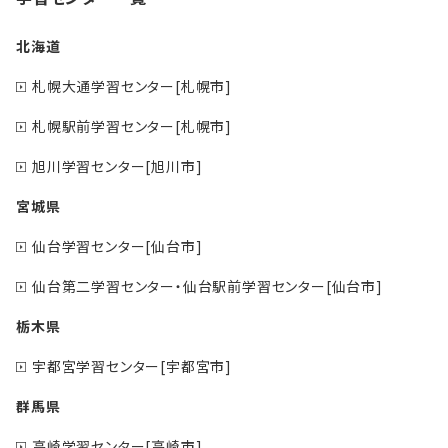
北海道
札幌大通学習センター[札幌市]
札幌駅前学習センター[札幌市]
旭川学習センター[旭川市]
宮城県
仙台学習センター[仙台市]
仙台第二学習センター・仙台駅前学習センター[仙台市]
栃木県
宇都宮学習センター[宇都宮市]
群馬県
高崎学習センター[高崎市]