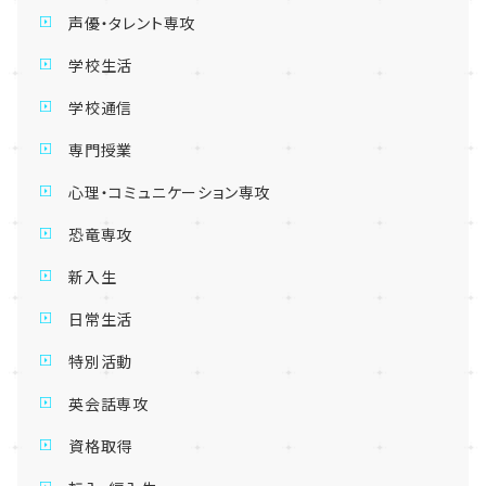
声優・タレント専攻
学校生活
学校通信
専門授業
心理・コミュニケーション専攻
恐竜専攻
新入生
日常生活
特別活動
英会話専攻
資格取得