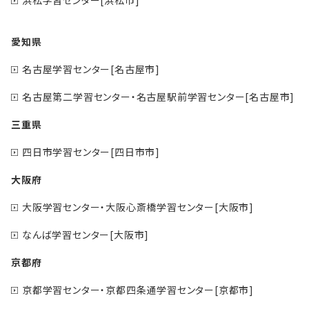
愛知県
名古屋学習センター[名古屋市]
名古屋第二学習センター・名古屋駅前学習センター[名古屋市]
三重県
四日市学習センター[四日市市]
大阪府
大阪学習センター・大阪心斎橋学習センター[大阪市]
なんば学習センター[大阪市]
京都府
京都学習センター・京都四条通学習センター[京都市]