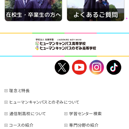
理念と特長
ヒューマンキャンパスとのぞみについて
通信制高校について
学習センター検索
コースの紹介
専門分野の紹介