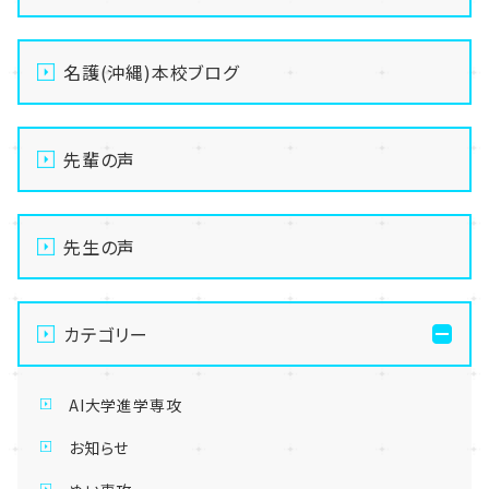
名護(沖縄)本校ブログ
先輩の声
先生の声
カテゴリー
AI大学進学専攻
お知らせ