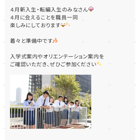
４月新入生・転編入生のみなさん
４月に会えることを職員一同
楽しみにしております
着々と準備中です
入学式案内やオリエンテーション案内を
ご確認いただき、ぜひご参加ください