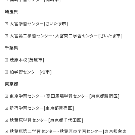
埼玉県
大宮学習センター[さいたま市]
大宮第二学習センター・大宮東口学習センター[さいたま市]
千葉県
茂原本校[茂原市]
柏学習センター[柏市]
東京都
東京学習センター・高田馬場学習センター[東京都新宿区]
新宿学習センター[東京都新宿区]
秋葉原学習センター[東京都千代田区]
秋葉原第二学習センター・秋葉原東学習センター[東京都台東