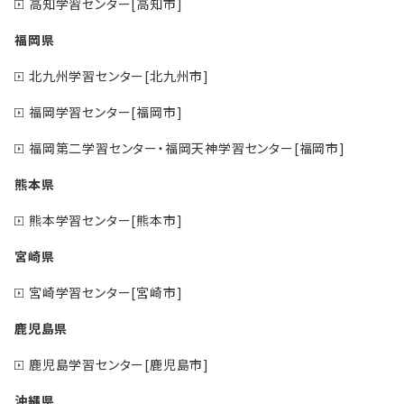
高知学習センター[高知市]
福岡県
北九州学習センター[北九州市]
福岡学習センター[福岡市]
福岡第二学習センター・福岡天神学習センター[福岡市]
熊本県
熊本学習センター[熊本市]
宮崎県
宮崎学習センター[宮崎市]
鹿児島県
鹿児島学習センター[鹿児島市]
沖縄県