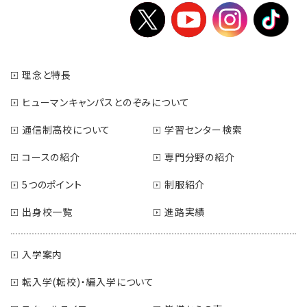
理念と特長
ヒューマンキャンパスとのぞみについて
通信制高校について
学習センター検索
コースの紹介
専門分野の紹介
5つのポイント
制服紹介
出身校一覧
進路実績
入学案内
転入学(転校)・編入学について