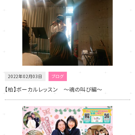
2022年02月03日
ブログ
【柏】ボーカルレッスン ～魂の叫び編～