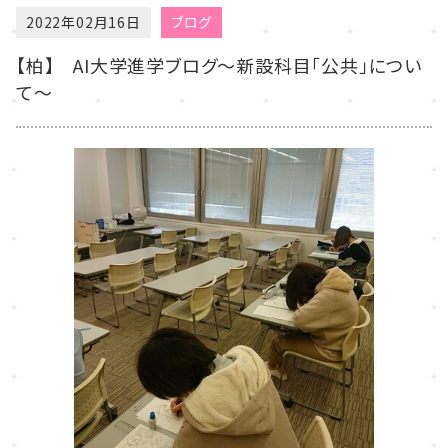
2022年02月16日
ブログ
【柏】 AI大学進学ブログ～新設科目「公共」につい
て～