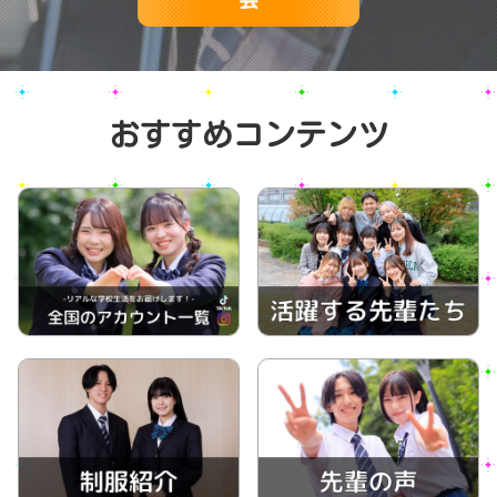
おすすめコンテンツ