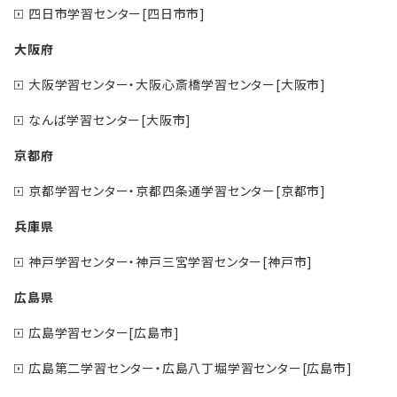
四日市学習センター[四日市市]
大阪府
大阪学習センター・大阪心斎橋学習センター[大阪市]
なんば学習センター[大阪市]
京都府
京都学習センター・京都四条通学習センター[京都市]
兵庫県
神戸学習センター・神戸三宮学習センター[神戸市]
広島県
広島学習センター[広島市]
広島第二学習センター・広島八丁堀学習センター[広島市]