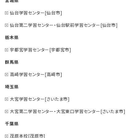
宮城県
仙台学習センター[仙台市]
仙台第二学習センター・仙台駅前学習センター[仙台市]
栃木県
宇都宮学習センター[宇都宮市]
群馬県
高崎学習センター[高崎市]
埼玉県
大宮学習センター[さいたま市]
大宮第二学習センター・大宮東口学習センター[さいたま市]
千葉県
茂原本校[茂原市]