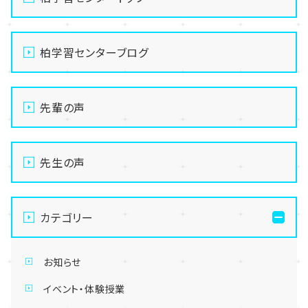
柏学習センターブログ
先輩の声
先生の声
カテゴリー
お知らせ
イベント・体験授業