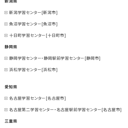
新潟県
新潟学習センター[新潟市]
魚沼学習センター[魚沼市]
十日町学習センター[十日町市]
静岡県
静岡学習センター・静岡駅前学習センター[静岡市]
浜松学習センター[浜松市]
愛知県
名古屋学習センター[名古屋市]
名古屋第二学習センター・名古屋駅前学習センター[名古屋市]
三重県