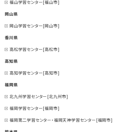
福山学習センター[福山市]
岡山県
岡山学習センター[岡山市]
香川県
高松学習センター[高松市]
高知県
高知学習センター[高知市]
福岡県
北九州学習センター[北九州市]
福岡学習センター[福岡市]
福岡第二学習センター・福岡天神学習センター[福岡市]
熊本県