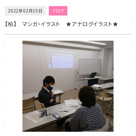
2022年02月15日
ブログ
【柏】 マンガ・イラスト ★アナログイラスト★