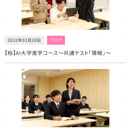
2022年02月18日
ブログ
【柏】AI大学進学コース～共通テスト「情報」～