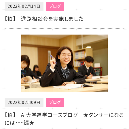
2022年02月14日
ブログ
【柏】 進路相談会を実施しました
2022年02月09日
ブログ
【柏】 AI大学進学コースブログ ★ダンサーになる
には・・・編★