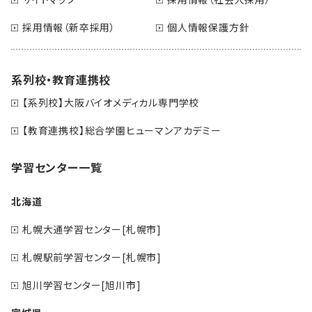
採用情報（新卒採用）
個人情報保護方針
系列校・教育連携校
【系列校】大阪バイオメディカル専門学校
【教育連携校】総合学園ヒューマンアカデミー
学習センター一覧
北海道
札幌大通学習センター[札幌市]
札幌駅前学習センター[札幌市]
旭川学習センター[旭川市]