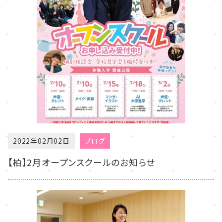
2022年02月02日
ブログ
【柏】2月オープンスクールのお知らせ