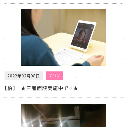
2022年02月08日
ブログ
【柏】 ★三者面談実施中です★