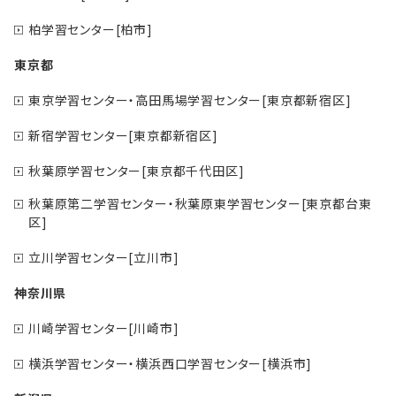
柏学習センター[柏市]
東京都
東京学習センター・高田馬場学習センター[東京都新宿区]
新宿学習センター[東京都新宿区]
秋葉原学習センター[東京都千代田区]
秋葉原第二学習センター・秋葉原東学習センター[東京都台東
区]
立川学習センター[立川市]
神奈川県
川崎学習センター[川崎市]
横浜学習センター・横浜西口学習センター[横浜市]