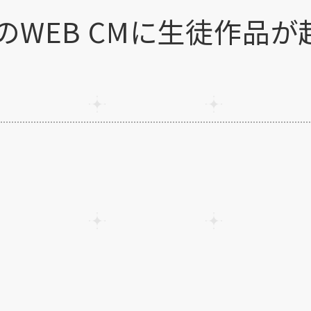
のWEB CMに生徒作品が