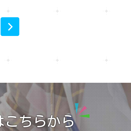
>
はこちらから