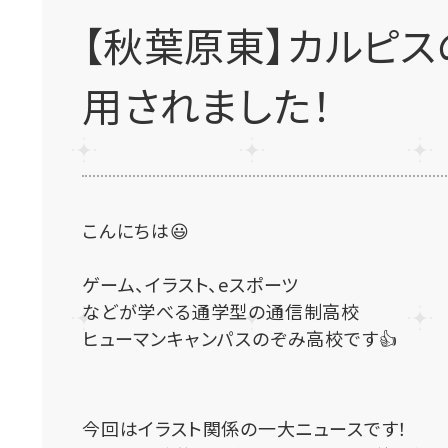
【秋葉原東】カルピス
用されました！
こんにちは😃
ゲーム、イラスト、eスポーツ
などが学べる通学型の通信制高校
ヒューマンキャンパスのぞみ高校です👍
今回はイラスト関係の一大ニュースです！