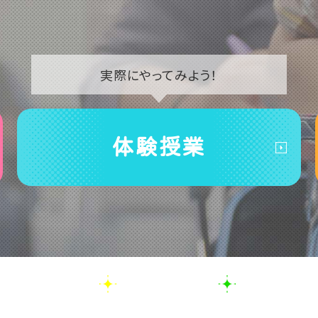
実際に
やってみよう！
体験授業