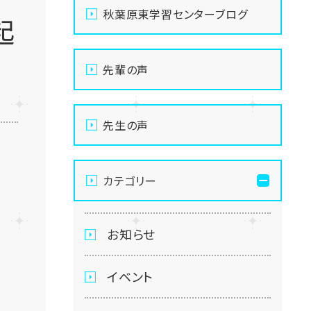
秋葉原東学習センターブログ
起
先輩の声
先生の声
カテゴリー
お知らせ
イベント