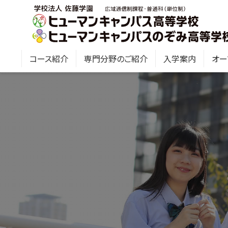
コース紹介
専門分野のご紹介
入学案内
オー