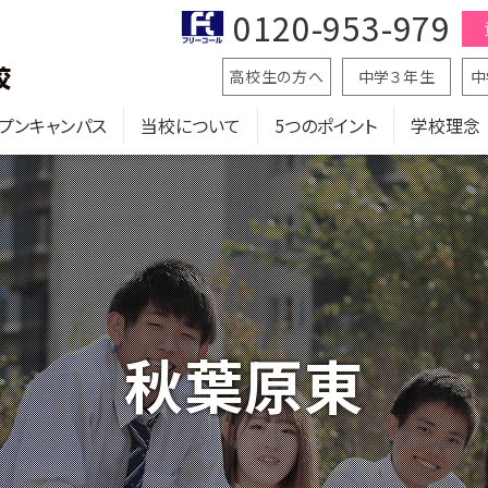
0120-953-979
高校生の方へ
中学３年生
中
プンキャンパス
当校について
5つのポイント
学校理念
秋葉原東