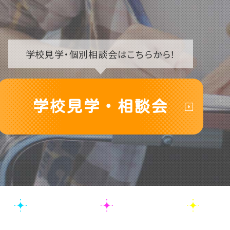
学校見学・
個別相談会はこちらから！
学校見学・相談会