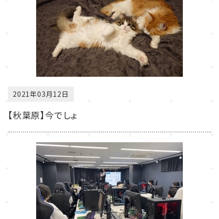
2021年03月12日
【秋葉原】今でしょ