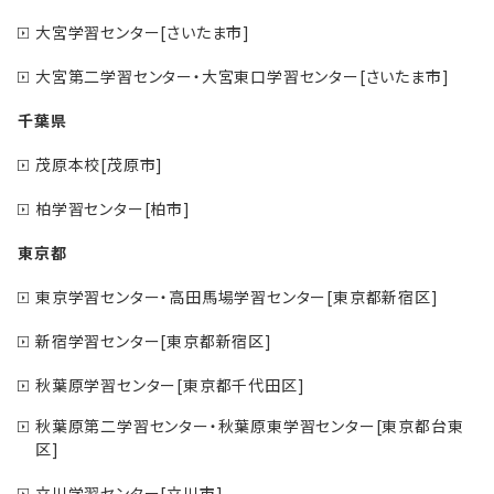
大宮学習センター[さいたま市]
大宮第二学習センター・大宮東口学習センター[さいたま市]
千葉県
茂原本校[茂原市]
柏学習センター[柏市]
東京都
東京学習センター・高田馬場学習センター[東京都新宿区]
新宿学習センター[東京都新宿区]
秋葉原学習センター[東京都千代田区]
秋葉原第二学習センター・秋葉原東学習センター[東京都台東
区]
立川学習センター[立川市]