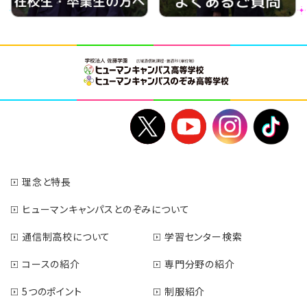
理念と特長
ヒューマンキャンパスとのぞみについて
通信制高校について
学習センター検索
コースの紹介
専門分野の紹介
5つのポイント
制服紹介