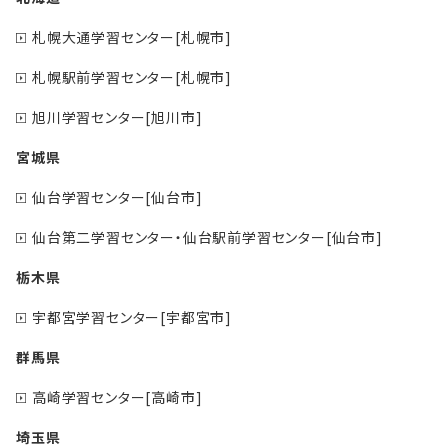
札幌大通学習センター[札幌市]
札幌駅前学習センター[札幌市]
旭川学習センター[旭川市]
宮城県
仙台学習センター[仙台市]
仙台第二学習センター・仙台駅前学習センター[仙台市]
栃木県
宇都宮学習センター[宇都宮市]
群馬県
高崎学習センター[高崎市]
埼玉県