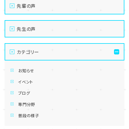
先輩の声
先生の声
カテゴリー
お知らせ
イベント
ブログ
専門分野
普段の様子