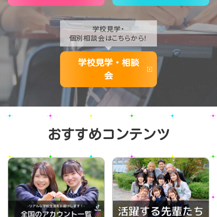
学校見学・
個別相談会はこちらから！
学校見学・相談
会
おすすめコンテンツ