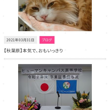
2021年03月31日
ブログ
【秋葉原】本気で、おもいっきり