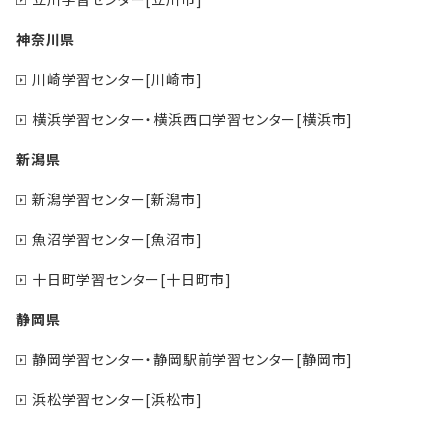
神奈川県
川崎学習センター[川崎市]
横浜学習センター・横浜西口学習センター[横浜市]
新潟県
新潟学習センター[新潟市]
魚沼学習センター[魚沼市]
十日町学習センター[十日町市]
静岡県
静岡学習センター・静岡駅前学習センター[静岡市]
浜松学習センター[浜松市]