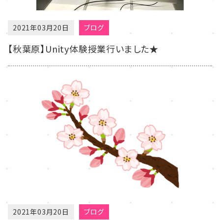
2021年03月20日
ブログ
【秋葉原】Unity体験授業行いました★
2021年03月20日
ブログ