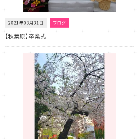
2021年03月31日
ブログ
【秋葉原】卒業式