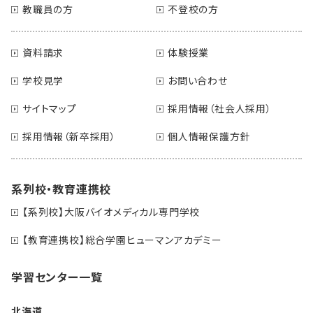
教職員の方
不登校の方
資料請求
体験授業
学校見学
お問い合わせ
サイトマップ
採用情報（社会人採用）
採用情報（新卒採用）
個人情報保護方針
系列校・教育連携校
【系列校】大阪バイオメディカル専門学校
【教育連携校】総合学園ヒューマンアカデミー
学習センター一覧
北海道