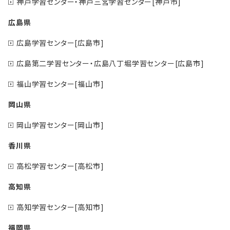
神戸学習センター・神戸三宮学習センター[神戸市]
広島県
広島学習センター[広島市]
広島第二学習センター・広島八丁堀学習センター[広島市]
福山学習センター[福山市]
岡山県
岡山学習センター[岡山市]
香川県
高松学習センター[高松市]
高知県
高知学習センター[高知市]
福岡県