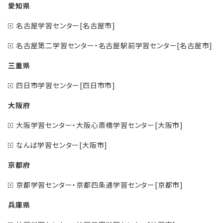
愛知県
名古屋学習センター[名古屋市]
名古屋第二学習センター・名古屋駅前学習センター[名古屋市]
三重県
四日市学習センター[四日市市]
大阪府
大阪学習センター・大阪心斎橋学習センター[大阪市]
なんば学習センター[大阪市]
京都府
京都学習センター・京都四条通学習センター[京都市]
兵庫県