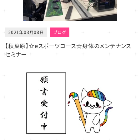
2021年03月08日
ブログ
【秋葉原】☆eスポーツコース☆身体のメンテナンス
セミナー