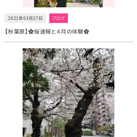
2021年03月27日
ブログ
【秋葉原】✿桜速報と４月の体験✿