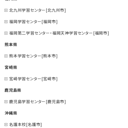
北九州学習センター[北九州市]
福岡学習センター[福岡市]
福岡第二学習センター・福岡天神学習センター[福岡市]
熊本県
熊本学習センター[熊本市]
宮崎県
宮崎学習センター[宮崎市]
鹿児島県
鹿児島学習センター[鹿児島市]
沖縄県
名護本校[名護市]