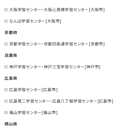
大阪学習センター・大阪心斎橋学習センター[大阪市]
なんば学習センター[大阪市]
京都府
京都学習センター・京都四条通学習センター[京都市]
兵庫県
神戸学習センター・神戸三宮学習センター[神戸市]
広島県
広島学習センター[広島市]
広島第二学習センター・広島八丁堀学習センター[広島市]
福山学習センター[福山市]
岡山県