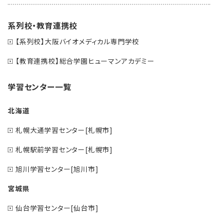
系列校・教育連携校
【系列校】大阪バイオメディカル専門学校
【教育連携校】総合学園ヒューマンアカデミー
学習センター一覧
北海道
札幌大通学習センター[札幌市]
札幌駅前学習センター[札幌市]
旭川学習センター[旭川市]
宮城県
仙台学習センター[仙台市]