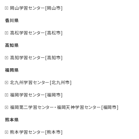
岡山学習センター[岡山市]
香川県
高松学習センター[高松市]
高知県
高知学習センター[高知市]
福岡県
北九州学習センター[北九州市]
福岡学習センター[福岡市]
福岡第二学習センター・福岡天神学習センター[福岡市]
熊本県
熊本学習センター[熊本市]