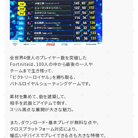
全世界4億人のプレイヤー数を突破した
Fortniteは、100人の中から最後の一人や
チームまで生き残って、
「ビクトリーロイヤル」を勝ち取る、
バトルロイヤルシューティングゲームです。
素材を集めて、砦を建築して、
相手を武器とアイテムで倒す、
スリル満点な展開が大きな魅力。
また、ダウンロード・基本プレイが無料な点や、
クロスプラットフォーム対応により、
幅広いデバイスでプレイできる点も大きな特徴で、