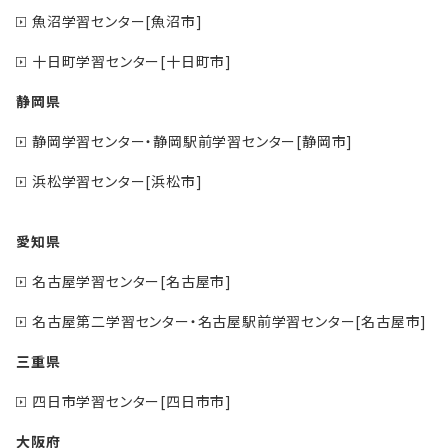
魚沼学習センター[魚沼市]
十日町学習センター[十日町市]
静岡県
静岡学習センター・静岡駅前学習センター[静岡市]
浜松学習センター[浜松市]
愛知県
名古屋学習センター[名古屋市]
名古屋第二学習センター・名古屋駅前学習センター[名古屋市]
三重県
四日市学習センター[四日市市]
大阪府