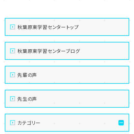
<
>
秋葉原東学習センタートップ
秋葉原東学習センターブログ
先輩の声
先生の声
カテゴリー