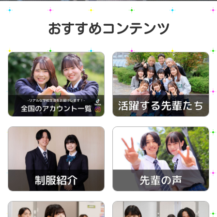
おすすめコンテンツ