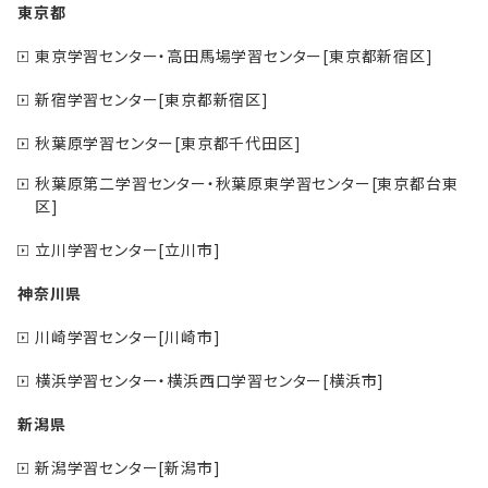
東京都
東京学習センター・高田馬場学習センター[東京都新宿区]
新宿学習センター[東京都新宿区]
秋葉原学習センター[東京都千代田区]
秋葉原第二学習センター・秋葉原東学習センター[東京都台東
区]
立川学習センター[立川市]
神奈川県
川崎学習センター[川崎市]
横浜学習センター・横浜西口学習センター[横浜市]
新潟県
新潟学習センター[新潟市]