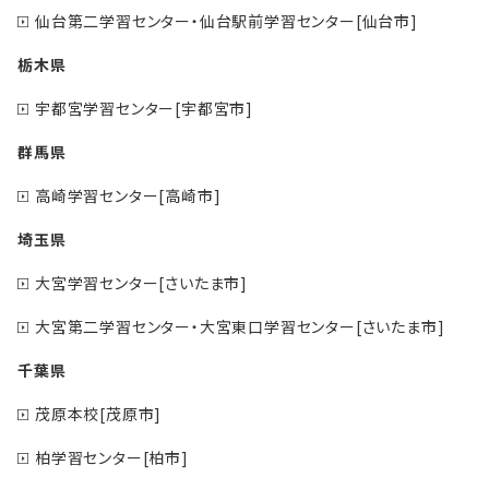
仙台第二学習センター・仙台駅前学習センター[仙台市]
栃木県
宇都宮学習センター[宇都宮市]
群馬県
高崎学習センター[高崎市]
埼玉県
大宮学習センター[さいたま市]
大宮第二学習センター・大宮東口学習センター[さいたま市]
千葉県
茂原本校[茂原市]
柏学習センター[柏市]