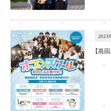
2023
【高田