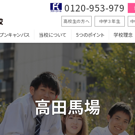
0120-953-979
高校生の方へ
中学３年生
中
プンキャンパス
当校について
5つのポイント
学校理念
高田馬場