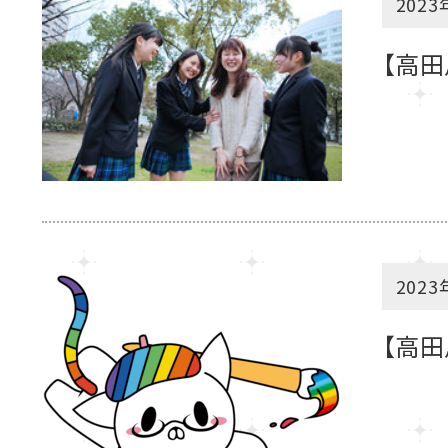
2023
【高田
2023
【高田