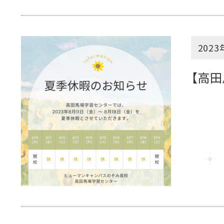
2023
【高