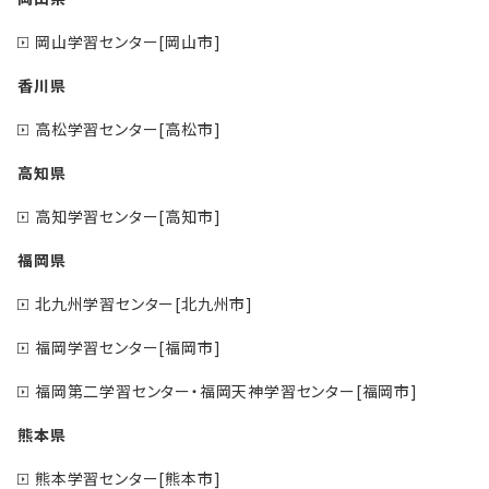
岡山学習センター[岡山市]
香川県
高松学習センター[高松市]
高知県
高知学習センター[高知市]
福岡県
北九州学習センター[北九州市]
福岡学習センター[福岡市]
福岡第二学習センター・福岡天神学習センター[福岡市]
熊本県
熊本学習センター[熊本市]