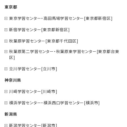
東京都
東京学習センター・高田馬場学習センター[東京都新宿区]
新宿学習センター[東京都新宿区]
秋葉原学習センター[東京都千代田区]
秋葉原第二学習センター・秋葉原東学習センター[東京都台東
区]
立川学習センター[立川市]
神奈川県
川崎学習センター[川崎市]
横浜学習センター・横浜西口学習センター[横浜市]
新潟県
新潟学習センター[新潟市]