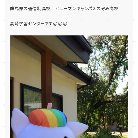
群馬県の通信制高校 ヒューマンキャンパスのぞみ高校
高崎学習センターです😀😀😀