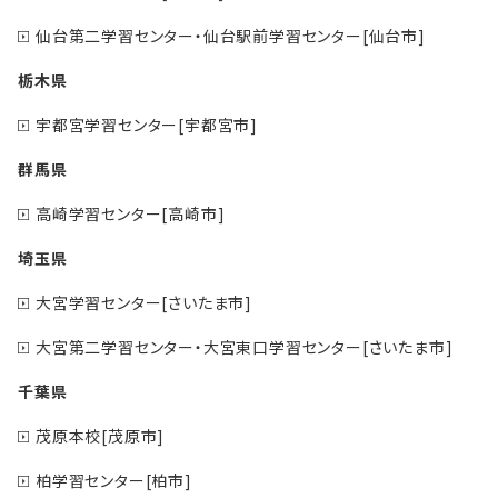
仙台第二学習センター・仙台駅前学習センター[仙台市]
栃木県
宇都宮学習センター[宇都宮市]
群馬県
高崎学習センター[高崎市]
埼玉県
大宮学習センター[さいたま市]
大宮第二学習センター・大宮東口学習センター[さいたま市]
千葉県
茂原本校[茂原市]
柏学習センター[柏市]