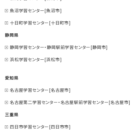
魚沼学習センター[魚沼市]
十日町学習センター[十日町市]
静岡県
静岡学習センター・静岡駅前学習センター[静岡市]
浜松学習センター[浜松市]
愛知県
名古屋学習センター[名古屋市]
名古屋第二学習センター・名古屋駅前学習センター[名古屋市]
三重県
四日市学習センター[四日市市]