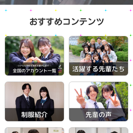
おすすめコンテンツ