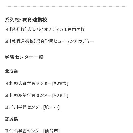
系列校・教育連携校
【系列校】大阪バイオメディカル専門学校
【教育連携校】総合学園ヒューマンアカデミー
学習センター一覧
北海道
札幌大通学習センター[札幌市]
札幌駅前学習センター[札幌市]
旭川学習センター[旭川市]
宮城県
仙台学習センター[仙台市]