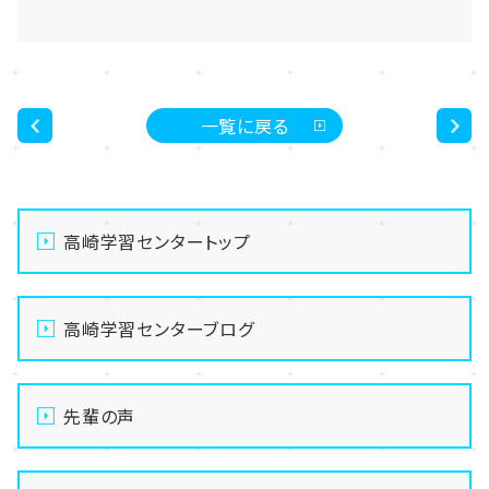
一覧に戻る
<
>
高崎学習センタートップ
高崎学習センターブログ
先輩の声