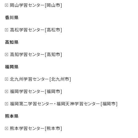
岡山学習センター[岡山市]
香川県
高松学習センター[高松市]
高知県
高知学習センター[高知市]
福岡県
北九州学習センター[北九州市]
福岡学習センター[福岡市]
福岡第二学習センター・福岡天神学習センター[福岡市]
熊本県
熊本学習センター[熊本市]