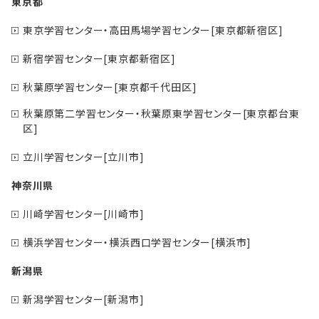
東京都
東京学習センター・高田馬場学習センター[東京都新宿区]
新宿学習センター[東京都新宿区]
秋葉原学習センター[東京都千代田区]
秋葉原第二学習センター・秋葉原東学習センター[東京都台東
区]
立川学習センター[立川市]
神奈川県
川崎学習センター[川崎市]
横浜学習センター・横浜西口学習センター[横浜市]
新潟県
新潟学習センター[新潟市]