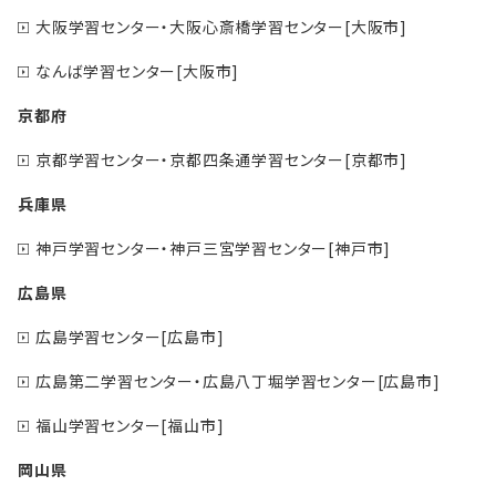
大阪学習センター・大阪心斎橋学習センター[大阪市]
なんば学習センター[大阪市]
京都府
京都学習センター・京都四条通学習センター[京都市]
兵庫県
神戸学習センター・神戸三宮学習センター[神戸市]
広島県
広島学習センター[広島市]
広島第二学習センター・広島八丁堀学習センター[広島市]
福山学習センター[福山市]
岡山県