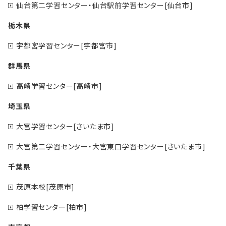
仙台第二学習センター・仙台駅前学習センター[仙台市]
栃木県
宇都宮学習センター[宇都宮市]
群馬県
高崎学習センター[高崎市]
埼玉県
大宮学習センター[さいたま市]
大宮第二学習センター・大宮東口学習センター[さいたま市]
千葉県
茂原本校[茂原市]
柏学習センター[柏市]