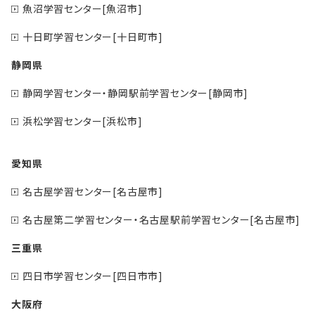
魚沼学習センター[魚沼市]
十日町学習センター[十日町市]
静岡県
静岡学習センター・静岡駅前学習センター[静岡市]
浜松学習センター[浜松市]
愛知県
名古屋学習センター[名古屋市]
名古屋第二学習センター・名古屋駅前学習センター[名古屋市]
三重県
四日市学習センター[四日市市]
大阪府