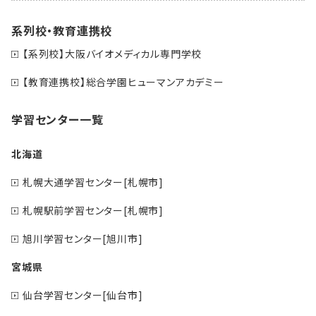
系列校・教育連携校
【系列校】大阪バイオメディカル専門学校
【教育連携校】総合学園ヒューマンアカデミー
学習センター一覧
北海道
札幌大通学習センター[札幌市]
札幌駅前学習センター[札幌市]
旭川学習センター[旭川市]
宮城県
仙台学習センター[仙台市]