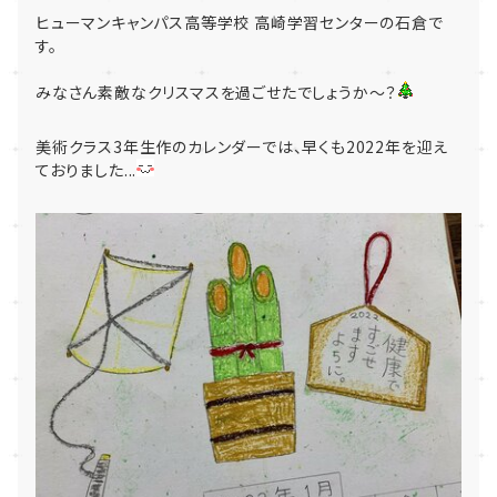
ヒューマンキャンパス高等学校 高崎学習センターの石倉で
す。
みなさん素敵なクリスマスを過ごせたでしょうか～？
美術クラス3年生作のカレンダーでは、早くも2022年を迎え
ておりました...