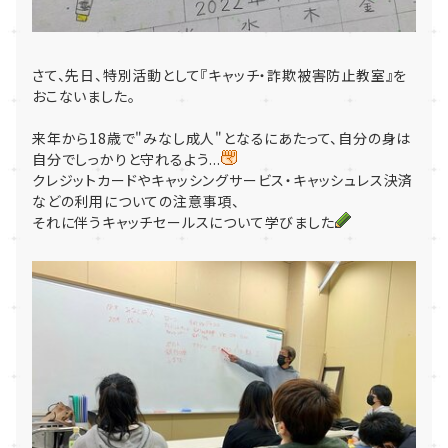
さて、先日、特別活動として『キャッチ・詐欺被害防止教室』を
おこないました。
来年から18歳で"みなし成人"となるにあたって、自分の身は
自分でしっかりと守れるよう...
クレジットカードやキャッシングサービス・キャッシュレス決済
などの利用についての注意事項、
それに伴うキャッチセールスについて学びました