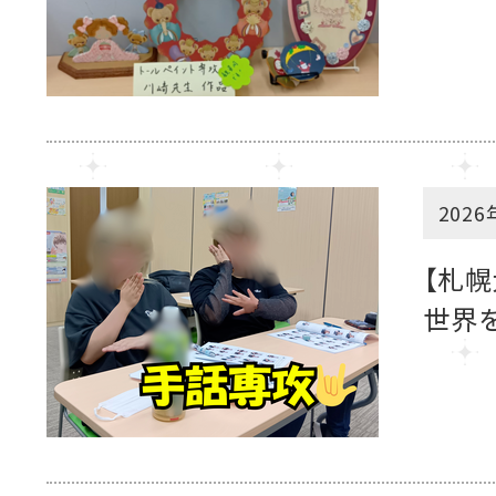
2026
【札幌
世界を