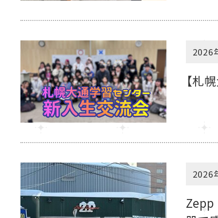
2026
【札幌
2026
Zep