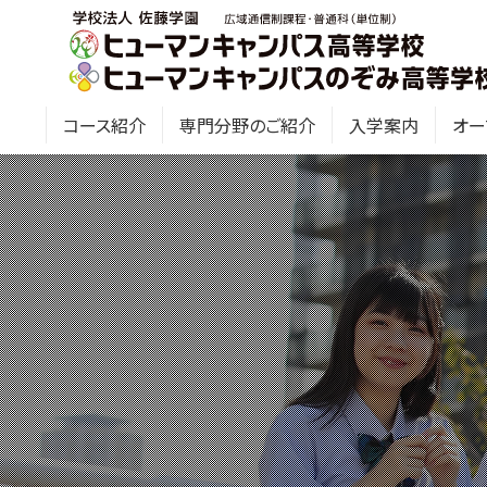
コース紹介
専門分野のご紹介
入学案内
オー