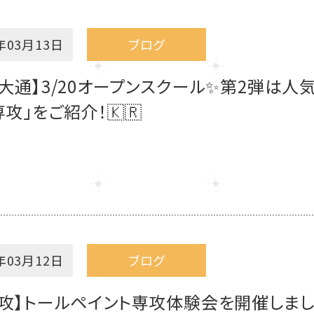
年03月13日
ブログ
大通】3/20オープンスクール✨第2弾は人
攻」をご紹介！🇰🇷
年03月12日
ブログ
攻】トールペイント専攻体験会を開催しました