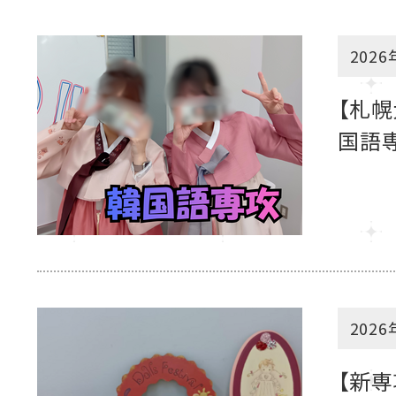
2026
【札幌
国語専
2026
【新専