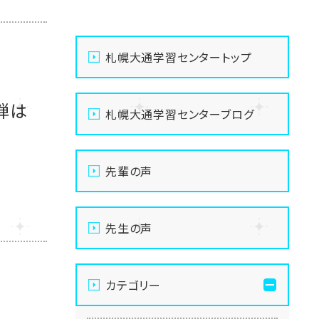
札幌大通学習センタートップ
3弾は
札幌大通学習センターブログ
先輩の声
先生の声
カテゴリー