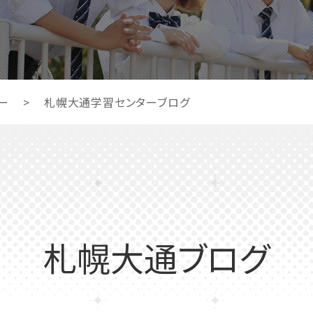
ー
>
札幌大通学習センターブログ
札幌大通ブログ