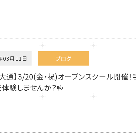
年03月11日
ブログ
大通】3/20(金・祝)オープンスクール開催
体験しませんか？🤟