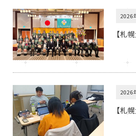
2026
【札
2026
【札