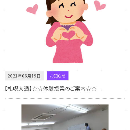
2021年06月19日
お知らせ
【札幌大通】☆☆体験授業のご案内☆☆