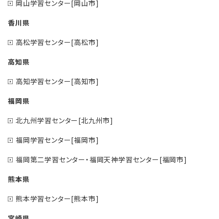
岡山学習センター[岡山市]
香川県
高松学習センター[高松市]
高知県
高知学習センター[高知市]
福岡県
北九州学習センター[北九州市]
福岡学習センター[福岡市]
福岡第二学習センター・福岡天神学習センター[福岡市]
熊本県
熊本学習センター[熊本市]
宮崎県