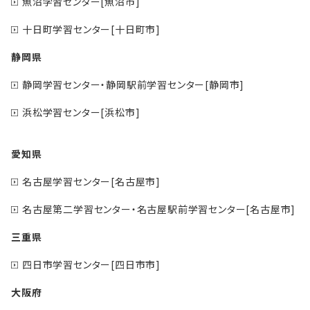
魚沼学習センター[魚沼市]
十日町学習センター[十日町市]
静岡県
静岡学習センター・静岡駅前学習センター[静岡市]
浜松学習センター[浜松市]
愛知県
名古屋学習センター[名古屋市]
名古屋第二学習センター・名古屋駅前学習センター[名古屋市]
三重県
四日市学習センター[四日市市]
大阪府