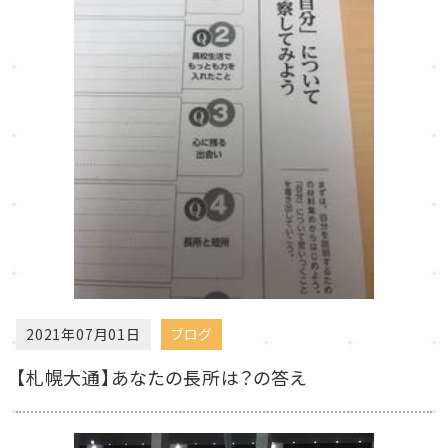
2021年07月01日
ブログ
【札幌大通】あなたの長所は？の答え