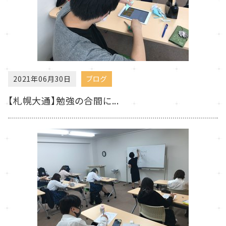
2021年06月30日
ブログ
【札幌大通】勉強の合間に...