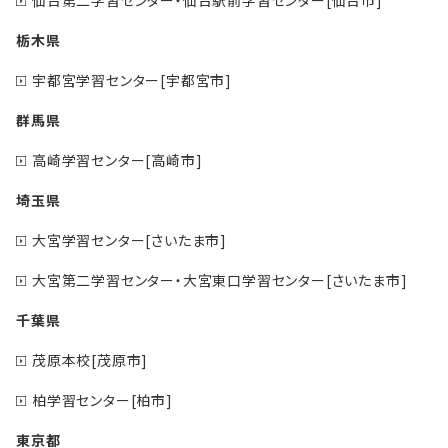
栃木県
宇都宮学習センター[宇都宮市]
群馬県
高崎学習センター[高崎市]
埼玉県
大宮学習センター[さいたま市]
大宮第二学習センター・大宮東口学習センター[さいたま市]
千葉県
茂原本校[茂原市]
柏学習センター[柏市]
東京都