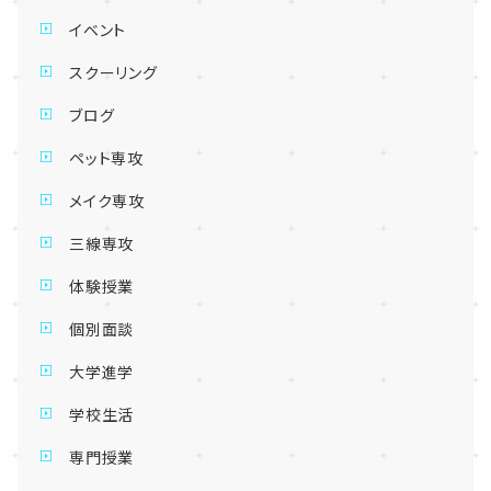
イベント
スクーリング
ブログ
ペット専攻
メイク専攻
三線専攻
体験授業
個別面談
大学進学
学校生活
専門授業