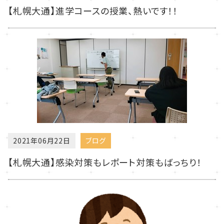
【札幌大通】進学コースの授業、熱いです！！
2021年06月22日
ブログ
【札幌大通】感染対策もレポート対策もばっちり！