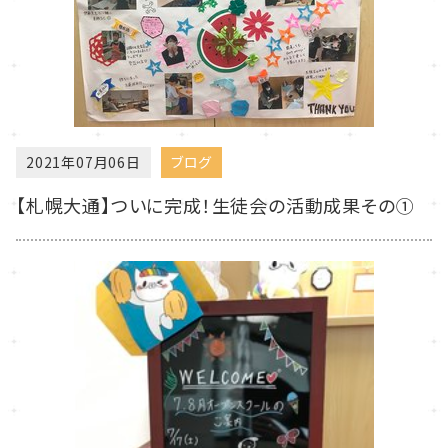
2021年07月06日
ブログ
【札幌大通】ついに完成！生徒会の活動成果その①