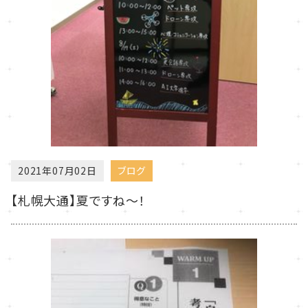
2021年07月02日
ブログ
【札幌大通】夏ですね～！