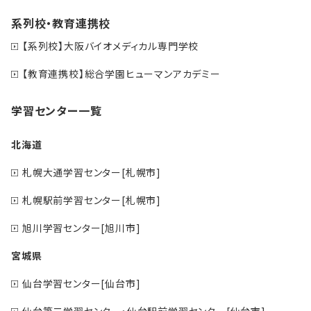
系列校・教育連携校
【系列校】大阪バイオメディカル専門学校
【教育連携校】総合学園ヒューマンアカデミー
学習センター一覧
北海道
札幌大通学習センター[札幌市]
札幌駅前学習センター[札幌市]
旭川学習センター[旭川市]
宮城県
仙台学習センター[仙台市]
仙台第二学習センター・仙台駅前学習センター[仙台市]