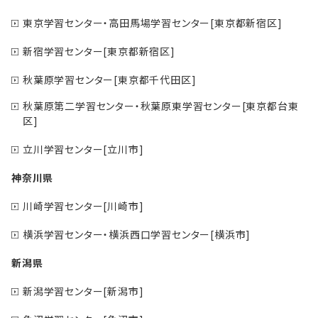
東京学習センター・高田馬場学習センター[東京都新宿区]
新宿学習センター[東京都新宿区]
秋葉原学習センター[東京都千代田区]
秋葉原第二学習センター・秋葉原東学習センター[東京都台東
区]
立川学習センター[立川市]
神奈川県
川崎学習センター[川崎市]
横浜学習センター・横浜西口学習センター[横浜市]
新潟県
新潟学習センター[新潟市]