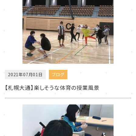
2021年07月01日
ブログ
【札幌大通】楽しそうな体育の授業風景