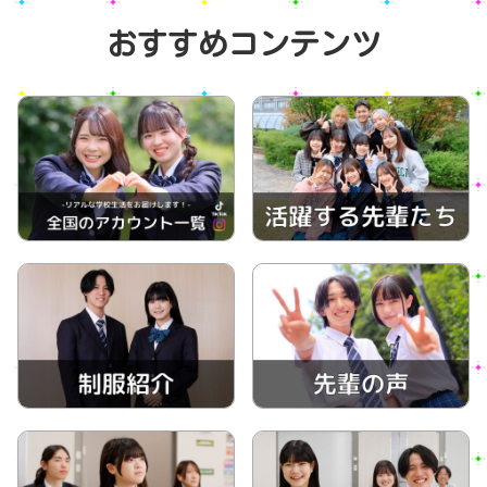
おすすめコンテンツ