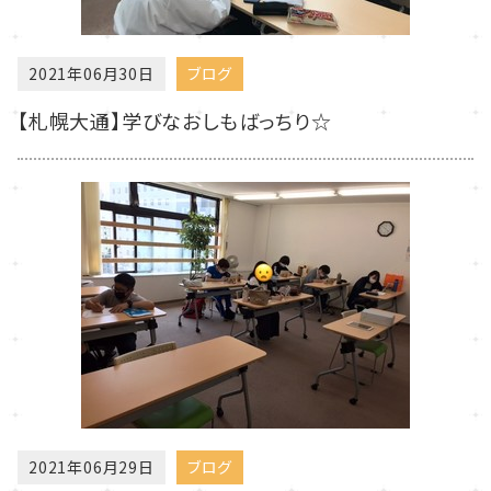
2021年06月30日
ブログ
【札幌大通】学びなおしもばっちり☆
2021年06月29日
ブログ