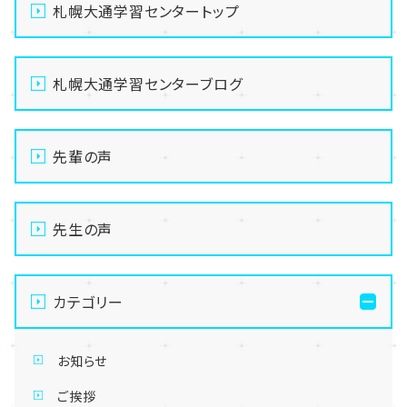
札幌大通学習センタートップ
札幌大通学習センターブログ
先輩の声
先生の声
カテゴリー
お知らせ
ご挨拶