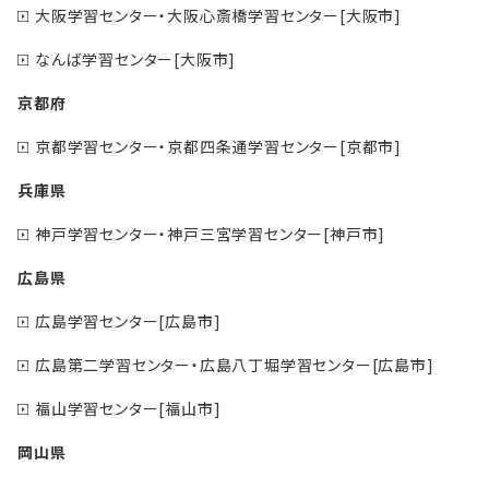
大阪学習センター・大阪心斎橋学習センター[大阪市]
なんば学習センター[大阪市]
京都府
京都学習センター・京都四条通学習センター[京都市]
兵庫県
神戸学習センター・神戸三宮学習センター[神戸市]
広島県
広島学習センター[広島市]
広島第二学習センター・広島八丁堀学習センター[広島市]
福山学習センター[福山市]
岡山県