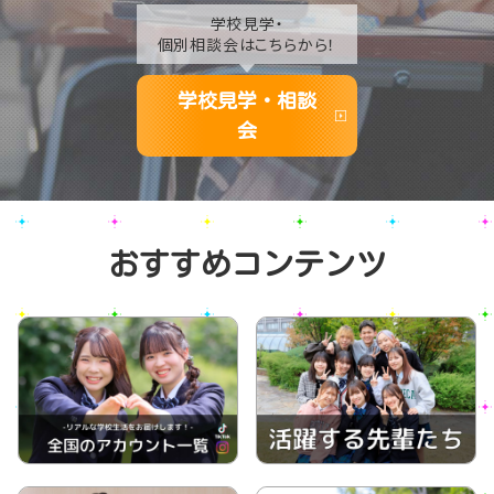
学校見学・
個別相談会はこちらから！
学校見学・相談
会
おすすめコンテンツ