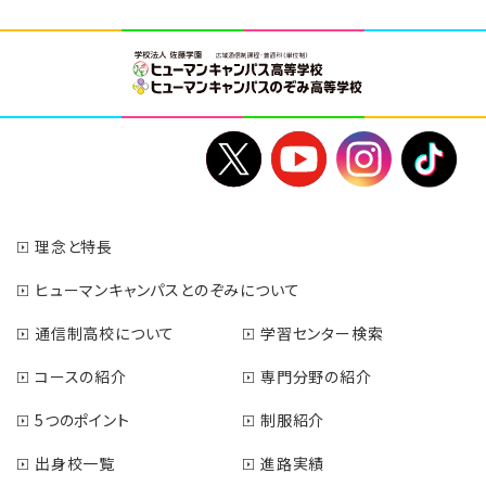
理念と特長
ヒューマンキャンパスとのぞみについて
通信制高校について
学習センター検索
コースの紹介
専門分野の紹介
5つのポイント
制服紹介
出身校一覧
進路実績