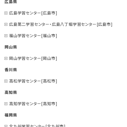
広島県
広島学習センター[広島市]
広島第二学習センター・広島八丁堀学習センター[広島市]
福山学習センター[福山市]
岡山県
岡山学習センター[岡山市]
香川県
高松学習センター[高松市]
高知県
高知学習センター[高知市]
福岡県
北九州学習センター[北九州市]