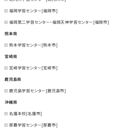
福岡学習センター[福岡市]
福岡第二学習センター・福岡天神学習センター[福岡市]
熊本県
熊本学習センター[熊本市]
宮崎県
宮崎学習センター[宮崎市]
鹿児島県
鹿児島学習センター[鹿児島市]
沖縄県
名護本校[名護市]
那覇学習センター[那覇市]