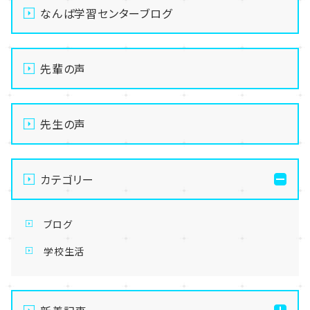
なんば学習センターブログ
先輩の声
先生の声
カテゴリー
ブログ
学校生活