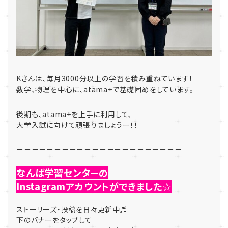
Kさんは、毎月3000分以上の学習を積み重ねています！
数学、物理を中心に、atama+で基礎固めをしています。
後期も、atama+を上手に利用して、
大学入試に向けて頑張りましょうー！！
＝＝＝＝＝＝＝＝＝＝＝＝＝＝＝＝＝＝＝＝＝＝
なんば学習センターの
Instagramアカウントができました☆
ストーリーズ・投稿を日々更新中♬
下のバナーをタップして