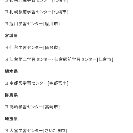
札幌駅前学習センター[札幌市]
旭川学習センター[旭川市]
宮城県
仙台学習センター[仙台市]
仙台第二学習センター・仙台駅前学習センター[仙台市]
栃木県
宇都宮学習センター[宇都宮市]
群馬県
高崎学習センター[高崎市]
埼玉県
大宮学習センター[さいたま市]