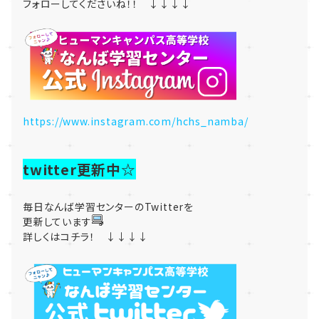
フォローしてくださいね！！ ↓↓↓↓
https://www.instagram.com/hchs_namba/
twitter更新中☆
毎日なんば学習センターのTwitterを
更新しています
詳しくはコチラ！ ↓↓↓↓