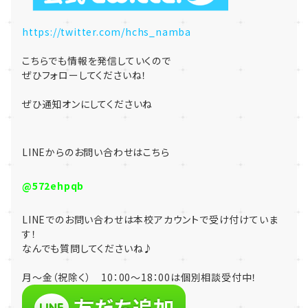
https://twitter.com/hchs_namba
こちらでも情報を発信していくので
ぜひフォローしてくださいね！
ぜひ通知オンにしてくださいね
LINE
からのお問い合わせはこちら
@572ehpqb
LINE
でのお問い合わせは本校アカウントで受け付けていま
す！
なんでも質問してくださいね♪
月～金（祝除く） 10：00～18：00は個別相談受付中！