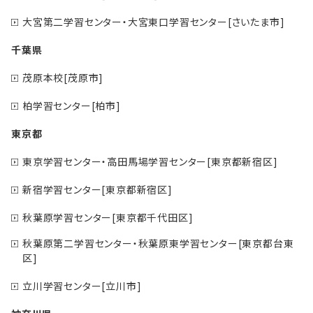
大宮第二学習センター・大宮東口学習センター[さいたま市]
千葉県
茂原本校[茂原市]
柏学習センター[柏市]
東京都
東京学習センター・高田馬場学習センター[東京都新宿区]
新宿学習センター[東京都新宿区]
秋葉原学習センター[東京都千代田区]
秋葉原第二学習センター・秋葉原東学習センター[東京都台東
区]
立川学習センター[立川市]