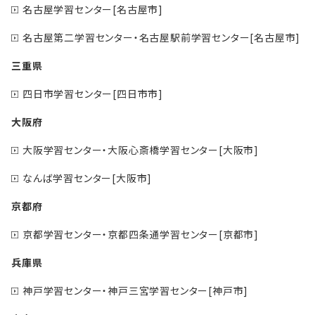
名古屋学習センター[名古屋市]
名古屋第二学習センター・名古屋駅前学習センター[名古屋市]
三重県
四日市学習センター[四日市市]
大阪府
大阪学習センター・大阪心斎橋学習センター[大阪市]
なんば学習センター[大阪市]
京都府
京都学習センター・京都四条通学習センター[京都市]
兵庫県
神戸学習センター・神戸三宮学習センター[神戸市]