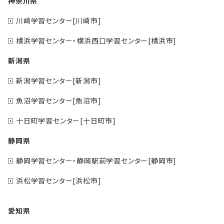
神奈川県
川崎学習センター[川崎市]
横浜学習センター・横浜西口学習センター[横浜市]
新潟県
新潟学習センター[新潟市]
魚沼学習センター[魚沼市]
十日町学習センター[十日町市]
静岡県
静岡学習センター・静岡駅前学習センター[静岡市]
浜松学習センター[浜松市]
愛知県