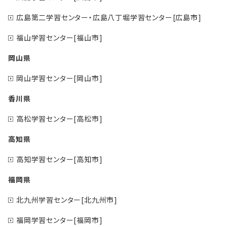
広島第二学習センター・広島八丁堀学習センター[広島市]
福山学習センター[福山市]
岡山県
岡山学習センター[岡山市]
香川県
高松学習センター[高松市]
高知県
高知学習センター[高知市]
福岡県
北九州学習センター[北九州市]
福岡学習センター[福岡市]