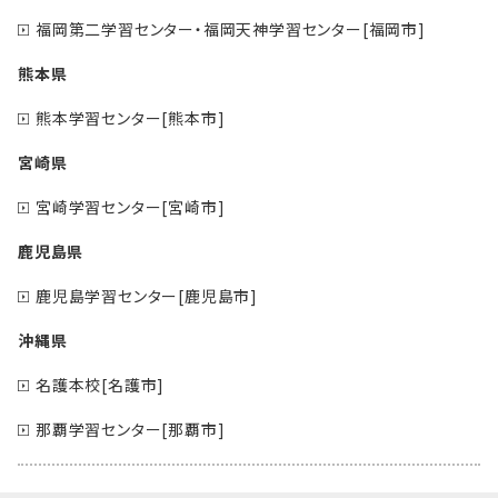
福岡第二学習センター・福岡天神学習センター[福岡市]
熊本県
熊本学習センター[熊本市]
宮崎県
宮崎学習センター[宮崎市]
鹿児島県
鹿児島学習センター[鹿児島市]
沖縄県
名護本校[名護市]
那覇学習センター[那覇市]