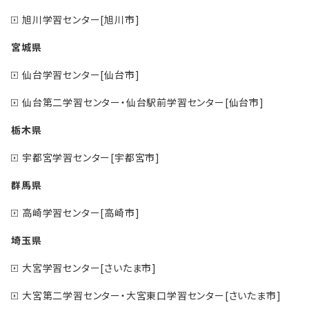
旭川学習センター[旭川市]
宮城県
仙台学習センター[仙台市]
仙台第二学習センター・仙台駅前学習センター[仙台市]
栃木県
宇都宮学習センター[宇都宮市]
群馬県
高崎学習センター[高崎市]
埼玉県
大宮学習センター[さいたま市]
大宮第二学習センター・大宮東口学習センター[さいたま市]