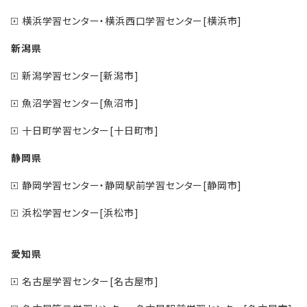
横浜学習センター・横浜西口学習センター[横浜市]
新潟県
新潟学習センター[新潟市]
魚沼学習センター[魚沼市]
十日町学習センター[十日町市]
静岡県
静岡学習センター・静岡駅前学習センター[静岡市]
浜松学習センター[浜松市]
愛知県
名古屋学習センター[名古屋市]