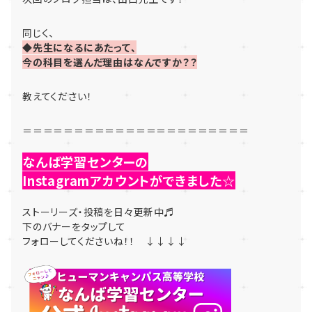
同じく、
◆先生になるにあたって、
今の科目を選んだ理由はなんですか？？
教えてください！
＝＝＝＝＝＝＝＝＝＝＝＝＝＝＝＝＝＝＝＝＝＝
なんば学習センターの
Instagramアカウントができました☆
ストーリーズ・投稿を日々更新中♬
下のバナーをタップして
フォローしてくださいね！！ ↓↓↓↓