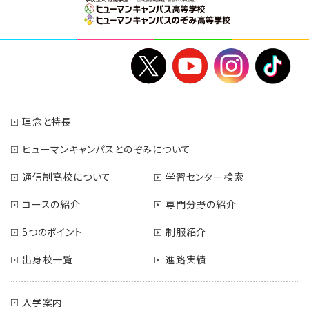
理念と特長
ヒューマンキャンパスとのぞみについて
通信制高校について
学習センター検索
コースの紹介
専門分野の紹介
5つのポイント
制服紹介
出身校一覧
進路実績
入学案内