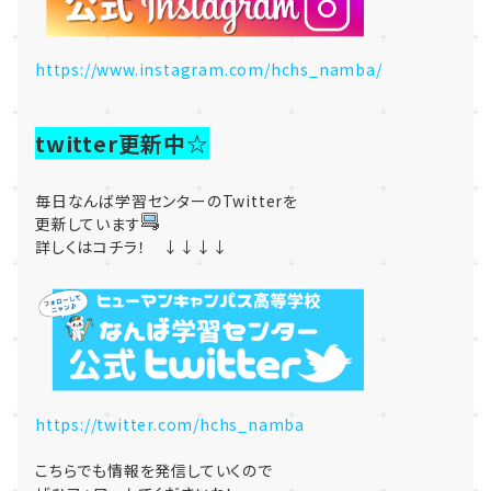
https://www.instagram.com/hchs_namba/
twitter更新中☆
毎日なんば学習センターのTwitterを
更新しています
詳しくはコチラ！ ↓↓↓↓
https://twitter.com/hchs_namba
こちらでも情報を発信していくので