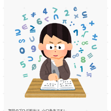
次回のブログ担当は、山口先生です！