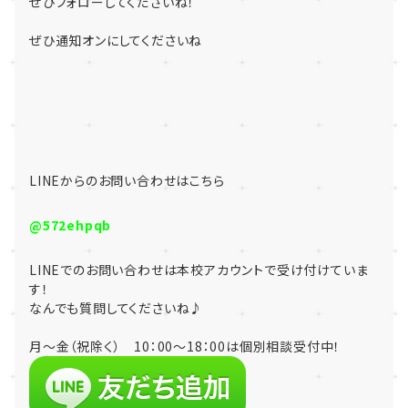
ぜひフォローしてくださいね！
ぜひ通知オンにしてくださいね
LINE
からのお問い合わせはこちら
@572ehpqb
LINE
でのお問い合わせは本校アカウントで受け付けていま
す！
なんでも質問してくださいね♪
月～金（祝除く） 10：00～18：00は個別相談受付中！