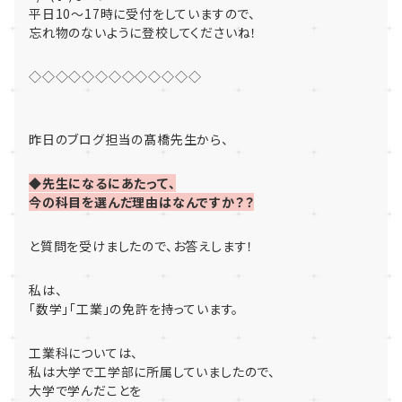
平日10～17時に受付をしていますので、
忘れ物のないように登校してくださいね！
◇◇◇◇◇◇◇◇◇◇◇◇◇
昨日のブログ担当の髙橋先生から、
◆先生になるにあたって、
今の科目を選んだ理由はなんですか？？
と質問を受けましたので、お答えします！
私は、
「数学」「工業」の免許を持っています。
工業科については、
私は大学で工学部に所属していましたので、
大学で学んだことを