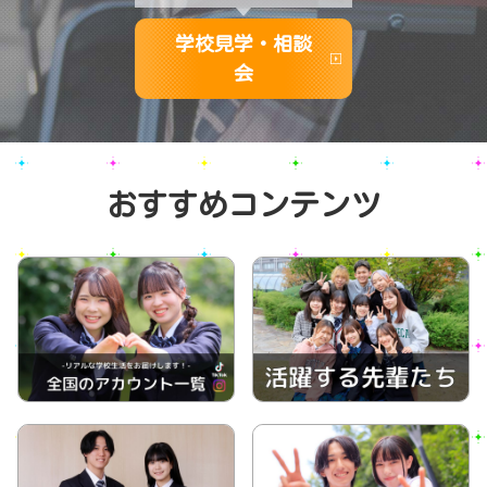
学校見学・相談
会
おすすめコンテンツ