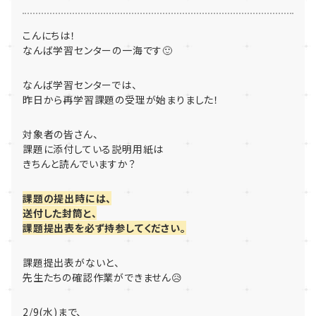
こんにちは！
なんば学習センターの一海です🙂
なんば学習センターでは、
昨日から再学習課題の受理が始まりました！
対象者の皆さん、
課題に添付している説明用紙は
きちんと読んでいますか？
課題の提出時には、
送付した封筒と、
課題提出表を必ず持参してください。
課題提出表がないと、
先生たちの確認作業ができません😥
2/9(水)まで、