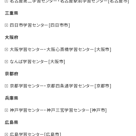
名古屋第二学習センター・名古屋駅前学習センター[名古屋市]
三重県
四日市学習センター[四日市市]
大阪府
大阪学習センター・大阪心斎橋学習センター[大阪市]
なんば学習センター[大阪市]
京都府
京都学習センター・京都四条通学習センター[京都市]
兵庫県
神戸学習センター・神戸三宮学習センター[神戸市]
広島県
広島学習センター[広島市]