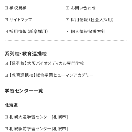
学校見学
お問い合わせ
サイトマップ
採用情報（社会人採用）
採用情報（新卒採用）
個人情報保護方針
系列校・教育連携校
【系列校】大阪バイオメディカル専門学校
【教育連携校】総合学園ヒューマンアカデミー
学習センター一覧
北海道
札幌大通学習センター[札幌市]
札幌駅前学習センター[札幌市]