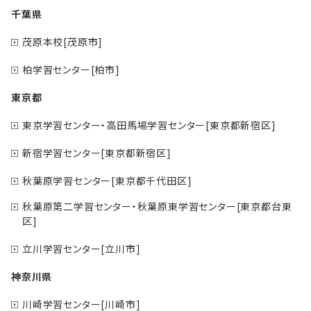
千葉県
茂原本校[茂原市]
柏学習センター[柏市]
東京都
東京学習センター・高田馬場学習センター[東京都新宿区]
新宿学習センター[東京都新宿区]
秋葉原学習センター[東京都千代田区]
秋葉原第二学習センター・秋葉原東学習センター[東京都台東
区]
立川学習センター[立川市]
神奈川県
川崎学習センター[川崎市]