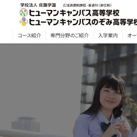
コース紹介
専門分野のご紹介
入学案内
オー