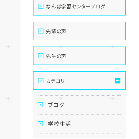
なんば学習センターブログ
先輩の声
先生の声
カテゴリー
ブログ
学校生活