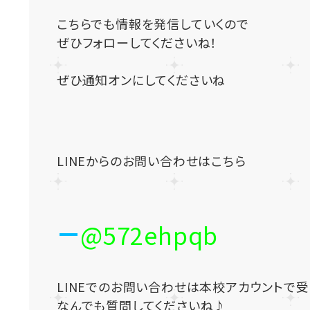
こちらでも情報を発信していくので
ぜひフォローしてくださいね！
ぜひ通知オンにしてくださいね
LINEからのお問い合わせはこちら
@572ehpqb
LINEでのお問い合わせは本校アカウントで
なんでも質問してくださいね♪