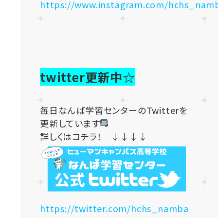
https://www.instagram.com/hchs_nam
twitter更新中☆
毎日なんば学習センターのTwitterを
更新しています
詳しくはコチラ！ ↓↓↓↓
https://twitter.com/hchs_namba