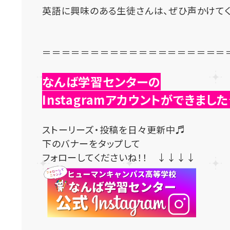
英語に興味のある生徒さんは、ぜひ声かけて
＝＝＝＝＝＝＝＝＝＝＝＝＝＝＝＝＝＝＝
なんば学習センターの
Instagramアカウントができまし
ストーリーズ・投稿を日々更新中♬
下のバナーをタップして
フォローしてくださいね！！ ↓↓↓↓