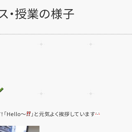
ス・授業の様子
Hello～
」と元気よく挨拶しています