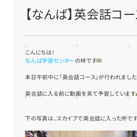
【なんば】英会話コー
こんにちは！
なんば学習センター
の林です
本日午前中に「英会話コース」が行われました
英会話に入る前に動画を見て予習しています
下の写真は、スカイプで英会話に入った所です！「