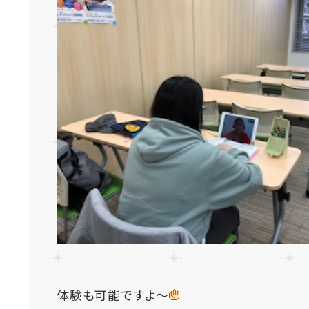
体験も可能ですよ～