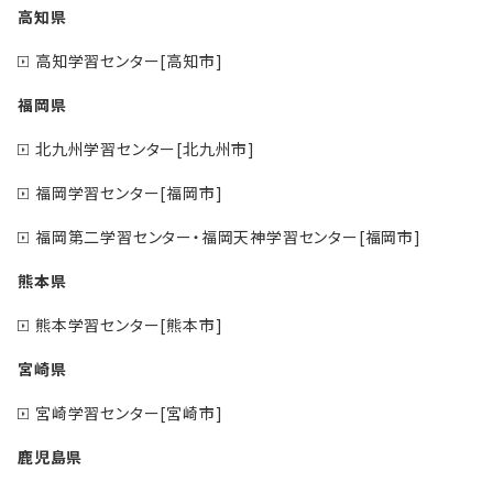
高知県
高知学習センター[高知市]
福岡県
北九州学習センター[北九州市]
福岡学習センター[福岡市]
福岡第二学習センター・福岡天神学習センター[福岡市]
熊本県
熊本学習センター[熊本市]
宮崎県
宮崎学習センター[宮崎市]
鹿児島県