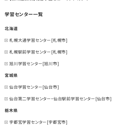
学習センター一覧
北海道
札幌大通学習センター[札幌市]
札幌駅前学習センター[札幌市]
旭川学習センター[旭川市]
宮城県
仙台学習センター[仙台市]
仙台第二学習センター・仙台駅前学習センター[仙台市]
栃木県
宇都宮学習センター[宇都宮市]