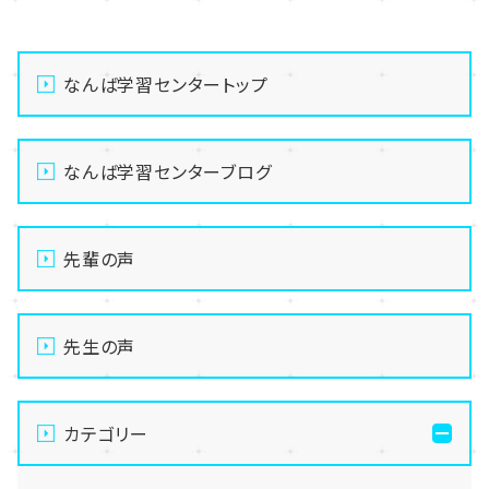
なんば学習センタートップ
なんば学習センターブログ
先輩の声
先生の声
カテゴリー