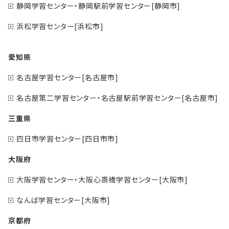
静岡学習センター・静岡駅前学習センター[静岡市]
浜松学習センター[浜松市]
愛知県
名古屋学習センター[名古屋市]
名古屋第二学習センター・名古屋駅前学習センター[名古屋市]
三重県
四日市学習センター[四日市市]
大阪府
大阪学習センター・大阪心斎橋学習センター[大阪市]
なんば学習センター[大阪市]
京都府