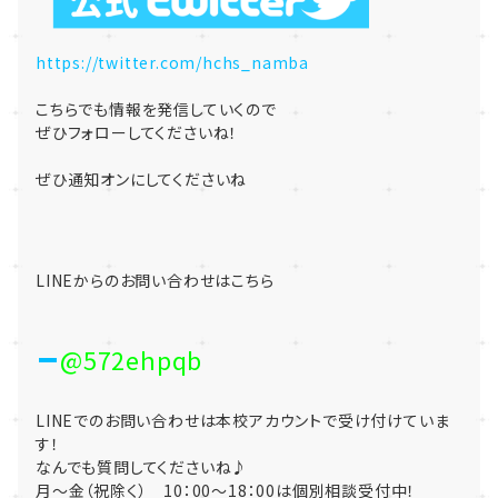
https://twitter.com/hchs_namba
こちらでも情報を発信していくので
ぜひフォローしてくださいね！
ぜひ通知オンにしてくださいね
LINEからのお問い合わせはこちら
@572ehpqb
LINEでのお問い合わせは本校アカウントで受け付けていま
す！
なんでも質問してくださいね♪
月～金（祝除く） 10：00～18：00は個別相談受付中！