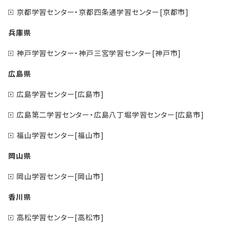
京都学習センター・京都四条通学習センター[京都市]
兵庫県
神戸学習センター・神戸三宮学習センター[神戸市]
広島県
広島学習センター[広島市]
広島第二学習センター・広島八丁堀学習センター[広島市]
福山学習センター[福山市]
岡山県
岡山学習センター[岡山市]
香川県
高松学習センター[高松市]