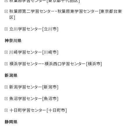
秋葉原学習センター[東京都千代田区]
秋葉原第二学習センター・秋葉原東学習センター[東京都台東
区]
立川学習センター[立川市]
神奈川県
川崎学習センター[川崎市]
横浜学習センター・横浜西口学習センター[横浜市]
新潟県
新潟学習センター[新潟市]
魚沼学習センター[魚沼市]
十日町学習センター[十日町市]
静岡県