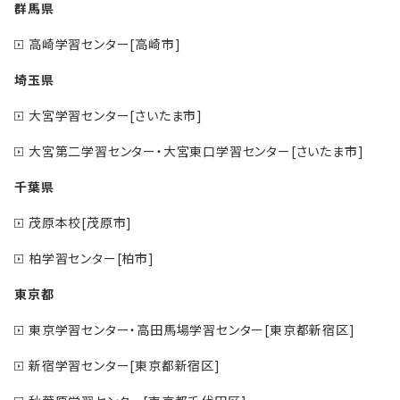
群馬県
高崎学習センター[高崎市]
埼玉県
大宮学習センター[さいたま市]
大宮第二学習センター・大宮東口学習センター[さいたま市]
千葉県
茂原本校[茂原市]
柏学習センター[柏市]
東京都
東京学習センター・高田馬場学習センター[東京都新宿区]
新宿学習センター[東京都新宿区]