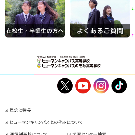
理念と特長
ヒューマンキャンパスとのぞみについて
通信制高校について
学習センター検索