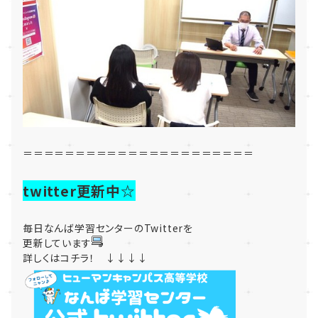
＝＝＝＝＝＝＝＝＝＝＝＝＝＝＝＝＝＝＝＝＝＝
twitter更新中☆
毎日なんば学習センターのTwitterを
更新しています
詳しくはコチラ！ ↓↓↓↓