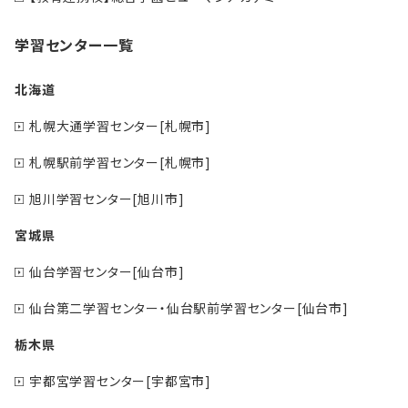
学習センター一覧
北海道
札幌大通学習センター[札幌市]
札幌駅前学習センター[札幌市]
旭川学習センター[旭川市]
宮城県
仙台学習センター[仙台市]
仙台第二学習センター・仙台駅前学習センター[仙台市]
栃木県
宇都宮学習センター[宇都宮市]