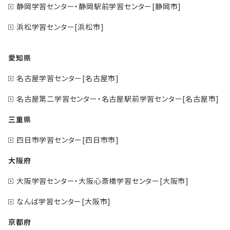
静岡学習センター・静岡駅前学習センター[静岡市]
浜松学習センター[浜松市]
愛知県
名古屋学習センター[名古屋市]
名古屋第二学習センター・名古屋駅前学習センター[名古屋市]
三重県
四日市学習センター[四日市市]
大阪府
大阪学習センター・大阪心斎橋学習センター[大阪市]
なんば学習センター[大阪市]
京都府