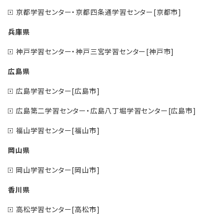
京都学習センター・京都四条通学習センター[京都市]
兵庫県
神戸学習センター・神戸三宮学習センター[神戸市]
広島県
広島学習センター[広島市]
広島第二学習センター・広島八丁堀学習センター[広島市]
福山学習センター[福山市]
岡山県
岡山学習センター[岡山市]
香川県
高松学習センター[高松市]