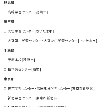
群馬県
高崎学習センター[高崎市]
埼玉県
大宮学習センター[さいたま市]
大宮第二学習センター・大宮東口学習センター[さいたま市]
千葉県
茂原本校[茂原市]
柏学習センター[柏市]
東京都
東京学習センター・高田馬場学習センター[東京都新宿区]
新宿学習センター[東京都新宿区]