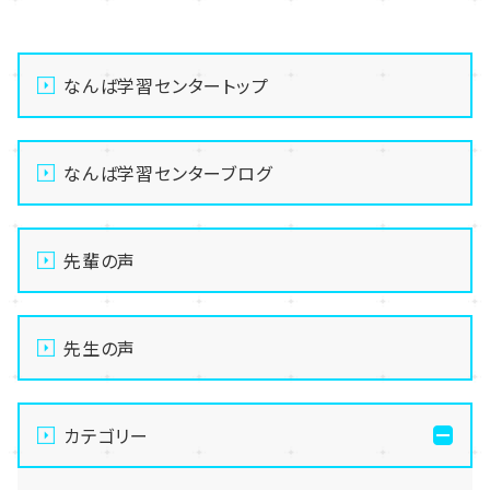
なんば学習センタートップ
なんば学習センターブログ
先輩の声
先生の声
カテゴリー