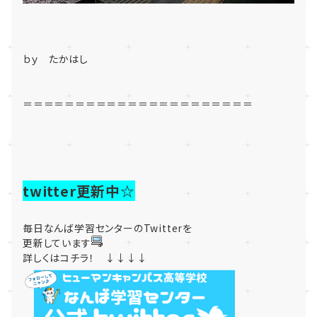
ｂｙ たかはし
＝＝＝＝＝＝＝＝＝＝＝＝＝＝＝＝＝＝＝＝＝＝
twitter更新中☆
毎日なんば学習センターのTwitterを
更新しています
詳しくはコチラ！ ↓↓↓↓