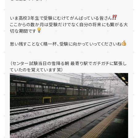
いま高校3年生で受験にむけてがんばっている皆さん
ここからの数か月は受験だけでなく自分の将来にも繋がる大
切な期間です
思い残すことなく精一杯、受験に向かっていってくださいね
（センター試験当日の雪降る朝 最寄り駅でガチガチに緊張し
ていたのを覚えています笑）