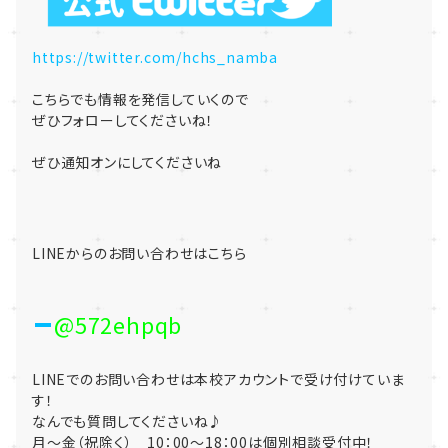
https://twitter.com/hchs_namba
こちらでも情報を発信していくので
ぜひフォローしてくださいね！
ぜひ通知オンにしてくださいね
LINEからのお問い合わせはこちら
@572ehpqb
LINEでのお問い合わせは本校アカウントで受け付けていま
す！
なんでも質問してくださいね♪
月～金（祝除く） 10：00～18：00は個別相談受付中！