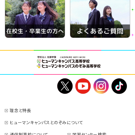
理念と特長
ヒューマンキャンパスとのぞみについて
通信制高校について
学習センター検索