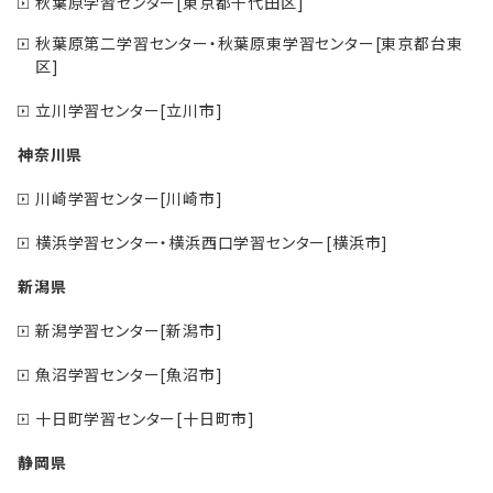
秋葉原学習センター[東京都千代田区]
秋葉原第二学習センター・秋葉原東学習センター[東京都台東
区]
立川学習センター[立川市]
神奈川県
川崎学習センター[川崎市]
横浜学習センター・横浜西口学習センター[横浜市]
新潟県
新潟学習センター[新潟市]
魚沼学習センター[魚沼市]
十日町学習センター[十日町市]
静岡県