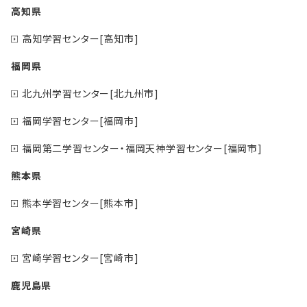
高知県
高知学習センター[高知市]
福岡県
北九州学習センター[北九州市]
福岡学習センター[福岡市]
福岡第二学習センター・福岡天神学習センター[福岡市]
熊本県
熊本学習センター[熊本市]
宮崎県
宮崎学習センター[宮崎市]
鹿児島県