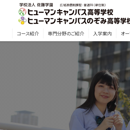
コース紹介
専門分野のご紹介
入学案内
オー