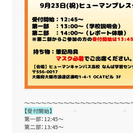
～～～～～～～～～～～～～～～～～～～
【受付開始】
第一部：12:45～
第二部：13:45～