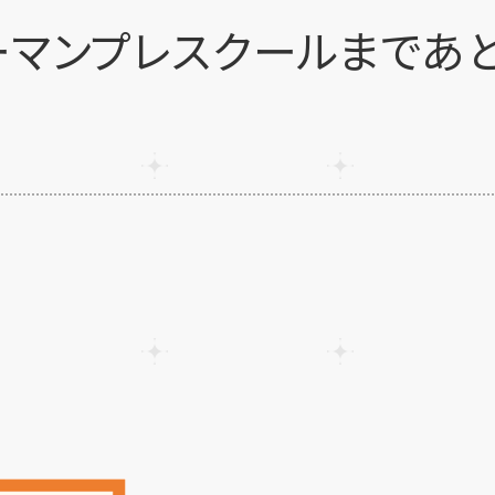
ーマンプレスクールまであ