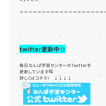
＝＝＝＝＝＝＝＝＝＝＝＝＝＝＝＝＝＝＝
twitter更新中☆
毎日なんば学習センターのTwitterを
更新しています
詳しくはコチラ！ ↓↓↓↓