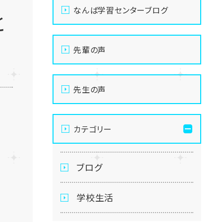
なんば学習センターブログ
と
先輩の声
先生の声
カテゴリー
ブログ
学校生活