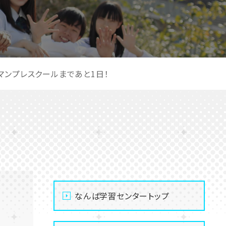
マンプレスクールまであと1日！
なんば学習センタートップ