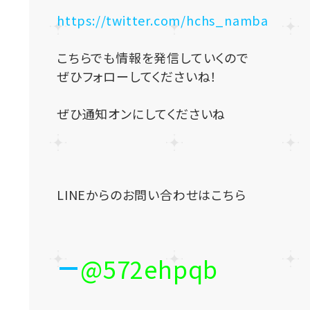
https://twitter.com/hchs_namba
こちらでも情報を発信していくので
ぜひフォローしてくださいね！
ぜひ通知オンにしてくださいね
LINEからのお問い合わせはこちら
@572ehpqb