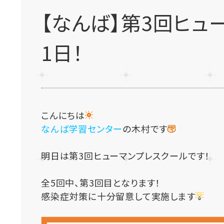
【なんば】第3回ヒュ
1日！
こんにちは
なんば学習センター
の木村です
明日は第3回ヒューマンプレスクールです！
全5回中、第3回目となります！
感染症対策に十分留意して実施します