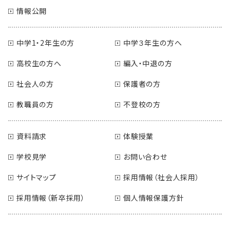
情報公開
中学1・2年生の方
中学３年生の方へ
高校生の方へ
編入・中退の方
社会人の方
保護者の方
教職員の方
不登校の方
資料請求
体験授業
学校見学
お問い合わせ
サイトマップ
採用情報（社会人採用）
採用情報（新卒採用）
個人情報保護方針