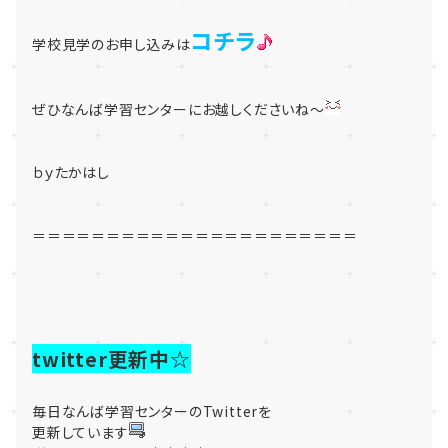
コチラ
学校見学のお申し込みは
ぜひなんば学習センターにお越しくださいね～
ｂｙたかはし
＝＝＝＝＝＝＝＝＝＝＝＝＝＝＝＝＝＝＝＝＝＝
twitter更新中☆
毎日なんば学習センターのTwitterを
更新しています