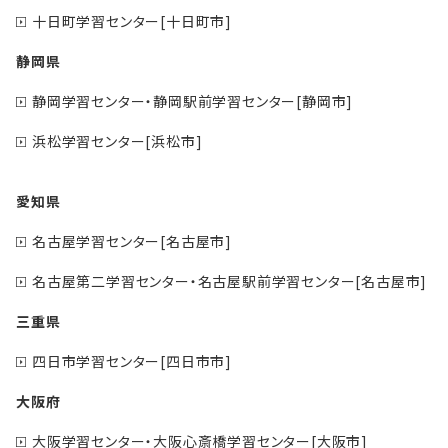
十日町学習センター[十日町市]
静岡県
静岡学習センター・静岡駅前学習センター[静岡市]
浜松学習センター[浜松市]
愛知県
名古屋学習センター[名古屋市]
名古屋第二学習センター・名古屋駅前学習センター[名古屋市]
三重県
四日市学習センター[四日市市]
大阪府
大阪学習センター・大阪心斎橋学習センター[大阪市]