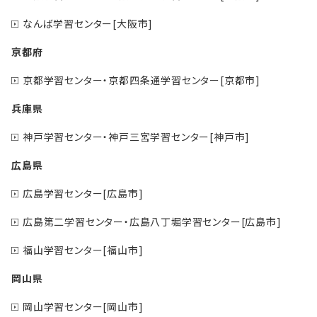
なんば学習センター[大阪市]
京都府
京都学習センター・京都四条通学習センター[京都市]
兵庫県
神戸学習センター・神戸三宮学習センター[神戸市]
広島県
広島学習センター[広島市]
広島第二学習センター・広島八丁堀学習センター[広島市]
福山学習センター[福山市]
岡山県
岡山学習センター[岡山市]