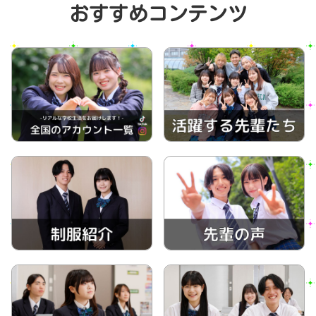
おすすめコンテンツ