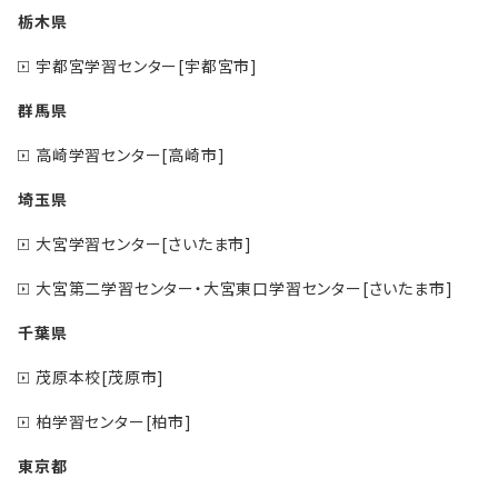
栃木県
宇都宮学習センター[宇都宮市]
群馬県
高崎学習センター[高崎市]
埼玉県
大宮学習センター[さいたま市]
大宮第二学習センター・大宮東口学習センター[さいたま市]
千葉県
茂原本校[茂原市]
柏学習センター[柏市]
東京都