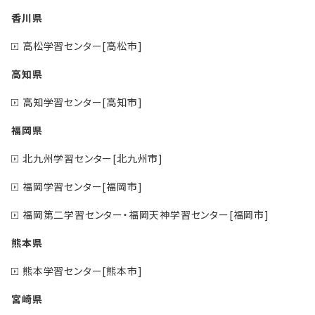
香川県
高松学習センター[高松市]
高知県
高知学習センター[高知市]
福岡県
北九州学習センター[北九州市]
福岡学習センター[福岡市]
福岡第二学習センター・福岡天神学習センター[福岡市]
熊本県
熊本学習センター[熊本市]
宮崎県