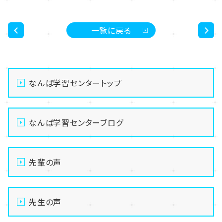
一覧に戻る
<
>
なんば学習センタートップ
なんば学習センターブログ
先輩の声
先生の声