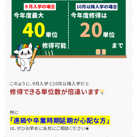
このように、9月入学と10月以降入学だと
修得できる単位数が倍違います
特に
「進級や卒業時期延期が心配な方」
は、ぜひお早めに当校にご相談ください★