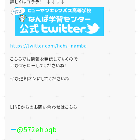
詳しくはコチラ！ ↓↓↓↓
https://twitter.com/hchs_namba
こちらでも情報を発信していくので
ぜひフォローしてくださいね！
ぜひ通知オンにしてくださいね
LINEからのお問い合わせはこちら
@572ehpqb