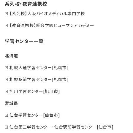
系列校・教育連携校
【系列校】大阪バイオメディカル専門学校
【教育連携校】総合学園ヒューマンアカデミー
学習センター一覧
北海道
札幌大通学習センター[札幌市]
札幌駅前学習センター[札幌市]
旭川学習センター[旭川市]
宮城県
仙台学習センター[仙台市]
仙台第二学習センター・仙台駅前学習センター[仙台市]