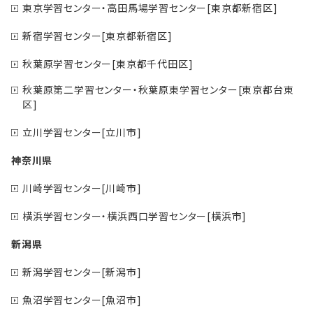
東京学習センター・高田馬場学習センター[東京都新宿区]
新宿学習センター[東京都新宿区]
秋葉原学習センター[東京都千代田区]
秋葉原第二学習センター・秋葉原東学習センター[東京都台東
区]
立川学習センター[立川市]
神奈川県
川崎学習センター[川崎市]
横浜学習センター・横浜西口学習センター[横浜市]
新潟県
新潟学習センター[新潟市]
魚沼学習センター[魚沼市]