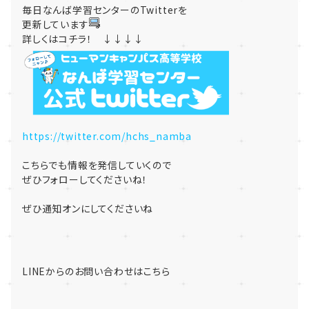
毎日なんば学習センターのTwitterを
更新しています
詳しくはコチラ！ ↓↓↓↓
https://twitter.com/hchs_namba
こちらでも情報を発信していくので
ぜひフォローしてくださいね！
ぜひ通知オンにしてくださいね
LINEからのお問い合わせはこちら