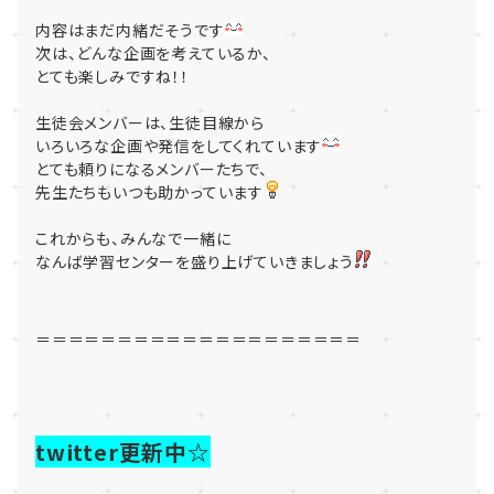
内容はまだ内緒だそうです
次は、どんな企画を考えているか、
とても楽しみですね！！
生徒会メンバーは、生徒目線から
いろいろな企画や発信をしてくれています
とても頼りになるメンバーたちで、
先生たちもいつも助かっています
これからも、みんなで一緒に
なんば学習センターを盛り上げていきましょう
＝＝＝＝＝＝＝＝＝＝＝＝＝＝＝＝＝＝＝＝
twitter更新中☆