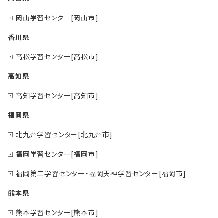
岡山学習センター[岡山市]
香川県
高松学習センター[高松市]
高知県
高知学習センター[高知市]
福岡県
北九州学習センター[北九州市]
福岡学習センター[福岡市]
福岡第二学習センター・福岡天神学習センター[福岡市]
熊本県
熊本学習センター[熊本市]