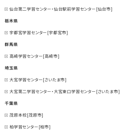
仙台第二学習センター・仙台駅前学習センター[仙台市]
栃木県
宇都宮学習センター[宇都宮市]
群馬県
高崎学習センター[高崎市]
埼玉県
大宮学習センター[さいたま市]
大宮第二学習センター・大宮東口学習センター[さいたま市]
千葉県
茂原本校[茂原市]
柏学習センター[柏市]