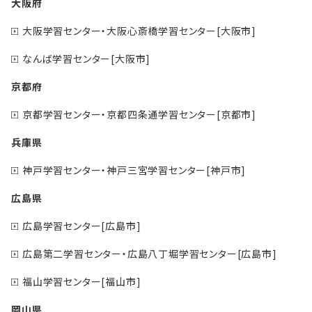
大阪府
大阪学習センター・大阪心斎橋学習センター[大阪市]
なんば学習センター[大阪市]
京都府
京都学習センター・京都四条通学習センター[京都市]
兵庫県
神戸学習センター・神戸三宮学習センター[神戸市]
広島県
広島学習センター[広島市]
広島第二学習センター・広島八丁堀学習センター[広島市]
福山学習センター[福山市]
岡山県