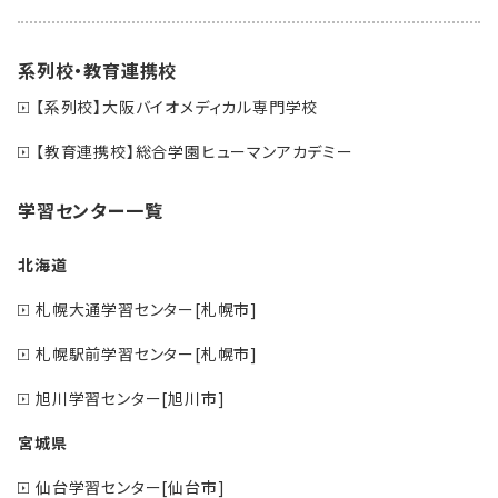
系列校・教育連携校
【系列校】大阪バイオメディカル専門学校
【教育連携校】総合学園ヒューマンアカデミー
学習センター一覧
北海道
札幌大通学習センター[札幌市]
札幌駅前学習センター[札幌市]
旭川学習センター[旭川市]
宮城県
仙台学習センター[仙台市]