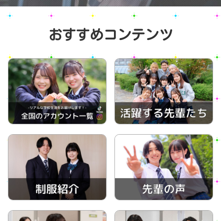
おすすめコンテンツ