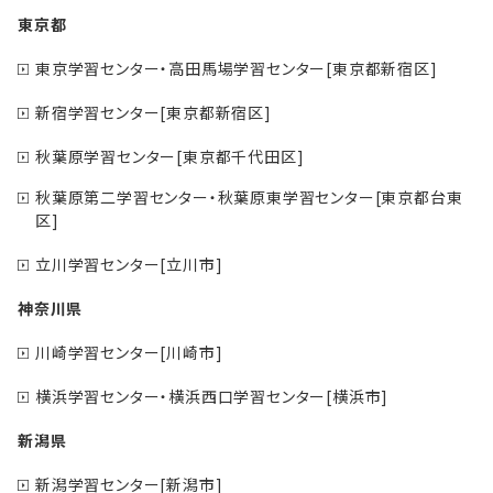
東京都
東京学習センター・高田馬場学習センター[東京都新宿区]
新宿学習センター[東京都新宿区]
秋葉原学習センター[東京都千代田区]
秋葉原第二学習センター・秋葉原東学習センター[東京都台東
区]
立川学習センター[立川市]
神奈川県
川崎学習センター[川崎市]
横浜学習センター・横浜西口学習センター[横浜市]
新潟県
新潟学習センター[新潟市]