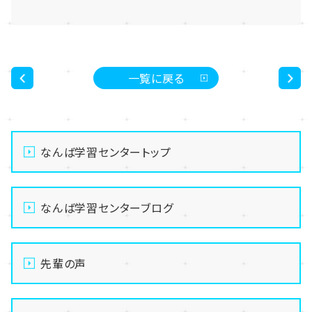
一覧に戻る
<
>
なんば学習センタートップ
なんば学習センターブログ
先輩の声