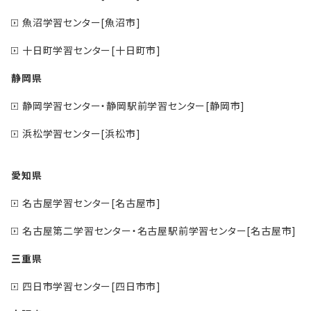
魚沼学習センター[魚沼市]
十日町学習センター[十日町市]
静岡県
静岡学習センター・静岡駅前学習センター[静岡市]
浜松学習センター[浜松市]
愛知県
名古屋学習センター[名古屋市]
名古屋第二学習センター・名古屋駅前学習センター[名古屋市]
三重県
四日市学習センター[四日市市]