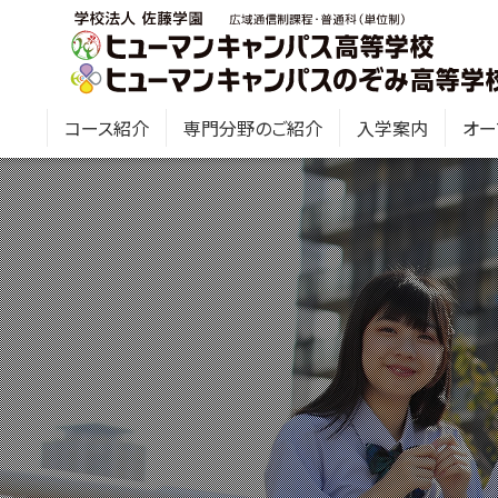
コース紹介
専門分野のご紹介
入学案内
オー