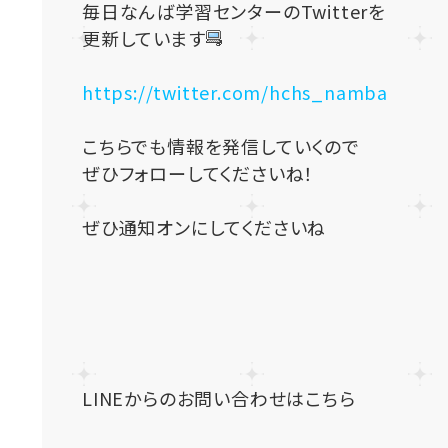
毎日なんば学習センターのTwitterを
更新しています
https://twitter.com/hchs_namba
こちらでも情報を発信していくので
ぜひフォローしてくださいね！
ぜひ通知オンにしてくださいね
LINEからのお問い合わせはこちら