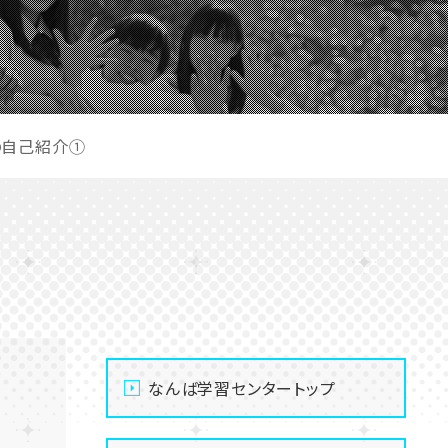
の自己紹介①
なんば学習センタートップ