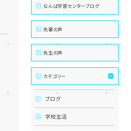
なんば学習センターブログ
先輩の声
先生の声
カテゴリー
ブログ
学校生活