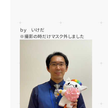
ｂｙ いけだ
※撮影の時だけマスク外しました