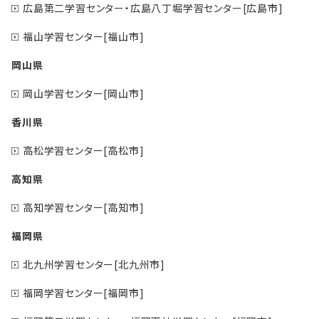
広島第二学習センター・広島八丁堀学習センター[広島市]
福山学習センター[福山市]
岡山県
岡山学習センター[岡山市]
香川県
高松学習センター[高松市]
高知県
高知学習センター[高知市]
福岡県
北九州学習センター[北九州市]
福岡学習センター[福岡市]