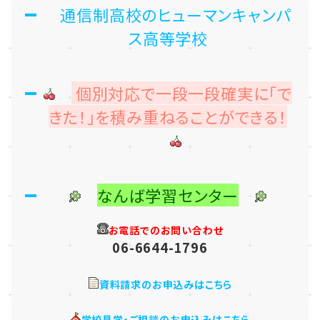
通信制高校のヒューマンキャンパ
ス高等学校
個別対応で一段一段確実に「で
きた！」を積み重ねることができる！
なんば学習センター
お電話でのお問い合わせ
06-6644-1796
資料請求のお申込みはこちら
学校見学・ご相談のお申込みはこちら