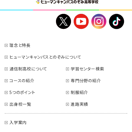
理念と特長
ヒューマンキャンパスとのぞみについて
通信制高校について
学習センター検索
コースの紹介
専門分野の紹介
5つのポイント
制服紹介
出身校一覧
進路実績
入学案内