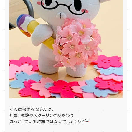
なんば校のみなさんは、
無事、試験やスクーリングが終わり
ほっとしている時期ではないでしょうか？