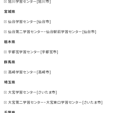
旭川学習センター[旭川市]
宮城県
仙台学習センター[仙台市]
仙台第二学習センター・仙台駅前学習センター[仙台市]
栃木県
宇都宮学習センター[宇都宮市]
群馬県
高崎学習センター[高崎市]
埼玉県
大宮学習センター[さいたま市]
大宮第二学習センター・大宮東口学習センター[さいたま市]
千葉県