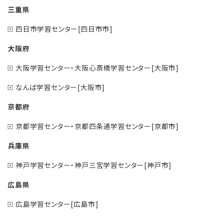
三重県
四日市学習センター[四日市市]
大阪府
大阪学習センター・大阪心斎橋学習センター[大阪市]
なんば学習センター[大阪市]
京都府
京都学習センター・京都四条通学習センター[京都市]
兵庫県
神戸学習センター・神戸三宮学習センター[神戸市]
広島県
広島学習センター[広島市]