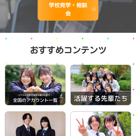
学校見学・相談
会
おすすめコンテンツ