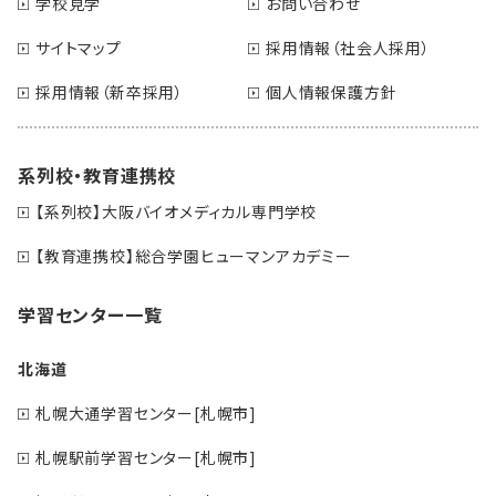
学校見学
お問い合わせ
サイトマップ
採用情報（社会人採用）
採用情報（新卒採用）
個人情報保護方針
系列校・教育連携校
【系列校】大阪バイオメディカル専門学校
【教育連携校】総合学園ヒューマンアカデミー
学習センター一覧
北海道
札幌大通学習センター[札幌市]
札幌駅前学習センター[札幌市]