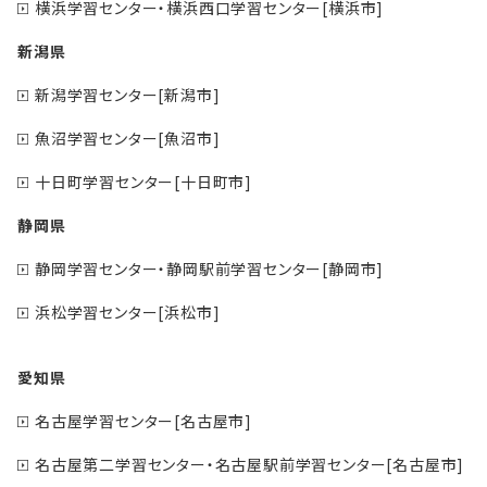
横浜学習センター・横浜西口学習センター[横浜市]
新潟県
新潟学習センター[新潟市]
魚沼学習センター[魚沼市]
十日町学習センター[十日町市]
静岡県
静岡学習センター・静岡駅前学習センター[静岡市]
浜松学習センター[浜松市]
愛知県
名古屋学習センター[名古屋市]
名古屋第二学習センター・名古屋駅前学習センター[名古屋市]