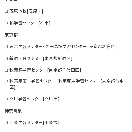
茂原本校[茂原市]
柏学習センター[柏市]
東京都
東京学習センター・高田馬場学習センター[東京都新宿区]
新宿学習センター[東京都新宿区]
秋葉原学習センター[東京都千代田区]
秋葉原第二学習センター・秋葉原東学習センター[東京都台東
区]
立川学習センター[立川市]
神奈川県
川崎学習センター[川崎市]