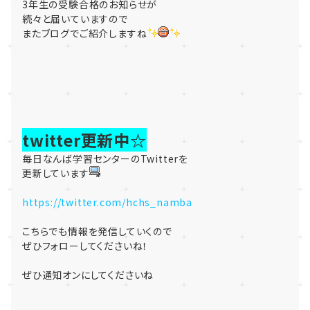
3年生の受験合格のお知らせが
続々と届いていますので
またブログでご紹介しますね
twitter更新中☆
毎日なんば学習センターのTwitterを
更新しています
https://twitter.com/hchs_namba
こちらでも情報を発信していくので
ぜひフォローしてくださいね！
ぜひ通知オンにしてくださいね