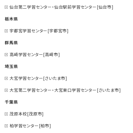
仙台第二学習センター・仙台駅前学習センター[仙台市]
栃木県
宇都宮学習センター[宇都宮市]
群馬県
高崎学習センター[高崎市]
埼玉県
大宮学習センター[さいたま市]
大宮第二学習センター・大宮東口学習センター[さいたま市]
千葉県
茂原本校[茂原市]
柏学習センター[柏市]