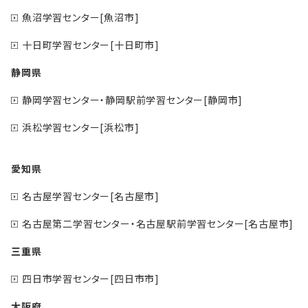
魚沼学習センター[魚沼市]
十日町学習センター[十日町市]
静岡県
静岡学習センター・静岡駅前学習センター[静岡市]
浜松学習センター[浜松市]
愛知県
名古屋学習センター[名古屋市]
名古屋第二学習センター・名古屋駅前学習センター[名古屋市]
三重県
四日市学習センター[四日市市]
大阪府