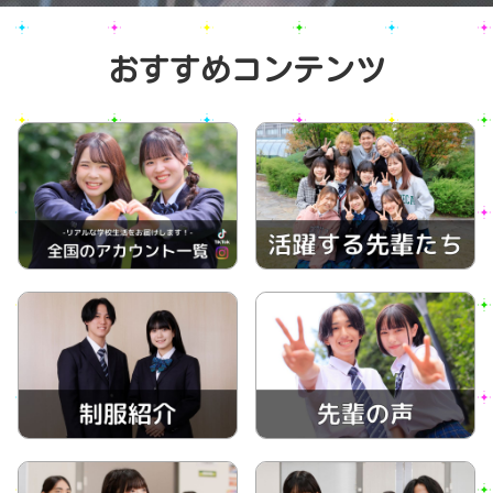
おすすめコンテンツ