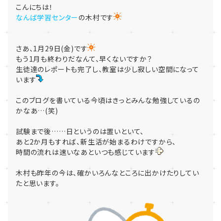
こんにちは！
なんば学習センター
の木村です
さあ、1月29日(金)です
もう1月も終わりだなんて、早くないですか？
生徒達のレポートも完了し、教室は少し寂しい空間になって
います
このブログを書いている今頃はきっとみんな勉強しているの
かなあ…(笑)
試験まで後……日というのは置いといて、
あと2か月もすれば、新生活が始まるわけですから、
時間の流れは速いなあといつも感じています
木村も昨年の今は、確かいろんなところに出かけたりしてい
たと思います。