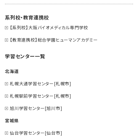
系列校・教育連携校
【系列校】大阪バイオメディカル専門学校
【教育連携校】総合学園ヒューマンアカデミー
学習センター一覧
北海道
札幌大通学習センター[札幌市]
札幌駅前学習センター[札幌市]
旭川学習センター[旭川市]
宮城県
仙台学習センター[仙台市]