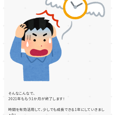
そんなこんなで、
2021年ももう1か月が終了します！
時間を有効活用して、少しでも成長できる1年にしていきまし
ょう！