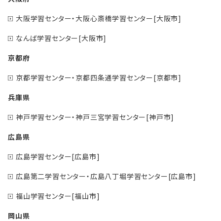
大阪学習センター・大阪心斎橋学習センター[大阪市]
なんば学習センター[大阪市]
京都府
京都学習センター・京都四条通学習センター[京都市]
兵庫県
神戸学習センター・神戸三宮学習センター[神戸市]
広島県
広島学習センター[広島市]
広島第二学習センター・広島八丁堀学習センター[広島市]
福山学習センター[福山市]
岡山県