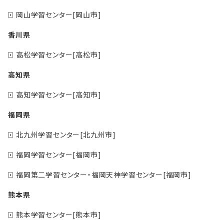
岡山学習センター[岡山市]
香川県
高松学習センター[高松市]
高知県
高知学習センター[高知市]
福岡県
北九州学習センター[北九州市]
福岡学習センター[福岡市]
福岡第二学習センター・福岡天神学習センター[福岡市]
熊本県
熊本学習センター[熊本市]