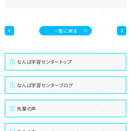
一覧に戻る
<
>
なんば学習センタートップ
なんば学習センターブログ
先輩の声