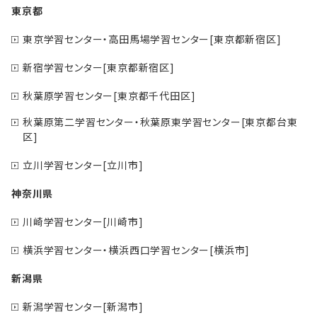
東京都
東京学習センター・高田馬場学習センター[東京都新宿区]
新宿学習センター[東京都新宿区]
秋葉原学習センター[東京都千代田区]
秋葉原第二学習センター・秋葉原東学習センター[東京都台東
区]
立川学習センター[立川市]
神奈川県
川崎学習センター[川崎市]
横浜学習センター・横浜西口学習センター[横浜市]
新潟県
新潟学習センター[新潟市]