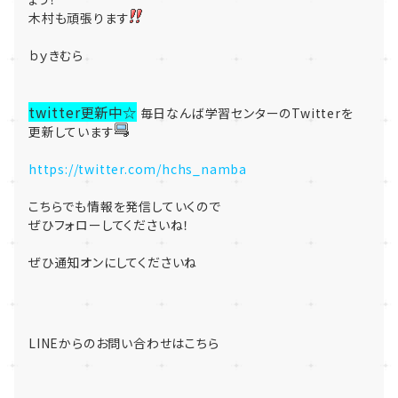
木村も頑張ります
ｂｙきむら
twitter更新中☆
毎日なんば学習センターのTwitterを
更新しています
https://twitter.com/hchs_namba
こちらでも情報を発信していくので
ぜひフォローしてくださいね！
ぜひ通知オンにしてくださいね
LINEからのお問い合わせはこちら