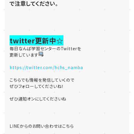
で注意してください。
twitter更新中☆
毎日なんば学習センターのTwitterを
更新しています
https://twitter.com/hchs_namba
こちらでも情報を発信していくので
ぜひフォローしてくださいね！
ぜひ通知オンにしてくださいね
LINEからのお問い合わせはこちら