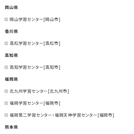
岡山県
岡山学習センター[岡山市]
香川県
高松学習センター[高松市]
高知県
高知学習センター[高知市]
福岡県
北九州学習センター[北九州市]
福岡学習センター[福岡市]
福岡第二学習センター・福岡天神学習センター[福岡市]
熊本県