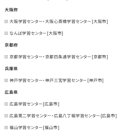
大阪府
大阪学習センター・大阪心斎橋学習センター[大阪市]
なんば学習センター[大阪市]
京都府
京都学習センター・京都四条通学習センター[京都市]
兵庫県
神戸学習センター・神戸三宮学習センター[神戸市]
広島県
広島学習センター[広島市]
広島第二学習センター・広島八丁堀学習センター[広島市]
福山学習センター[福山市]