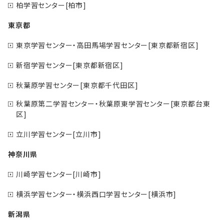
柏学習センター[柏市]
東京都
東京学習センター・高田馬場学習センター[東京都新宿区]
新宿学習センター[東京都新宿区]
秋葉原学習センター[東京都千代田区]
秋葉原第二学習センター・秋葉原東学習センター[東京都台東
区]
立川学習センター[立川市]
神奈川県
川崎学習センター[川崎市]
横浜学習センター・横浜西口学習センター[横浜市]
新潟県