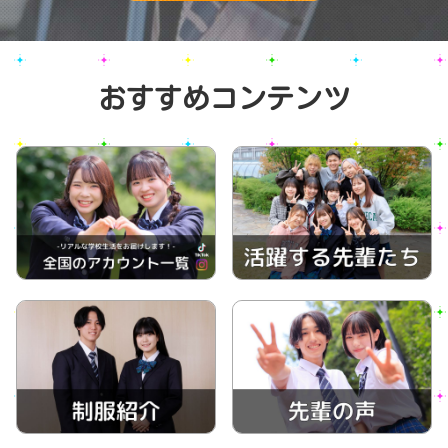
おすすめコンテンツ