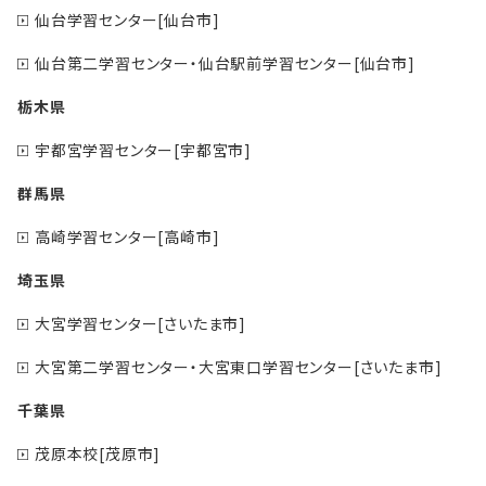
仙台学習センター[仙台市]
仙台第二学習センター・仙台駅前学習センター[仙台市]
栃木県
宇都宮学習センター[宇都宮市]
群馬県
高崎学習センター[高崎市]
埼玉県
大宮学習センター[さいたま市]
大宮第二学習センター・大宮東口学習センター[さいたま市]
千葉県
茂原本校[茂原市]