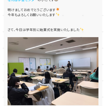
明けましておめでとうございます
今年もよろしくお願いいたします
さて、今日は学年別に始業式を実施いたしました