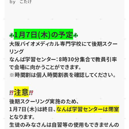
ｂｙ こたけ
1月7日(木)の予定
大阪バイオメディカル専門学校にて後期スクー
リング
なんば学習センター：8時30分集合で教員引率
で会場に向かうことができます。
※時間割は個人時間割表を確認してください。
注意
後期スクーリング実施のため、
1月7日(木)は終日、
なんば学習センターは閉室
となります。
生徒のみなさんは自習等の使用もできませんの