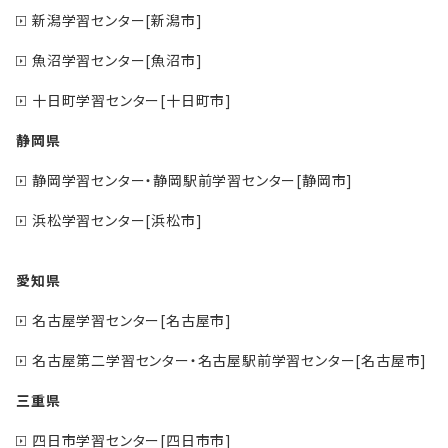
新潟学習センター[新潟市]
魚沼学習センター[魚沼市]
十日町学習センター[十日町市]
静岡県
静岡学習センター・静岡駅前学習センター[静岡市]
浜松学習センター[浜松市]
愛知県
名古屋学習センター[名古屋市]
名古屋第二学習センター・名古屋駅前学習センター[名古屋市]
三重県
四日市学習センター[四日市市]