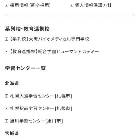
採用情報（新卒採用）
個人情報保護方針
系列校・教育連携校
【系列校】大阪バイオメディカル専門学校
【教育連携校】総合学園ヒューマンアカデミー
学習センター一覧
北海道
札幌大通学習センター[札幌市]
札幌駅前学習センター[札幌市]
旭川学習センター[旭川市]
宮城県