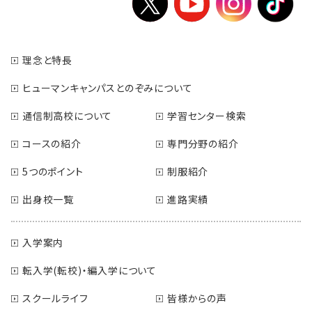
理念と特長
ヒューマンキャンパスとのぞみについて
通信制高校について
学習センター検索
コースの紹介
専門分野の紹介
5つのポイント
制服紹介
出身校一覧
進路実績
入学案内
転入学(転校)・編入学について
スクールライフ
皆様からの声