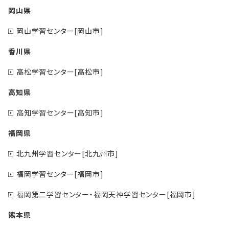
岡山県
岡山学習センター[岡山市]
香川県
高松学習センター[高松市]
高知県
高知学習センター[高知市]
福岡県
北九州学習センター[北九州市]
福岡学習センター[福岡市]
福岡第二学習センター・福岡天神学習センター[福岡市]
熊本県