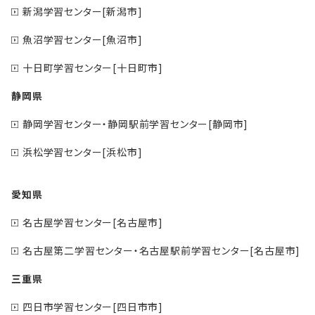
新潟学習センター[新潟市]
魚沼学習センター[魚沼市]
十日町学習センター[十日町市]
静岡県
静岡学習センター・静岡駅前学習センター[静岡市]
浜松学習センター[浜松市]
愛知県
名古屋学習センター[名古屋市]
名古屋第二学習センター・名古屋駅前学習センター[名古屋市]
三重県
四日市学習センター[四日市市]