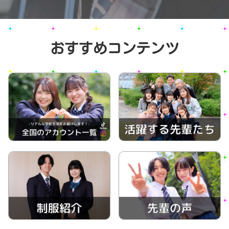
おすすめコンテンツ