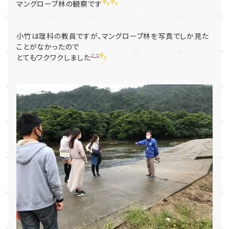
マングローブ林の観察です
小竹は理科の教員ですが、マングローブ林を写真でしか見た
ことがなかったので
とてもワクワクしました