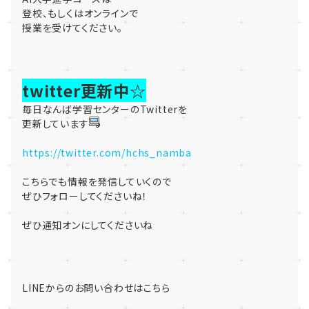
登校、もしくはオンラインで
授業を受けてください。
twitter更新中☆
毎日なんば学習センターのTwitterを
更新しています
https://twitter.com/hchs_namba
こちらでも情報を発信していくので
ぜひフォローしてくださいね！
ぜひ通知オンにしてくださいね
LINEからのお問い合わせはこちら