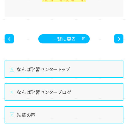
一覧に戻る
<
>
なんば学習センタートップ
なんば学習センターブログ
先輩の声