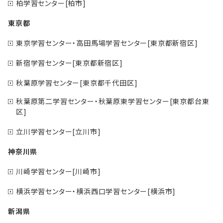
柏学習センター[柏市]
東京都
東京学習センター・高田馬場学習センター[東京都新宿区]
新宿学習センター[東京都新宿区]
秋葉原学習センター[東京都千代田区]
秋葉原第二学習センター・秋葉原東学習センター[東京都台東
区]
立川学習センター[立川市]
神奈川県
川崎学習センター[川崎市]
横浜学習センター・横浜西口学習センター[横浜市]
新潟県