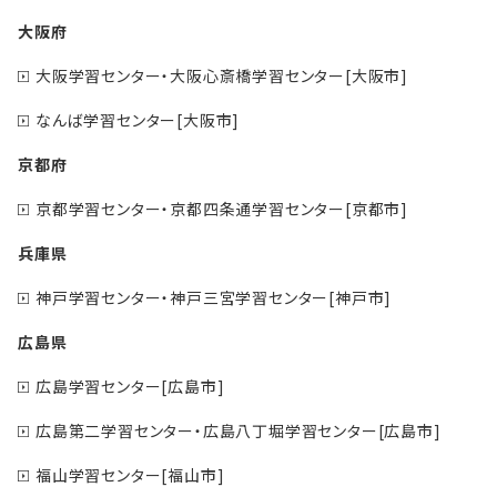
大阪府
大阪学習センター・大阪心斎橋学習センター[大阪市]
なんば学習センター[大阪市]
京都府
京都学習センター・京都四条通学習センター[京都市]
兵庫県
神戸学習センター・神戸三宮学習センター[神戸市]
広島県
広島学習センター[広島市]
広島第二学習センター・広島八丁堀学習センター[広島市]
福山学習センター[福山市]