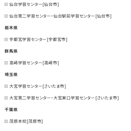
仙台学習センター[仙台市]
仙台第二学習センター・仙台駅前学習センター[仙台市]
栃木県
宇都宮学習センター[宇都宮市]
群馬県
高崎学習センター[高崎市]
埼玉県
大宮学習センター[さいたま市]
大宮第二学習センター・大宮東口学習センター[さいたま市]
千葉県
茂原本校[茂原市]