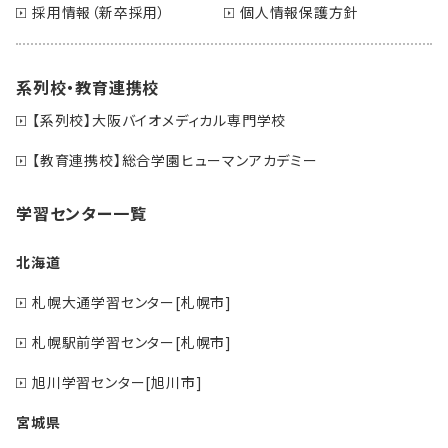
採用情報（新卒採用）
個人情報保護方針
系列校・教育連携校
【系列校】大阪バイオメディカル専門学校
【教育連携校】総合学園ヒューマンアカデミー
学習センター一覧
北海道
札幌大通学習センター[札幌市]
札幌駅前学習センター[札幌市]
旭川学習センター[旭川市]
宮城県