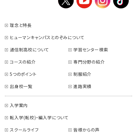
理念と特長
ヒューマンキャンパスとのぞみについて
通信制高校について
学習センター検索
コースの紹介
専門分野の紹介
5つのポイント
制服紹介
出身校一覧
進路実績
入学案内
転入学(転校)・編入学について
スクールライフ
皆様からの声