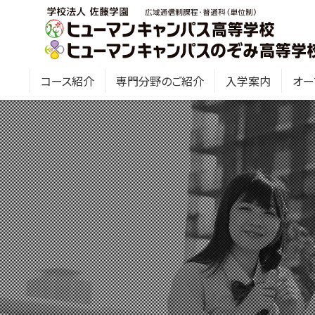
コース紹介
専門分野のご紹介
入学案内
オー