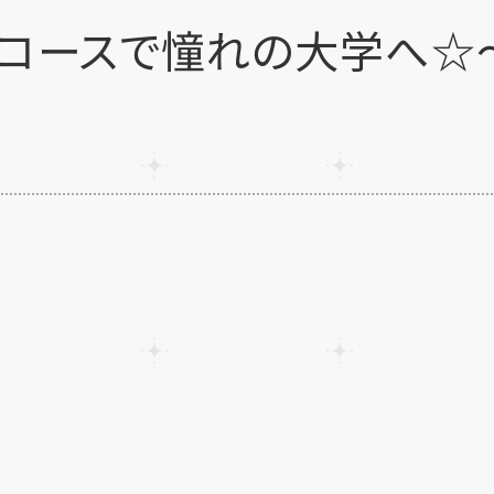
学コースで憧れの大学へ☆