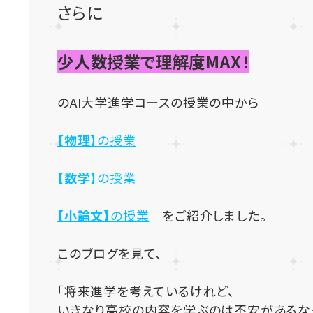
さらに
少人数授業で理解度MAX！
のAI大学進学コースの授業の中から
【物理】
の授業
【数学】
の授業
【小論文】
の授業
をご紹介しました。
このブログを見て、
「将来進学を考えているけれど、
いきなり高校の内容を学ぶのは不安があるな