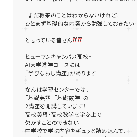
「まだ将来のことはわからないけれど、
ひとまず基礎的な内容から勉強しておきたい
と思っている皆さん
ヒューマンキャンパス高校・
AI大学進学コースには
「学びなおし講座」があります
なんば学習センターでは、
「基礎英語」「基礎数学」の
2講座を開講しています！
高校英語・高校数学を学ぶ上で
欠かすことのできない
中学校で学ぶ内容をギュッと詰め込んで、