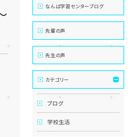
なんば学習センターブログ
～
先輩の声
先生の声
カテゴリー
ブログ
学校生活