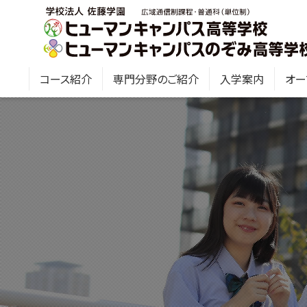
コース紹介
専門分野のご紹介
入学案内
オー