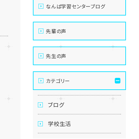
なんば学習センターブログ
先輩の声
先生の声
カテゴリー
ブログ
学校生活