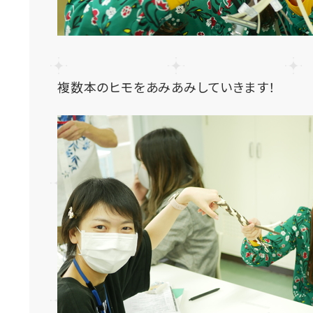
複数本のヒモをあみあみしていきます！