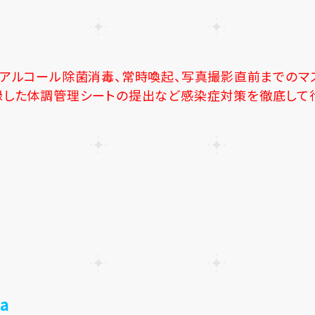
なアルコール除菌消毒、常時喚起、写真撮影直前までのマ
録した体調管理シートの提出など感染症対策を徹底して
ba