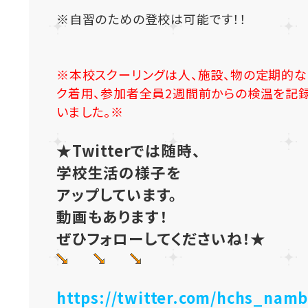
※自習のための登校は可能です！！
※本校スクーリングは人、施設、物の定期的
ク着用、参加者全員2週間前からの検温を記
いました。※
★Twitterでは随時、
学校生活の様子を
アップしています。
動画もあります！
ぜひフォローしてくださいね！★
https://twitter.com/hchs_nam