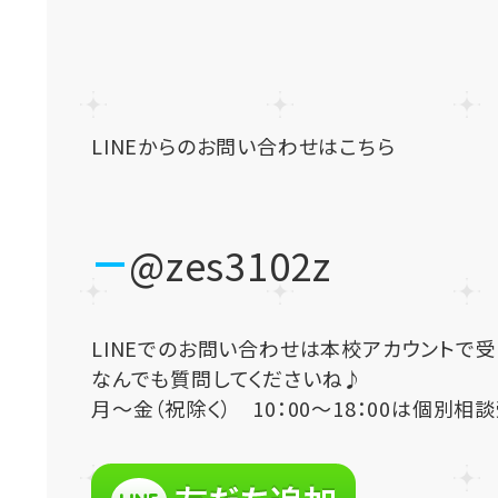
LINEからのお問い合わせはこちら
@zes3102z
LINEでのお問い合わせは本校アカウントで
なんでも質問してくださいね♪
月～金（祝除く） 10：00～18：00は個別相