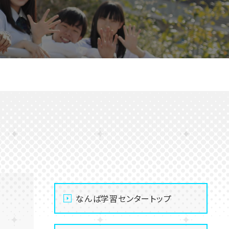
なんば学習センタートップ