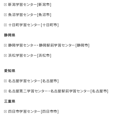
新潟学習センター[新潟市]
魚沼学習センター[魚沼市]
十日町学習センター[十日町市]
静岡県
静岡学習センター・静岡駅前学習センター[静岡市]
浜松学習センター[浜松市]
愛知県
名古屋学習センター[名古屋市]
名古屋第二学習センター・名古屋駅前学習センター[名古屋市]
三重県
四日市学習センター[四日市市]