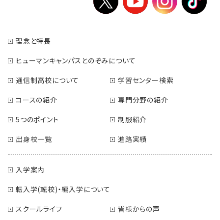
理念と特長
ヒューマンキャンパスとのぞみについて
通信制高校について
学習センター検索
コースの紹介
専門分野の紹介
5つのポイント
制服紹介
出身校一覧
進路実績
入学案内
転入学(転校)・編入学について
スクールライフ
皆様からの声