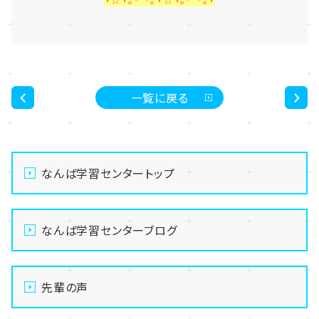
一覧に戻る
<
>
なんば学習センタートップ
なんば学習センターブログ
先輩の声