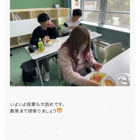
いよいよ授業も大詰めです。
最後まで頑張りましょう