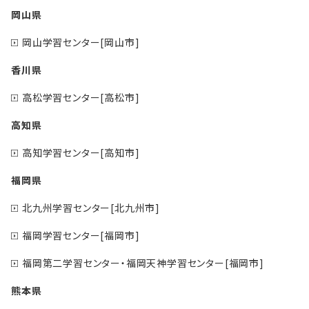
岡山県
岡山学習センター[岡山市]
香川県
高松学習センター[高松市]
高知県
高知学習センター[高知市]
福岡県
北九州学習センター[北九州市]
福岡学習センター[福岡市]
福岡第二学習センター・福岡天神学習センター[福岡市]
熊本県