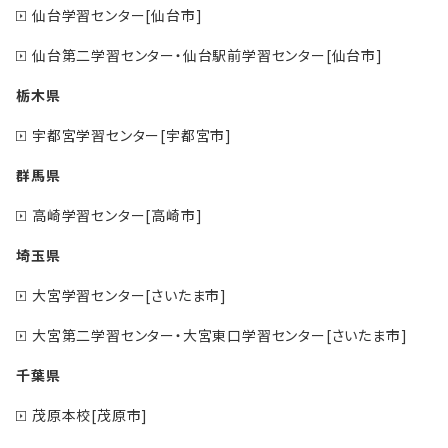
仙台学習センター[仙台市]
仙台第二学習センター・仙台駅前学習センター[仙台市]
栃木県
宇都宮学習センター[宇都宮市]
群馬県
高崎学習センター[高崎市]
埼玉県
大宮学習センター[さいたま市]
大宮第二学習センター・大宮東口学習センター[さいたま市]
千葉県
茂原本校[茂原市]