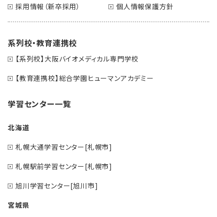
採用情報（新卒採用）
個人情報保護方針
系列校・教育連携校
【系列校】大阪バイオメディカル専門学校
【教育連携校】総合学園ヒューマンアカデミー
学習センター一覧
北海道
札幌大通学習センター[札幌市]
札幌駅前学習センター[札幌市]
旭川学習センター[旭川市]
宮城県