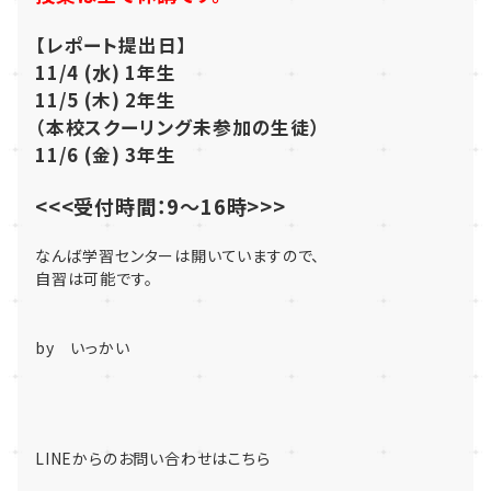
【レポート提出日】
11/4 (水) 1年生
11/5 (木) 2年生
（本校スクーリング未参加の生徒）
11/6 (金) 3年生
<<<受付時間：9～16時>>>
なんば学習センターは開いていますので、
自習は可能です。
by いっかい
LINEからのお問い合わせはこちら