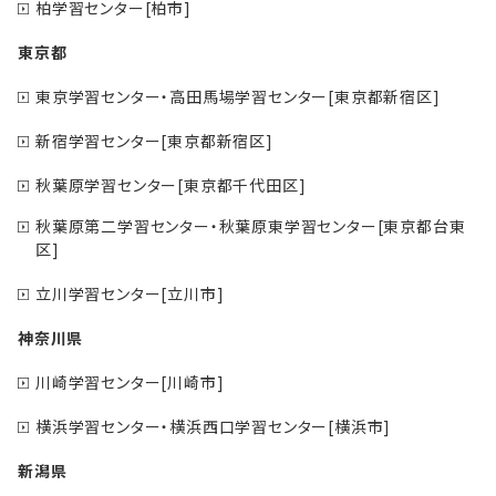
柏学習センター[柏市]
東京都
東京学習センター・高田馬場学習センター[東京都新宿区]
新宿学習センター[東京都新宿区]
秋葉原学習センター[東京都千代田区]
秋葉原第二学習センター・秋葉原東学習センター[東京都台東
区]
立川学習センター[立川市]
神奈川県
川崎学習センター[川崎市]
横浜学習センター・横浜西口学習センター[横浜市]
新潟県