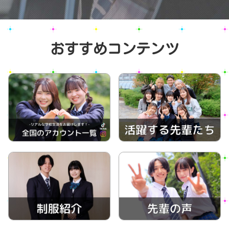
おすすめコンテンツ