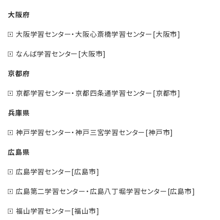
大阪府
大阪学習センター・大阪心斎橋学習センター[大阪市]
なんば学習センター[大阪市]
京都府
京都学習センター・京都四条通学習センター[京都市]
兵庫県
神戸学習センター・神戸三宮学習センター[神戸市]
広島県
広島学習センター[広島市]
広島第二学習センター・広島八丁堀学習センター[広島市]
福山学習センター[福山市]