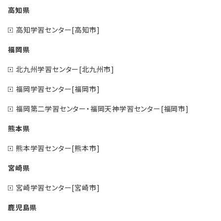
高知県
高知学習センター[高知市]
福岡県
北九州学習センター[北九州市]
福岡学習センター[福岡市]
福岡第二学習センター・福岡天神学習センター[福岡市]
熊本県
熊本学習センター[熊本市]
宮崎県
宮崎学習センター[宮崎市]
鹿児島県