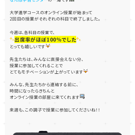
大学進学コースのオンライン授業が始まって
2回目の授業がそれぞれの科目で終了しました。
今週は、各科目の授業で、
出席率がほぼ100%でした
とっても嬉しいです
先生たちは、みんなに直接会えない分、
授業に参加してくれることで
とてもモチベーションが上がっています
みんな、先生たちから連絡する前に、
時間になったらきちんと
オンライン授業の部屋に来てくれます
来週も、この調子で授業に参加してくださいね！！