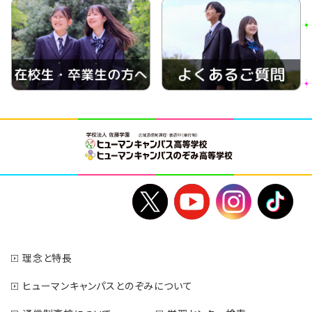
理念と特長
ヒューマンキャンパスとのぞみについて