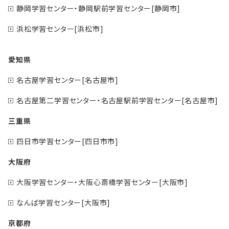
静岡学習センター・静岡駅前学習センター[静岡市]
浜松学習センター[浜松市]
愛知県
名古屋学習センター[名古屋市]
名古屋第二学習センター・名古屋駅前学習センター[名古屋市]
三重県
四日市学習センター[四日市市]
大阪府
大阪学習センター・大阪心斎橋学習センター[大阪市]
なんば学習センター[大阪市]
京都府