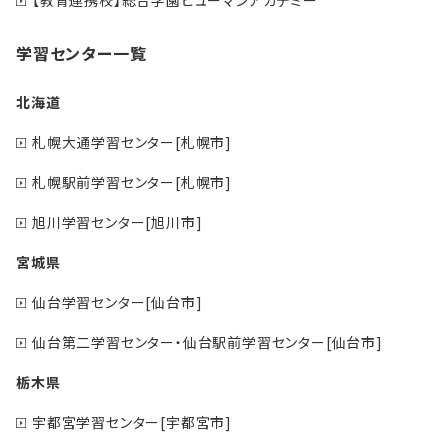
学習センター一覧
北海道
札幌大通学習センター[札幌市]
札幌駅前学習センター[札幌市]
旭川学習センター[旭川市]
宮城県
仙台学習センター[仙台市]
仙台第二学習センター・仙台駅前学習センター[仙台市]
栃木県
宇都宮学習センター[宇都宮市]