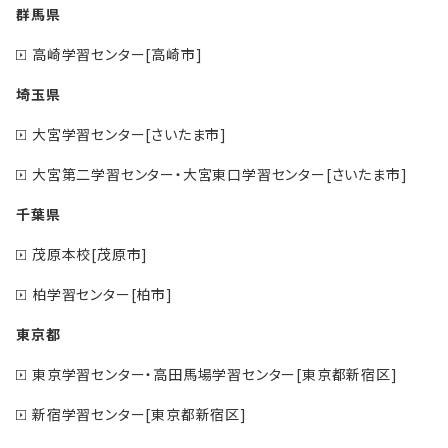
群馬県
高崎学習センター[高崎市]
埼玉県
大宮学習センター[さいたま市]
大宮第二学習センター・大宮東口学習センター[さいたま市]
千葉県
茂原本校[茂原市]
柏学習センター[柏市]
東京都
東京学習センター・高田馬場学習センター[東京都新宿区]
新宿学習センター[東京都新宿区]