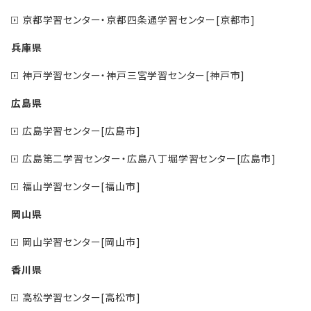
京都学習センター・京都四条通学習センター[京都市]
兵庫県
神戸学習センター・神戸三宮学習センター[神戸市]
広島県
広島学習センター[広島市]
広島第二学習センター・広島八丁堀学習センター[広島市]
福山学習センター[福山市]
岡山県
岡山学習センター[岡山市]
香川県
高松学習センター[高松市]