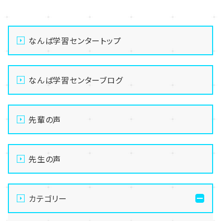
<
>
なんば学習センタートップ
なんば学習センターブログ
先輩の声
先生の声
カテゴリー