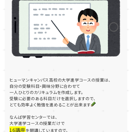
ヒューマンキャンパス高校の大学進学コースの授業は、
自分の受験科目・興味分野に合わせて
一人ひとりのカリキュラムを作成します。
受験に必要のある科目だけを選択しますので、
とても効率よく勉強を進めることが出来ます
なんば学習センターでは、
大学進学コースの授業だけで
16講座
を開講していますので、