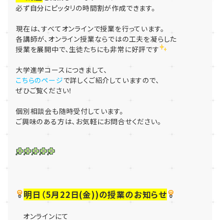
必ず自分にピッタリの時間割が作成できます。
現在は、すべてオンラインで授業を行っています。
各講師が、オンライン授業ならではの工夫を凝らした
授業を展開中で、生徒たちにも非常に好評です
大学進学コースにつきまして、
こちらのページ
で詳しくご紹介していますので、
ぜひご覧ください！
個別相談会も随時受付しています。
ご興味のある方は、お気軽にお問合せください。
明日（5月22日(金))の授業のお知らせ
オンラインにて