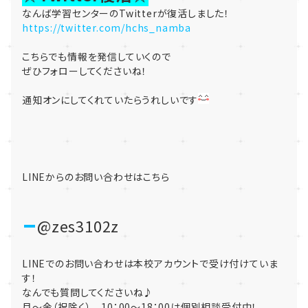
なんば学習センターのTwitterが復活しました！
https://twitter.com/hchs_namba
こちらでも情報を発信していくので
ぜひフォローしてくださいね！
通知オンにしてくれていたらうれしいです
LINEからのお問い合わせはこちら
@zes3102z
LINEでのお問い合わせは本校アカウントで受け付けていま
す！
なんでも質問してくださいね♪
月～金（祝除く） 10：00～18：00は個別相談受付中！