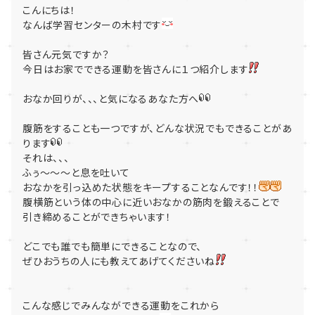
こんにちは！
なんば学習センターの木村です
皆さん元気ですか？
今日はお家でできる運動を皆さんに１つ紹介します
おなか回りが、、、と気になるあなた方へ
腹筋をすることも一つですが、どんな状況でもできることがあ
ります
それは、、、
ふぅ～～～と息を吐いて
おなかを引っ込めた状態をキープすることなんです！！
腹横筋という体の中心に近いおなかの筋肉を鍛えることで
引き締めることができちゃいます！
どこでも誰でも簡単にできることなので、
ぜひおうちの人にも教えてあげてくださいね
こんな感じでみんなができる運動をこれから