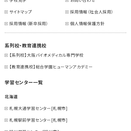
学校見学
お問い合わせ
サイトマップ
採用情報（社会人採用）
採用情報（新卒採用）
個人情報保護方針
系列校・教育連携校
【系列校】大阪バイオメディカル専門学校
【教育連携校】総合学園ヒューマンアカデミー
学習センター一覧
北海道
札幌大通学習センター[札幌市]
札幌駅前学習センター[札幌市]