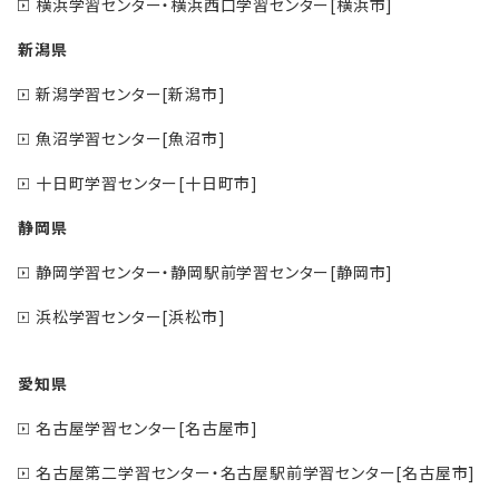
横浜学習センター・横浜西口学習センター[横浜市]
新潟県
新潟学習センター[新潟市]
魚沼学習センター[魚沼市]
十日町学習センター[十日町市]
静岡県
静岡学習センター・静岡駅前学習センター[静岡市]
浜松学習センター[浜松市]
愛知県
名古屋学習センター[名古屋市]
名古屋第二学習センター・名古屋駅前学習センター[名古屋市]