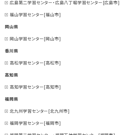
広島第二学習センター・広島八丁堀学習センター[広島市]
福山学習センター[福山市]
岡山県
岡山学習センター[岡山市]
香川県
高松学習センター[高松市]
高知県
高知学習センター[高知市]
福岡県
北九州学習センター[北九州市]
福岡学習センター[福岡市]