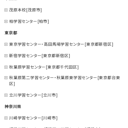
茂原本校[茂原市]
柏学習センター[柏市]
東京都
東京学習センター・高田馬場学習センター[東京都新宿区]
新宿学習センター[東京都新宿区]
秋葉原学習センター[東京都千代田区]
秋葉原第二学習センター・秋葉原東学習センター[東京都台東
区]
立川学習センター[立川市]
神奈川県
川崎学習センター[川崎市]