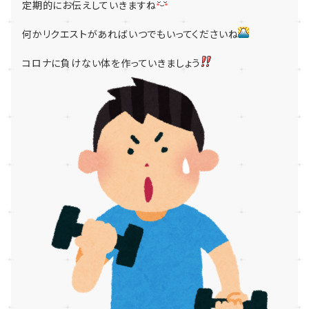
定期的にお伝えしていきますね
何かリクエストがあればいつでもいってくださいね
コロナに負けない体を作っていきましょう