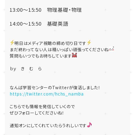
13:00～15:50 物理基礎・物理
14:00～15:50 基礎英語
明日はメディア視聴の締め切り日です
まだ終わってない人は精いっぱい頑張ってくださいね
質問もいつでもお待ちしています
ｂｙ き む ら
なんば学習センターのTwitterが復活しました！
https://twitter.com/hchs_namba
こちらでも情報を発信していくので
ぜひフォローしてくださいね！
通知オンにしてくれていたらうれしいです