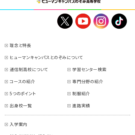
理念と特長
ヒューマンキャンパスとのぞみについて
通信制高校について
学習センター検索
コースの紹介
専門分野の紹介
5つのポイント
制服紹介
出身校一覧
進路実績
入学案内