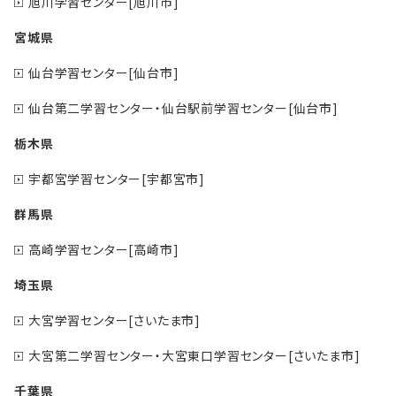
旭川学習センター[旭川市]
宮城県
仙台学習センター[仙台市]
仙台第二学習センター・仙台駅前学習センター[仙台市]
栃木県
宇都宮学習センター[宇都宮市]
群馬県
高崎学習センター[高崎市]
埼玉県
大宮学習センター[さいたま市]
大宮第二学習センター・大宮東口学習センター[さいたま市]
千葉県