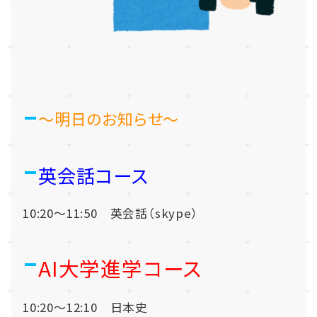
～明日のお知らせ～
英会話コース
10:20～11:50 英会話（skype）
AI大学進学コース
10:20～12:10 日本史