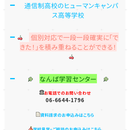
通信制高校のヒューマンキャンパ
ス高等学校
個別対応で一段一段確実に「で
きた！」を積み重ねることができる！
なんば学習センター
お電話でのお問い合わせ
06-6644-1796
資料請求のお申込みはこちら
学校見学・ご相談のお申込みはこちら