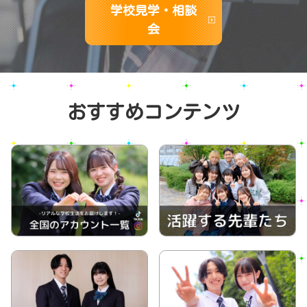
学校見学・相談
会
おすすめコンテンツ