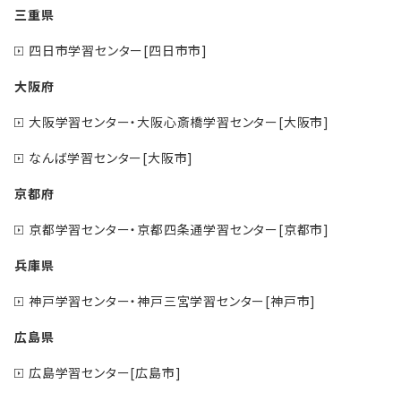
三重県
四日市学習センター[四日市市]
大阪府
大阪学習センター・大阪心斎橋学習センター[大阪市]
なんば学習センター[大阪市]
京都府
京都学習センター・京都四条通学習センター[京都市]
兵庫県
神戸学習センター・神戸三宮学習センター[神戸市]
広島県
広島学習センター[広島市]