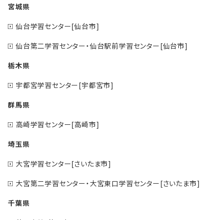
宮城県
仙台学習センター[仙台市]
仙台第二学習センター・仙台駅前学習センター[仙台市]
栃木県
宇都宮学習センター[宇都宮市]
群馬県
高崎学習センター[高崎市]
埼玉県
大宮学習センター[さいたま市]
大宮第二学習センター・大宮東口学習センター[さいたま市]
千葉県