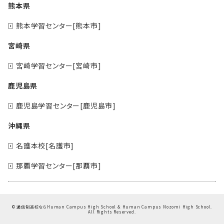
熊本県
熊本学習センター[熊本市]
宮崎県
宮崎学習センター[宮崎市]
鹿児島県
鹿児島学習センター[鹿児島市]
沖縄県
名護本校[名護市]
那覇学習センター[那覇市]
©
通信制高校ならHuman Campus High School & Human Campus Nozomi High School.
All Rights Reserved.