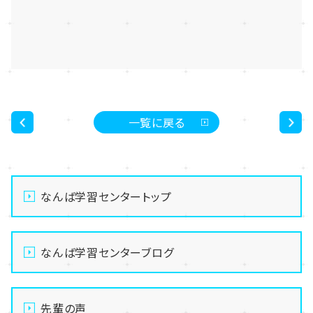
一覧に戻る
<
>
なんば学習センタートップ
なんば学習センターブログ
先輩の声