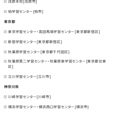
茂原本校[茂原市]
柏学習センター[柏市]
東京都
東京学習センター・高田馬場学習センター[東京都新宿区]
新宿学習センター[東京都新宿区]
秋葉原学習センター[東京都千代田区]
秋葉原第二学習センター・秋葉原東学習センター[東京都台東
区]
立川学習センター[立川市]
神奈川県
川崎学習センター[川崎市]
横浜学習センター・横浜西口学習センター[横浜市]