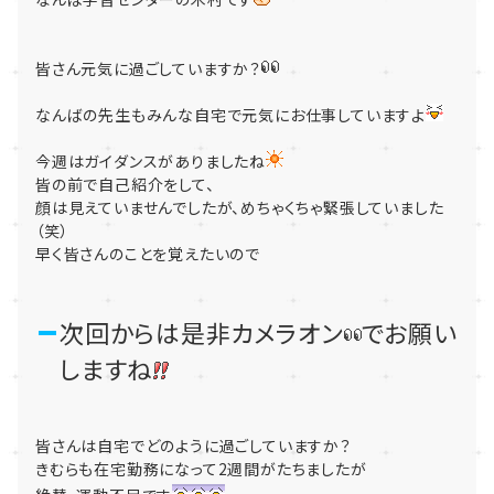
皆さん元気に過ごしていますか？
なんばの先生もみんな自宅で元気にお仕事していますよ
今週はガイダンスがありましたね
皆の前で自己紹介をして、
顔は見えていませんでしたが、めちゃくちゃ緊張していました
（笑）
早く皆さんのことを覚えたいので
次回からは是非カメラオン
でお願い
しますね
皆さんは自宅でどのように過ごしていますか？
きむらも在宅勤務になって2週間がたちましたが