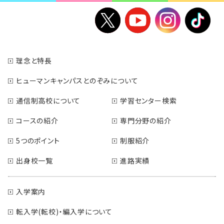
理念と特長
ヒューマンキャンパスとのぞみについて
通信制高校について
学習センター検索
コースの紹介
専門分野の紹介
5つのポイント
制服紹介
出身校一覧
進路実績
入学案内
転入学(転校)・編入学について