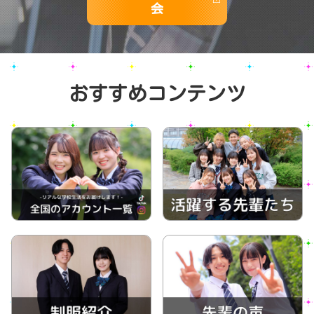
会
おすすめコンテンツ