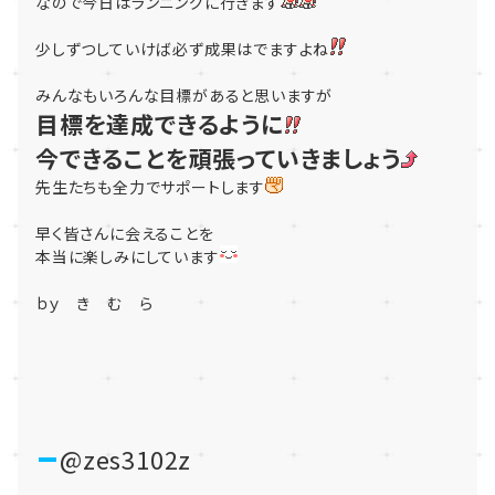
なので今日はランニングに行きます
少しずつしていけば必ず成果はでますよね
みんなもいろんな目標があると思いますが
目標を達成できるように
今できることを頑張っていきましょう
先生たちも全力でサポートします
早く皆さんに会えることを
本当に楽しみにしています
ｂｙ き む ら
@zes3102z