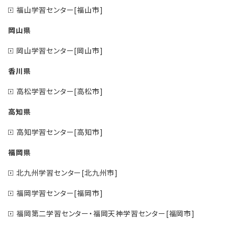
福山学習センター[福山市]
岡山県
岡山学習センター[岡山市]
香川県
高松学習センター[高松市]
高知県
高知学習センター[高知市]
福岡県
北九州学習センター[北九州市]
福岡学習センター[福岡市]
福岡第二学習センター・福岡天神学習センター[福岡市]