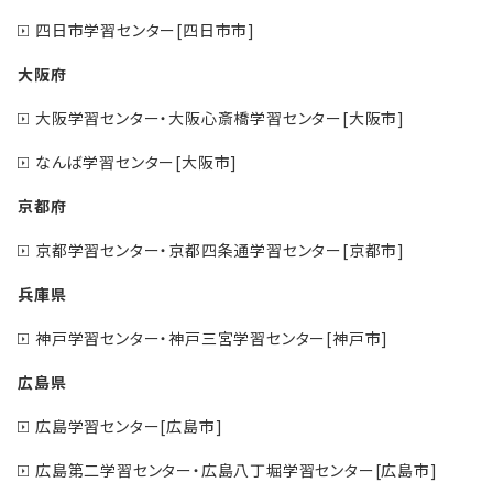
四日市学習センター[四日市市]
大阪府
大阪学習センター・大阪心斎橋学習センター[大阪市]
なんば学習センター[大阪市]
京都府
京都学習センター・京都四条通学習センター[京都市]
兵庫県
神戸学習センター・神戸三宮学習センター[神戸市]
広島県
広島学習センター[広島市]
広島第二学習センター・広島八丁堀学習センター[広島市]