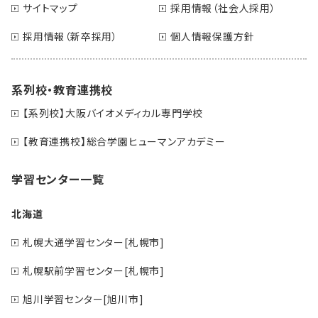
サイトマップ
採用情報（社会人採用）
採用情報（新卒採用）
個人情報保護方針
系列校・教育連携校
【系列校】大阪バイオメディカル専門学校
【教育連携校】総合学園ヒューマンアカデミー
学習センター一覧
北海道
札幌大通学習センター[札幌市]
札幌駅前学習センター[札幌市]
旭川学習センター[旭川市]