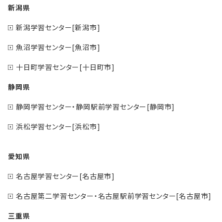
新潟県
新潟学習センター[新潟市]
魚沼学習センター[魚沼市]
十日町学習センター[十日町市]
静岡県
静岡学習センター・静岡駅前学習センター[静岡市]
浜松学習センター[浜松市]
愛知県
名古屋学習センター[名古屋市]
名古屋第二学習センター・名古屋駅前学習センター[名古屋市]
三重県