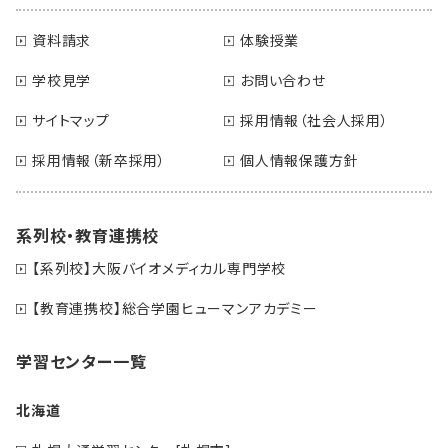
資料請求
体験授業
学校見学
お問い合わせ
サイトマップ
採用情報（社会人採用）
採用情報（新卒採用）
個人情報保護方針
系列校・教育連携校
【系列校】大阪バイオメディカル専門学校
【教育連携校】総合学園ヒューマンアカデミー
学習センター一覧
北海道