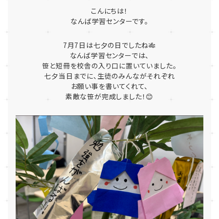
こんにちは！
なんば学習センターです。
7月7日は七夕の日でしたね🎋
なんば学習センターでは、
笹と短冊を校舎の入り口に置いていました。
七夕当日までに、生徒のみんながそれぞれ
お願い事を書いてくれて、
素敵な笹が完成しました！😊