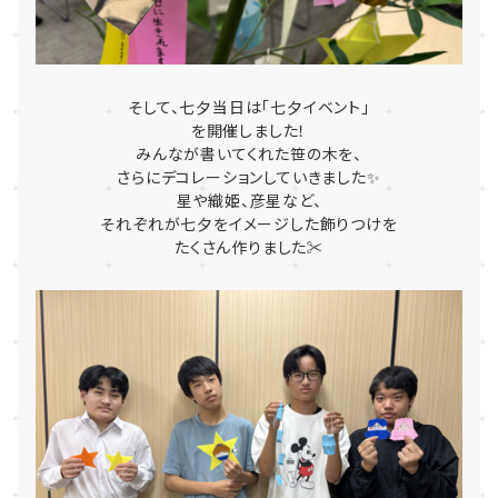
そして、七夕当日は「七夕イベント」
を開催しました！
みんなが書いてくれた笹の木を、
さらにデコレーションしていきました✨
星や織姫、彦星など、
それぞれが七夕をイメージした飾りつけを
たくさん作りました✂️