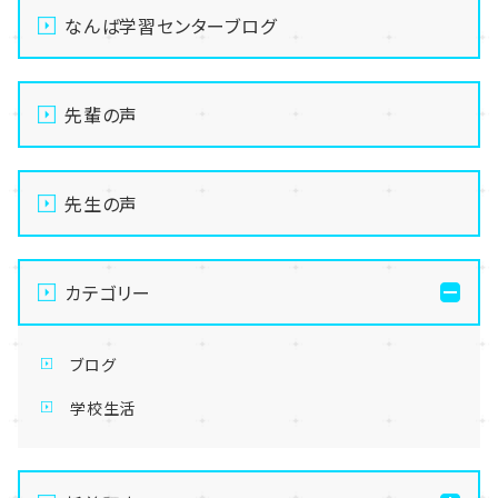
なんば学習センターブログ
先輩の声
先生の声
カテゴリー
ブログ
学校生活