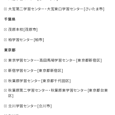
大宮第二学習センター・大宮東口学習センター[さいたま市]
千葉県
茂原本校[茂原市]
柏学習センター[柏市]
東京都
東京学習センター・高田馬場学習センター[東京都新宿区]
新宿学習センター[東京都新宿区]
秋葉原学習センター[東京都千代田区]
秋葉原第二学習センター・秋葉原東学習センター[東京都台東
区]
立川学習センター[立川市]