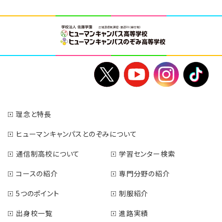
理念と特長
ヒューマンキャンパスとのぞみについて
通信制高校について
学習センター検索
コースの紹介
専門分野の紹介
5つのポイント
制服紹介
出身校一覧
進路実績