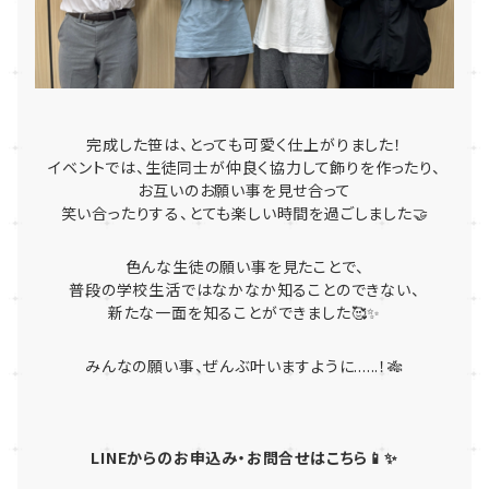
完成した笹は、とっても可愛く仕上がりました！
イベントでは、生徒同士が仲良く協力して飾りを作ったり、
お互いのお願い事を見せ合って
笑い合ったりする、とても楽しい時間を過ごしました🤝
色んな生徒の願い事を見たことで、
普段の学校生活ではなかなか知ることのできない、
新たな一面を知ることができました🥰✨
みんなの願い事、ぜんぶ叶いますように......！🎋
LINEからのお申込み・お問合せはこちら📱✨