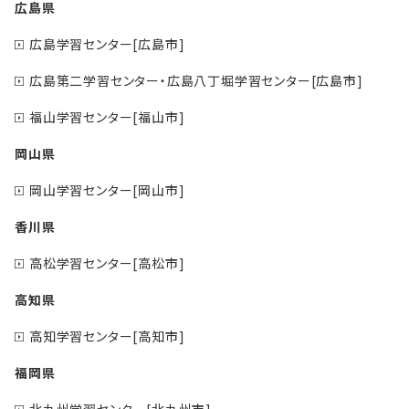
広島県
広島学習センター[広島市]
広島第二学習センター・広島八丁堀学習センター[広島市]
福山学習センター[福山市]
岡山県
岡山学習センター[岡山市]
香川県
高松学習センター[高松市]
高知県
高知学習センター[高知市]
福岡県