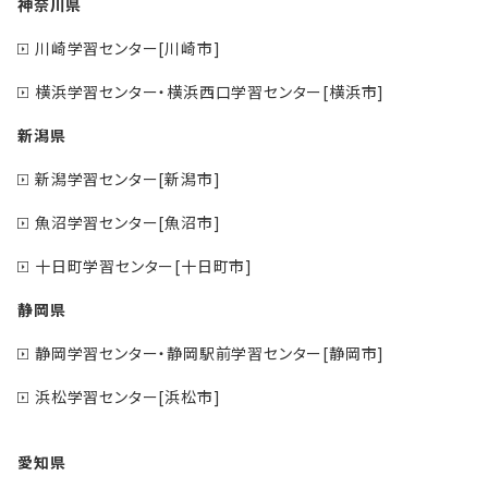
神奈川県
川崎学習センター[川崎市]
横浜学習センター・横浜西口学習センター[横浜市]
新潟県
新潟学習センター[新潟市]
魚沼学習センター[魚沼市]
十日町学習センター[十日町市]
静岡県
静岡学習センター・静岡駅前学習センター[静岡市]
浜松学習センター[浜松市]
愛知県