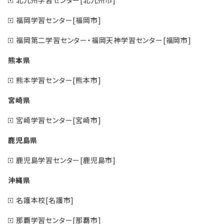
北九州学習センター[北九州市]
福岡学習センター[福岡市]
福岡第二学習センター・福岡天神学習センター[福岡市]
熊本県
熊本学習センター[熊本市]
宮崎県
宮崎学習センター[宮崎市]
鹿児島県
鹿児島学習センター[鹿児島市]
沖縄県
名護本校[名護市]
那覇学習センター[那覇市]