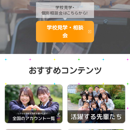
学校見学・
個別相談会はこちらから！
学校見学・相談
会
おすすめコンテンツ