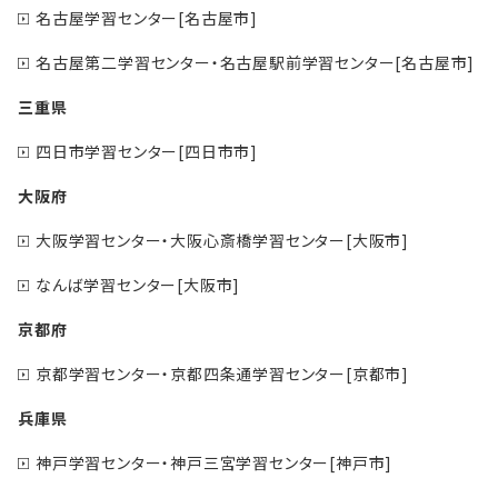
名古屋学習センター[名古屋市]
名古屋第二学習センター・名古屋駅前学習センター[名古屋市]
三重県
四日市学習センター[四日市市]
大阪府
大阪学習センター・大阪心斎橋学習センター[大阪市]
なんば学習センター[大阪市]
京都府
京都学習センター・京都四条通学習センター[京都市]
兵庫県
神戸学習センター・神戸三宮学習センター[神戸市]