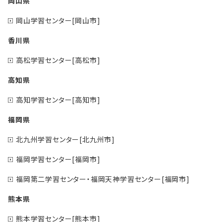
岡山県
岡山学習センター[岡山市]
香川県
高松学習センター[高松市]
高知県
高知学習センター[高知市]
福岡県
北九州学習センター[北九州市]
福岡学習センター[福岡市]
福岡第二学習センター・福岡天神学習センター[福岡市]
熊本県
熊本学習センター[熊本市]