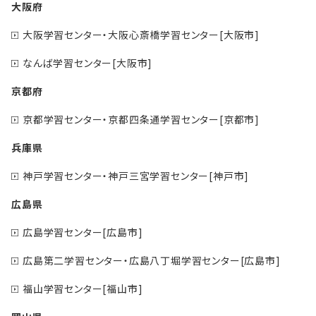
大阪府
大阪学習センター・大阪心斎橋学習センター[大阪市]
なんば学習センター[大阪市]
京都府
京都学習センター・京都四条通学習センター[京都市]
兵庫県
神戸学習センター・神戸三宮学習センター[神戸市]
広島県
広島学習センター[広島市]
広島第二学習センター・広島八丁堀学習センター[広島市]
福山学習センター[福山市]