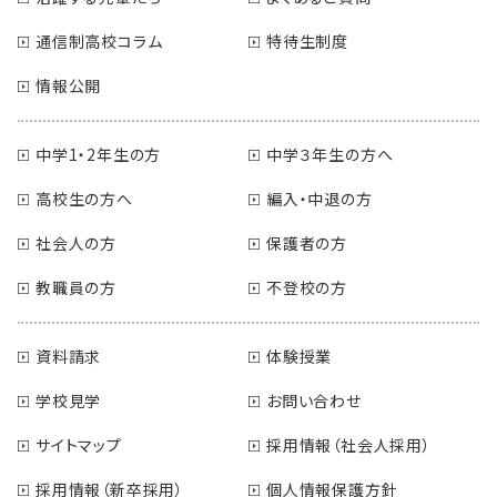
通信制高校コラム
特待生制度
情報公開
中学1・2年生の方
中学３年生の方へ
高校生の方へ
編入・中退の方
社会人の方
保護者の方
教職員の方
不登校の方
資料請求
体験授業
学校見学
お問い合わせ
サイトマップ
採用情報（社会人採用）
採用情報（新卒採用）
個人情報保護方針