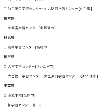
仙台第二学習センター・仙台駅前学習センター[仙台市]
栃木県
宇都宮学習センター[宇都宮市]
群馬県
高崎学習センター[高崎市]
埼玉県
大宮学習センター[さいたま市]
大宮第二学習センター・大宮東口学習センター[さいたま市]
千葉県
茂原本校[茂原市]
柏学習センター[柏市]