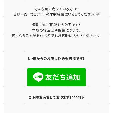
そんな風に考えている方は、
ぜひ一度「ねこプロ」の体験授業にいらしてください！💡
個別でのご相談も大歓迎です！
学校の雰囲気や授業について、
気になることがあれば何でもお気軽にお聞きくださいね。
LINEからのお申し込みも可能です！
ご予約お待ちしております(*^^*)✨