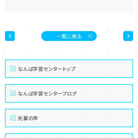
一覧に戻る
<
>
なんば学習センタートップ
なんば学習センターブログ
先輩の声