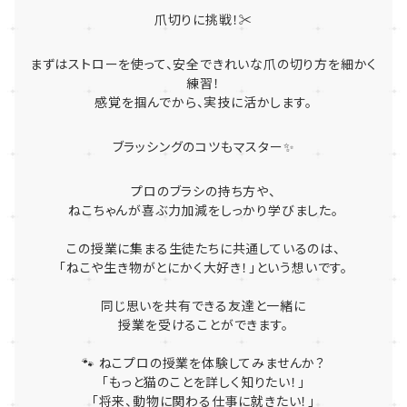
爪切りに挑戦！✂️
まずはストローを使って、安全できれいな爪の切り方を細かく
練習！
感覚を掴んでから、実技に活かします。
ブラッシングのコツもマスター✨
プロのブラシの持ち方や、
ねこちゃんが喜ぶ力加減をしっかり学びました。
この授業に集まる生徒たちに共通しているのは、
「ねこや生き物がとにかく大好き！」という想いです。
同じ思いを共有できる友達と一緒に
授業を受けることができます。
🐾 ねこプロの授業を体験してみませんか？
「もっと猫のことを詳しく知りたい！」
「将来、動物に関わる仕事に就きたい！」