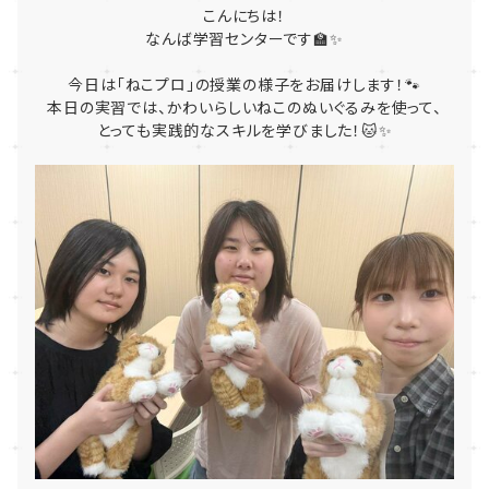
こんにちは！
なんば学習センターです🏫✨
今日は「ねこプロ」の授業の様子をお届けします！🐾
本日の実習では、かわいらしいねこのぬいぐるみを使って、
とっても実践的なスキルを学びました！🐱✨