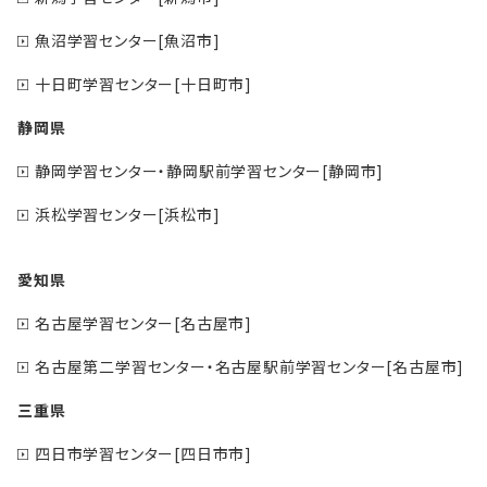
魚沼学習センター[魚沼市]
十日町学習センター[十日町市]
静岡県
静岡学習センター・静岡駅前学習センター[静岡市]
浜松学習センター[浜松市]
愛知県
名古屋学習センター[名古屋市]
名古屋第二学習センター・名古屋駅前学習センター[名古屋市]
三重県
四日市学習センター[四日市市]