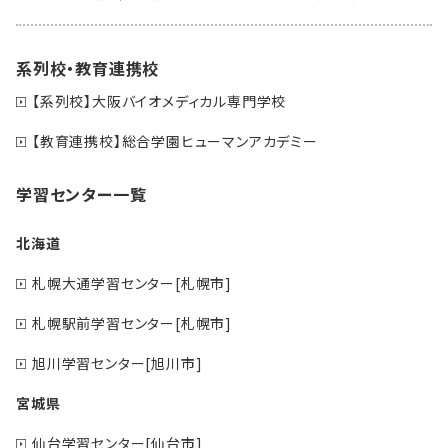
系列校・教育連携校
【系列校】大阪バイオメディカル専門学校
【教育連携校】総合学園ヒューマンアカデミー
学習センター一覧
北海道
札幌大通学習センター[札幌市]
札幌駅前学習センター[札幌市]
旭川学習センター[旭川市]
宮城県
仙台学習センター[仙台市]