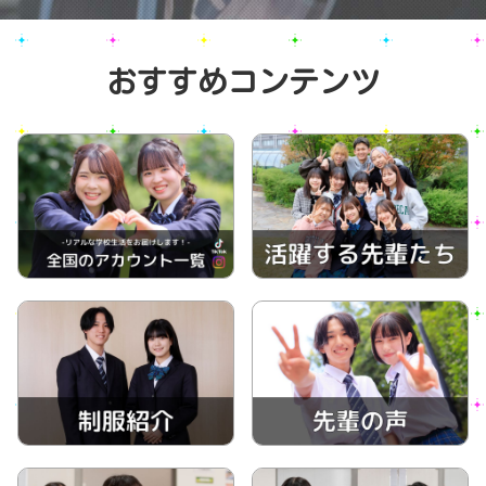
おすすめコンテンツ