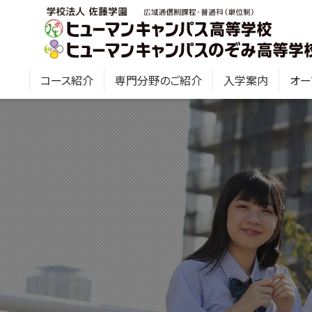
コース紹介
専門分野のご紹介
入学案内
オー