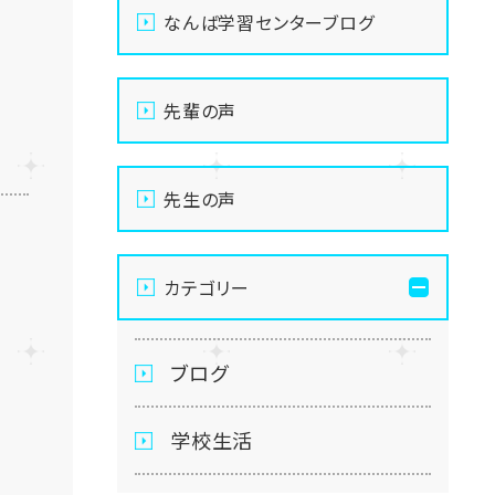
なんば学習センターブログ
先輩の声
先生の声
カテゴリー
ブログ
学校生活