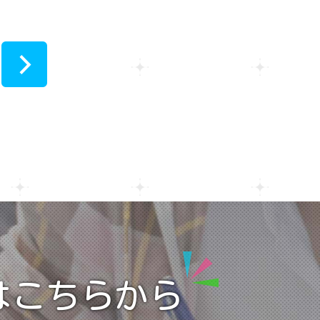
>
はこちらから