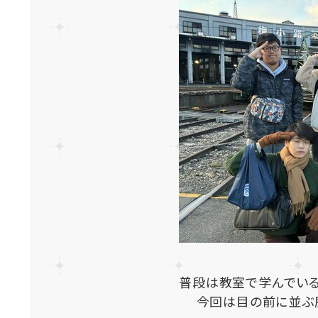
普段は教室で学んでい
今回は目の前に並ぶ