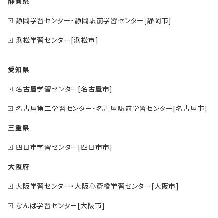
静岡県
静岡学習センター・静岡駅前学習センター[静岡市]
浜松学習センター[浜松市]
愛知県
名古屋学習センター[名古屋市]
名古屋第二学習センター・名古屋駅前学習センター[名古屋市]
三重県
四日市学習センター[四日市市]
大阪府
大阪学習センター・大阪心斎橋学習センター[大阪市]
なんば学習センター[大阪市]