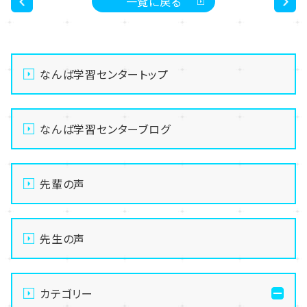
一覧に戻る
<
>
なんば学習センタートップ
なんば学習センターブログ
先輩の声
先生の声
カテゴリー