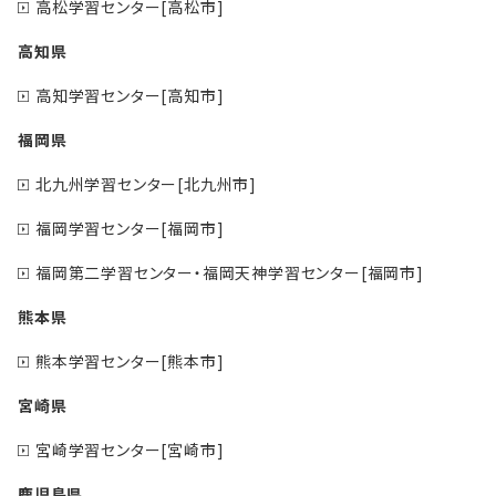
高松学習センター[高松市]
高知県
高知学習センター[高知市]
福岡県
北九州学習センター[北九州市]
福岡学習センター[福岡市]
福岡第二学習センター・福岡天神学習センター[福岡市]
熊本県
熊本学習センター[熊本市]
宮崎県
宮崎学習センター[宮崎市]
鹿児島県