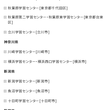
秋葉原学習センター[東京都千代田区]
秋葉原第二学習センター・秋葉原東学習センター[東京都台東
区]
立川学習センター[立川市]
神奈川県
川崎学習センター[川崎市]
横浜学習センター・横浜西口学習センター[横浜市]
新潟県
新潟学習センター[新潟市]
魚沼学習センター[魚沼市]
十日町学習センター[十日町市]