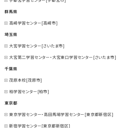
群馬県
高崎学習センター[高崎市]
埼玉県
大宮学習センター[さいたま市]
大宮第二学習センター・大宮東口学習センター[さいたま市]
千葉県
茂原本校[茂原市]
柏学習センター[柏市]
東京都
東京学習センター・高田馬場学習センター[東京都新宿区]
新宿学習センター[東京都新宿区]