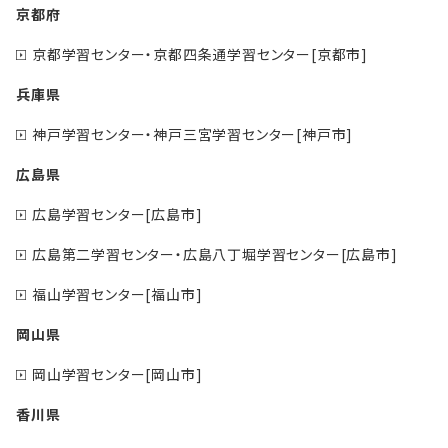
京都府
京都学習センター・京都四条通学習センター[京都市]
兵庫県
神戸学習センター・神戸三宮学習センター[神戸市]
広島県
広島学習センター[広島市]
広島第二学習センター・広島八丁堀学習センター[広島市]
福山学習センター[福山市]
岡山県
岡山学習センター[岡山市]
香川県