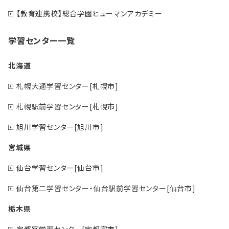
【教育連携校】総合学園ヒューマンアカデミー
学習センター一覧
北海道
札幌大通学習センター[札幌市]
札幌駅前学習センター[札幌市]
旭川学習センター[旭川市]
宮城県
仙台学習センター[仙台市]
仙台第二学習センター・仙台駅前学習センター[仙台市]
栃木県
宇都宮学習センター[宇都宮市]