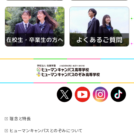
理念と特長
ヒューマンキャンパスとのぞみについて