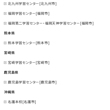
北九州学習センター[北九州市]
福岡学習センター[福岡市]
福岡第二学習センター・福岡天神学習センター[福岡市]
熊本県
熊本学習センター[熊本市]
宮崎県
宮崎学習センター[宮崎市]
鹿児島県
鹿児島学習センター[鹿児島市]
沖縄県
名護本校[名護市]