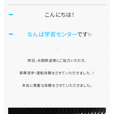
こんにちは！
なんば学習センター
です✨
.
昨日、水間鉄道様にご協力いただき、
車庫見学・運転体験をさせていただきました...！
本当に貴重な体験をさせていただきました。
.