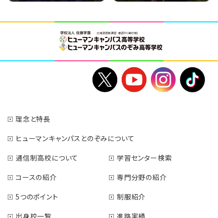
理念と特長
ヒューマンキャンパスとのぞみについて
通信制高校について
学習センター検索
コースの紹介
専門分野の紹介
5つのポイント
制服紹介
出身校一覧
進路実績