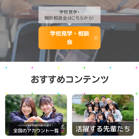
学校見学・
個別相談会はこちらから！
学校見学・相談
会
おすすめコンテンツ