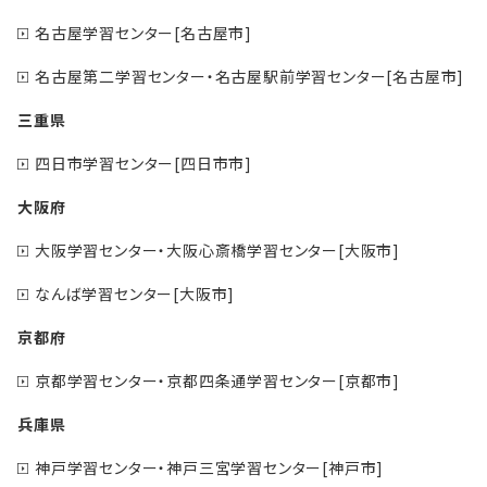
名古屋学習センター[名古屋市]
名古屋第二学習センター・名古屋駅前学習センター[名古屋市]
三重県
四日市学習センター[四日市市]
大阪府
大阪学習センター・大阪心斎橋学習センター[大阪市]
なんば学習センター[大阪市]
京都府
京都学習センター・京都四条通学習センター[京都市]
兵庫県
神戸学習センター・神戸三宮学習センター[神戸市]