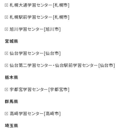
札幌大通学習センター[札幌市]
札幌駅前学習センター[札幌市]
旭川学習センター[旭川市]
宮城県
仙台学習センター[仙台市]
仙台第二学習センター・仙台駅前学習センター[仙台市]
栃木県
宇都宮学習センター[宇都宮市]
群馬県
高崎学習センター[高崎市]
埼玉県