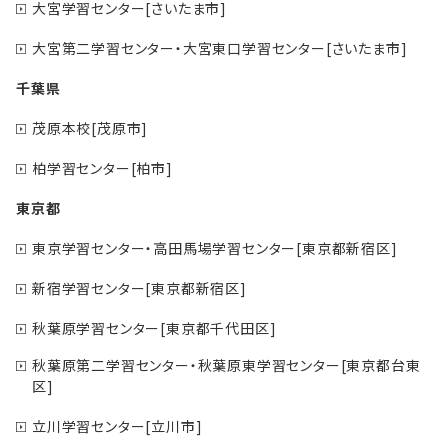
大宮学習センター[さいたま市]
大宮第二学習センター・大宮東口学習センター[さいたま市]
千葉県
茂原本校[茂原市]
柏学習センター[柏市]
東京都
東京学習センター・高田馬場学習センター[東京都新宿区]
新宿学習センター[東京都新宿区]
秋葉原学習センター[東京都千代田区]
秋葉原第二学習センター・秋葉原東学習センター[東京都台東
区]
立川学習センター[立川市]