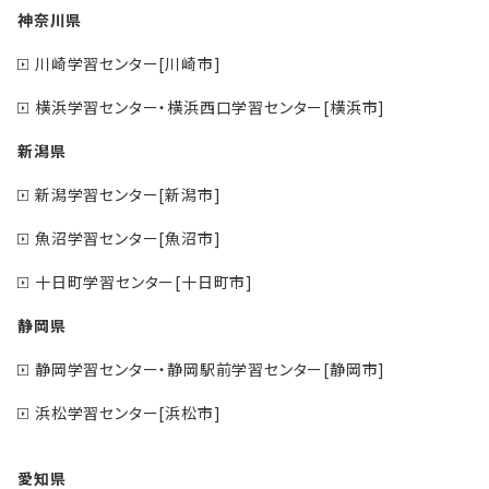
神奈川県
川崎学習センター[川崎市]
横浜学習センター・横浜西口学習センター[横浜市]
新潟県
新潟学習センター[新潟市]
魚沼学習センター[魚沼市]
十日町学習センター[十日町市]
静岡県
静岡学習センター・静岡駅前学習センター[静岡市]
浜松学習センター[浜松市]
愛知県