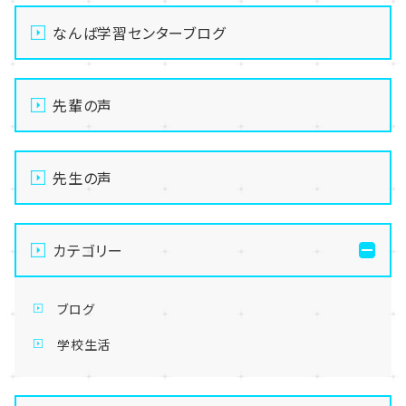
なんば学習センターブログ
先輩の声
先生の声
カテゴリー
ブログ
学校生活