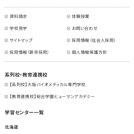
資料請求
体験授業
学校見学
お問い合わせ
サイトマップ
採用情報（社会人採用）
採用情報（新卒採用）
個人情報保護方針
系列校・教育連携校
【系列校】大阪バイオメディカル専門学校
【教育連携校】総合学園ヒューマンアカデミー
学習センター一覧
北海道