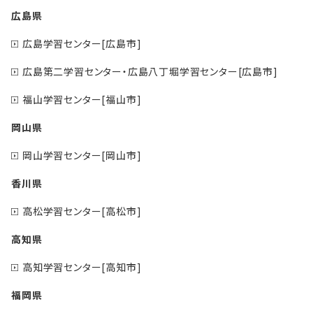
広島県
広島学習センター[広島市]
広島第二学習センター・広島八丁堀学習センター[広島市]
福山学習センター[福山市]
岡山県
岡山学習センター[岡山市]
香川県
高松学習センター[高松市]
高知県
高知学習センター[高知市]
福岡県