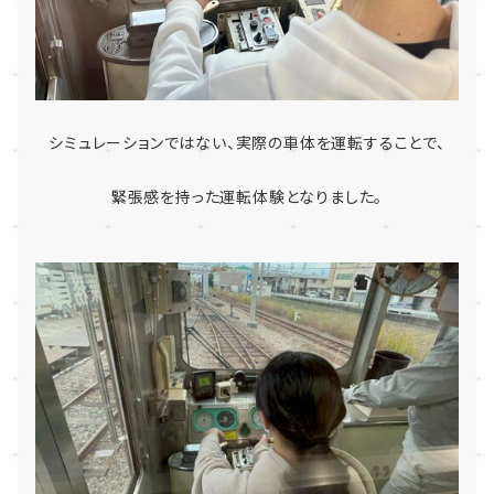
シミュレーションではない、実際の車体を運転することで、
緊張感を持った運転体験となりました。