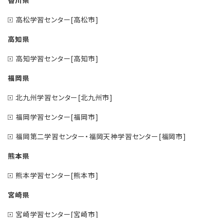
高松学習センター[高松市]
高知県
高知学習センター[高知市]
福岡県
北九州学習センター[北九州市]
福岡学習センター[福岡市]
福岡第二学習センター・福岡天神学習センター[福岡市]
熊本県
熊本学習センター[熊本市]
宮崎県
宮崎学習センター[宮崎市]