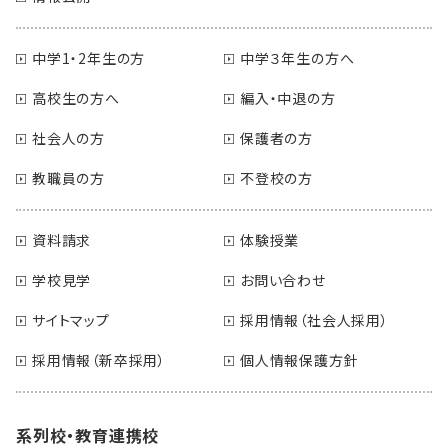
中学1・2年生の方
中学３年生の方へ
高校生の方へ
編入・中退の方
社会人の方
保護者の方
教職員の方
不登校の方
資料請求
体験授業
学校見学
お問い合わせ
サイトマップ
採用情報（社会人採用）
採用情報（新卒採用）
個人情報保護方針
系列校・教育連携校