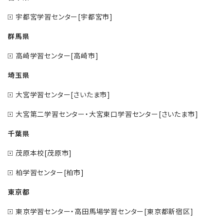
宇都宮学習センター[宇都宮市]
群馬県
高崎学習センター[高崎市]
埼玉県
大宮学習センター[さいたま市]
大宮第二学習センター・大宮東口学習センター[さいたま市]
千葉県
茂原本校[茂原市]
柏学習センター[柏市]
東京都
東京学習センター・高田馬場学習センター[東京都新宿区]