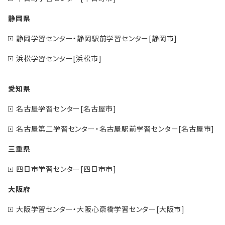
静岡県
静岡学習センター・静岡駅前学習センター[静岡市]
浜松学習センター[浜松市]
愛知県
名古屋学習センター[名古屋市]
名古屋第二学習センター・名古屋駅前学習センター[名古屋市]
三重県
四日市学習センター[四日市市]
大阪府
大阪学習センター・大阪心斎橋学習センター[大阪市]