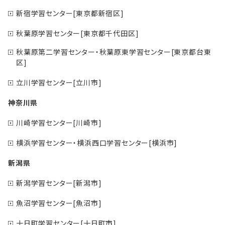
新宿学習センター[東京都新宿区]
秋葉原学習センター[東京都千代田区]
秋葉原第二学習センター・秋葉原東学習センター[東京都台東
区]
立川学習センター[立川市]
神奈川県
川崎学習センター[川崎市]
横浜学習センター・横浜西口学習センター[横浜市]
新潟県
新潟学習センター[新潟市]
魚沼学習センター[魚沼市]
十日町学習センター[十日町市]