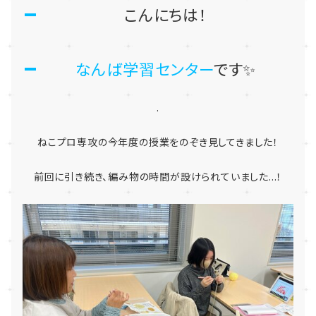
こんにちは！
なんば学習センター
です✨
.
ねこプロ専攻の今年度の授業をのぞき見してきました！
前回に引き続き、編み物の時間が設けられていました...！