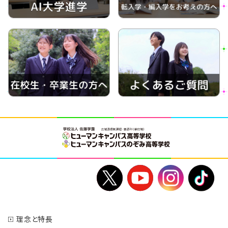
理念と特長