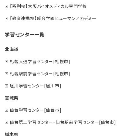
【系列校】大阪バイオメディカル専門学校
【教育連携校】総合学園ヒューマンアカデミー
学習センター一覧
北海道
札幌大通学習センター[札幌市]
札幌駅前学習センター[札幌市]
旭川学習センター[旭川市]
宮城県
仙台学習センター[仙台市]
仙台第二学習センター・仙台駅前学習センター[仙台市]
栃木県