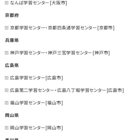
なんば学習センター[大阪市]
京都府
京都学習センター・京都四条通学習センター[京都市]
兵庫県
神戸学習センター・神戸三宮学習センター[神戸市]
広島県
広島学習センター[広島市]
広島第二学習センター・広島八丁堀学習センター[広島市]
福山学習センター[福山市]
岡山県
岡山学習センター[岡山市]
香川県