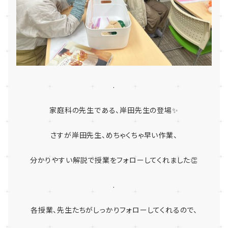
.
家庭科の先生である、岸田先生の登場✨
さすが岸田先生、めちゃくちゃ早い作業、
分かりやすい解説で授業をフォローしてくれました👏
.
各授業、先生たちがしっかりフォローしてくれるので、