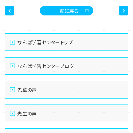
一覧に戻る
<
>
なんば学習センタートップ
なんば学習センターブログ
先輩の声
先生の声