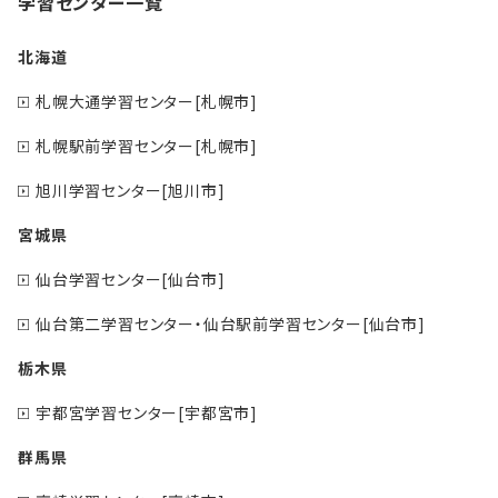
学習センター一覧
北海道
札幌大通学習センター[札幌市]
札幌駅前学習センター[札幌市]
旭川学習センター[旭川市]
宮城県
仙台学習センター[仙台市]
仙台第二学習センター・仙台駅前学習センター[仙台市]
栃木県
宇都宮学習センター[宇都宮市]
群馬県