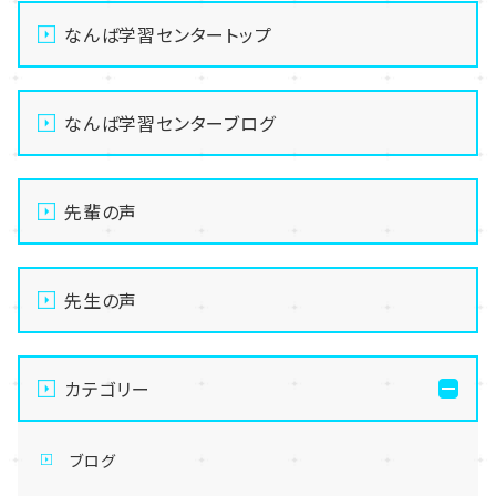
なんば学習センタートップ
なんば学習センターブログ
先輩の声
先生の声
カテゴリー
ブログ