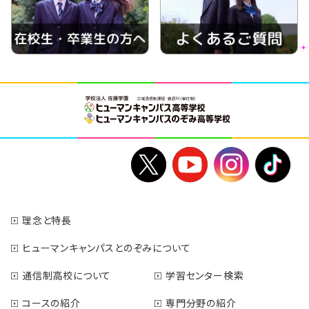
理念と特長
ヒューマンキャンパスとのぞみについて
通信制高校について
学習センター検索
コースの紹介
専門分野の紹介