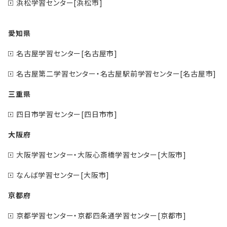
浜松学習センター[浜松市]
愛知県
名古屋学習センター[名古屋市]
名古屋第二学習センター・名古屋駅前学習センター[名古屋市]
三重県
四日市学習センター[四日市市]
大阪府
大阪学習センター・大阪心斎橋学習センター[大阪市]
なんば学習センター[大阪市]
京都府
京都学習センター・京都四条通学習センター[京都市]