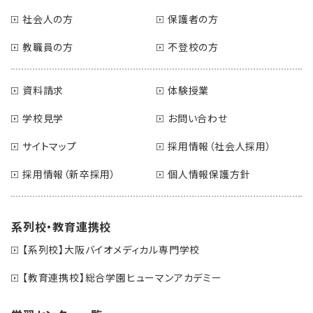
社会人の方
保護者の方
教職員の方
不登校の方
資料請求
体験授業
学校見学
お問い合わせ
サイトマップ
採用情報（社会人採用）
採用情報（新卒採用）
個人情報保護方針
系列校・教育連携校
【系列校】大阪バイオメディカル専門学校
【教育連携校】総合学園ヒューマンアカデミー