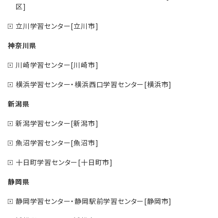
区]
立川学習センター[立川市]
神奈川県
川崎学習センター[川崎市]
横浜学習センター・横浜西口学習センター[横浜市]
新潟県
新潟学習センター[新潟市]
魚沼学習センター[魚沼市]
十日町学習センター[十日町市]
静岡県
静岡学習センター・静岡駅前学習センター[静岡市]