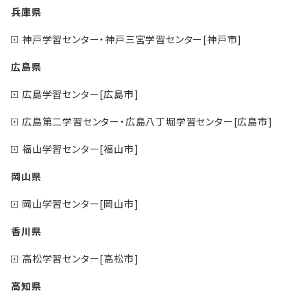
兵庫県
神戸学習センター・神戸三宮学習センター[神戸市]
広島県
広島学習センター[広島市]
広島第二学習センター・広島八丁堀学習センター[広島市]
福山学習センター[福山市]
岡山県
岡山学習センター[岡山市]
香川県
高松学習センター[高松市]
高知県