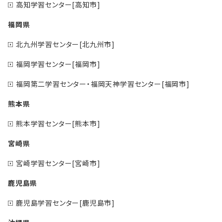
高知学習センター[高知市]
福岡県
北九州学習センター[北九州市]
福岡学習センター[福岡市]
福岡第二学習センター・福岡天神学習センター[福岡市]
熊本県
熊本学習センター[熊本市]
宮崎県
宮崎学習センター[宮崎市]
鹿児島県
鹿児島学習センター[鹿児島市]