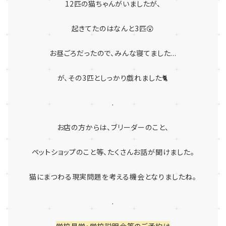
12匹の猫ちゃんがいましたが、
起きてたのはなんと3匹😲
お昼ごろだったので、みんな寝てました...
が、その3匹としっかり戯れました🐈
.
お店の方からは、ブリーダーのこと、
ペットショップのこと等、たくさんお話が聞けました。
猫にまつわる現実問題を考える機会となりましたね。
.