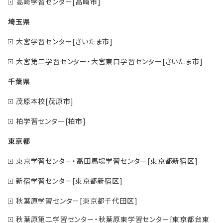
高崎学習センター[高崎市]
埼玉県
大宮学習センター[さいたま市]
大宮第二学習センター・大宮東口学習センター[さいたま市]
千葉県
茂原本校[茂原市]
柏学習センター[柏市]
東京都
東京学習センター・高田馬場学習センター[東京都新宿区]
新宿学習センター[東京都新宿区]
秋葉原学習センター[東京都千代田区]
秋葉原第二学習センター・秋葉原東学習センター[東京都台東