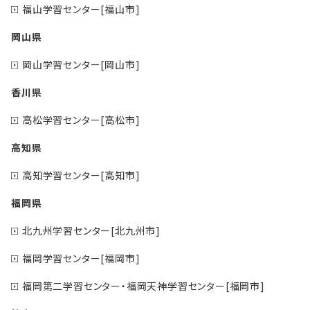
福山学習センター[福山市]
岡山県
岡山学習センター[岡山市]
香川県
高松学習センター[高松市]
高知県
高知学習センター[高知市]
福岡県
北九州学習センター[北九州市]
福岡学習センター[福岡市]
福岡第二学習センター・福岡天神学習センター[福岡市]