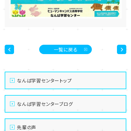
一覧に戻る
<
>
なんば学習センタートップ
なんば学習センターブログ
先輩の声