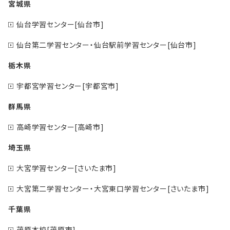
宮城県
仙台学習センター[仙台市]
仙台第二学習センター・仙台駅前学習センター[仙台市]
栃木県
宇都宮学習センター[宇都宮市]
群馬県
高崎学習センター[高崎市]
埼玉県
大宮学習センター[さいたま市]
大宮第二学習センター・大宮東口学習センター[さいたま市]
千葉県
茂原本校[茂原市]