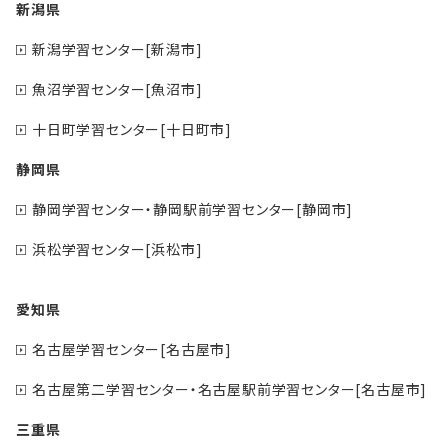
新潟県
新潟学習センター[新潟市]
魚沼学習センター[魚沼市]
十日町学習センター[十日町市]
静岡県
静岡学習センター・静岡駅前学習センター[静岡市]
浜松学習センター[浜松市]
愛知県
名古屋学習センター[名古屋市]
名古屋第二学習センター・名古屋駅前学習センター[名古屋市]
三重県