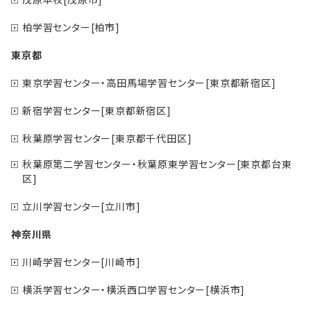
柏学習センター[柏市]
東京都
東京学習センター・高田馬場学習センター[東京都新宿区]
新宿学習センター[東京都新宿区]
秋葉原学習センター[東京都千代田区]
秋葉原第二学習センター・秋葉原東学習センター[東京都台東
区]
立川学習センター[立川市]
神奈川県
川崎学習センター[川崎市]
横浜学習センター・横浜西口学習センター[横浜市]