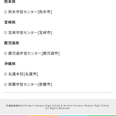
熊本県
熊本学習センター[熊本市]
宮崎県
宮崎学習センター[宮崎市]
鹿児島県
鹿児島学習センター[鹿児島市]
沖縄県
名護本校[名護市]
那覇学習センター[那覇市]
©
通信制高校ならHuman Campus High School & Human Campus Nozomi High School.
All Rights Reserved.