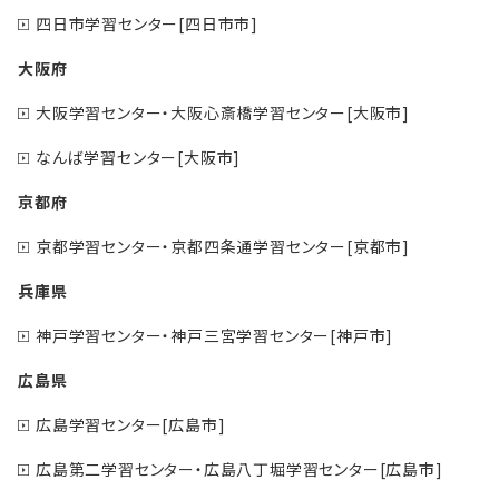
四日市学習センター[四日市市]
大阪府
大阪学習センター・大阪心斎橋学習センター[大阪市]
なんば学習センター[大阪市]
京都府
京都学習センター・京都四条通学習センター[京都市]
兵庫県
神戸学習センター・神戸三宮学習センター[神戸市]
広島県
広島学習センター[広島市]
広島第二学習センター・広島八丁堀学習センター[広島市]