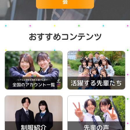
会
おすすめコンテンツ