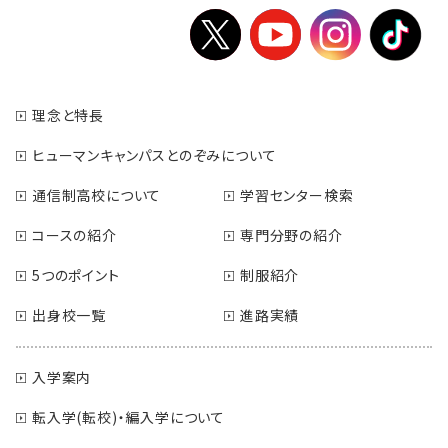
理念と特長
ヒューマンキャンパスとのぞみについて
通信制高校について
学習センター検索
コースの紹介
専門分野の紹介
5つのポイント
制服紹介
出身校一覧
進路実績
入学案内
転入学(転校)・編入学について