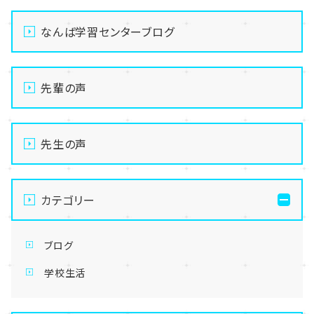
なんば学習センターブログ
先輩の声
先生の声
カテゴリー
ブログ
学校生活