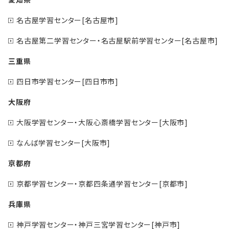
名古屋学習センター[名古屋市]
名古屋第二学習センター・名古屋駅前学習センター[名古屋市]
三重県
四日市学習センター[四日市市]
大阪府
大阪学習センター・大阪心斎橋学習センター[大阪市]
なんば学習センター[大阪市]
京都府
京都学習センター・京都四条通学習センター[京都市]
兵庫県
神戸学習センター・神戸三宮学習センター[神戸市]