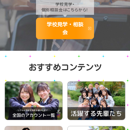
学校見学・
個別相談会はこちらから！
学校見学・相談
会
おすすめコンテンツ