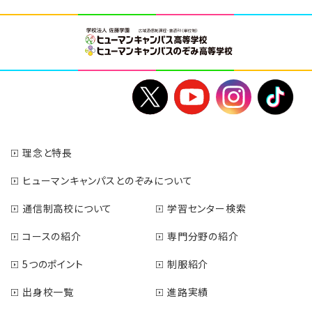
理念と特長
ヒューマンキャンパスとのぞみについて
通信制高校について
学習センター検索
コースの紹介
専門分野の紹介
5つのポイント
制服紹介
出身校一覧
進路実績