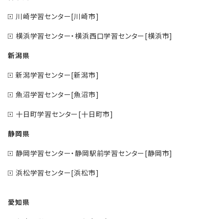
川崎学習センター[川崎市]
横浜学習センター・横浜西口学習センター[横浜市]
新潟県
新潟学習センター[新潟市]
魚沼学習センター[魚沼市]
十日町学習センター[十日町市]
静岡県
静岡学習センター・静岡駅前学習センター[静岡市]
浜松学習センター[浜松市]
愛知県