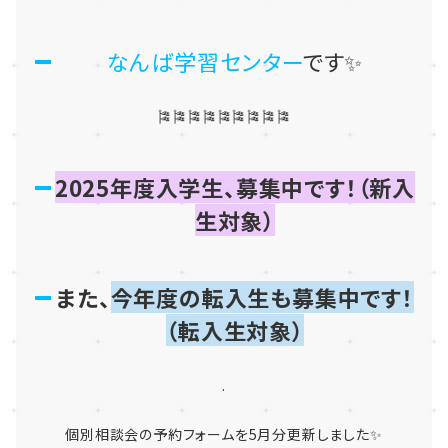
なんば学習センター
です✨
🎏🎏🎏🎏🎏🎏🎏🎏🎏
2025年度入学生、募集中です！（新入
生対象）
また、
今年度の転入生も募集中です！
（転入生対象）
.
個別相談会の予約フォームを5月分更新しました✨