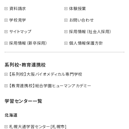
資料請求
体験授業
学校見学
お問い合わせ
サイトマップ
採用情報（社会人採用）
採用情報（新卒採用）
個人情報保護方針
系列校・教育連携校
【系列校】大阪バイオメディカル専門学校
【教育連携校】総合学園ヒューマンアカデミー
学習センター一覧
北海道
札幌大通学習センター[札幌市]