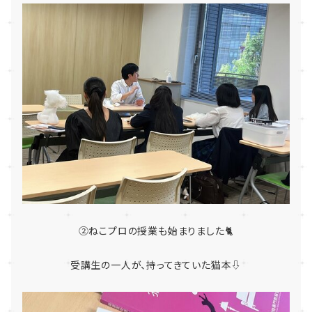
②ねこプロの授業も始まりました🐈
受講生の一人が、持ってきていた猫本⇩