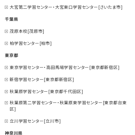
大宮第二学習センター・大宮東口学習センター[さいたま市]
千葉県
茂原本校[茂原市]
柏学習センター[柏市]
東京都
東京学習センター・高田馬場学習センター[東京都新宿区]
新宿学習センター[東京都新宿区]
秋葉原学習センター[東京都千代田区]
秋葉原第二学習センター・秋葉原東学習センター[東京都台東
区]
立川学習センター[立川市]
神奈川県