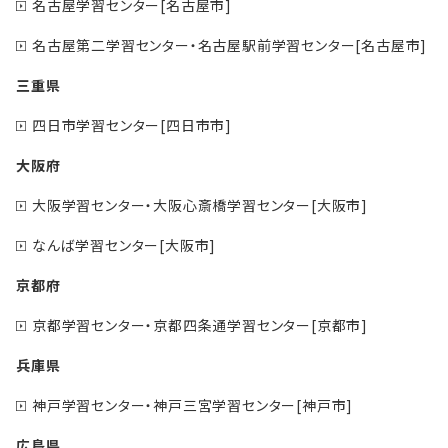
名古屋学習センター[名古屋市]
名古屋第二学習センター・名古屋駅前学習センター[名古屋市]
三重県
四日市学習センター[四日市市]
大阪府
大阪学習センター・大阪心斎橋学習センター[大阪市]
なんば学習センター[大阪市]
京都府
京都学習センター・京都四条通学習センター[京都市]
兵庫県
神戸学習センター・神戸三宮学習センター[神戸市]
広島県