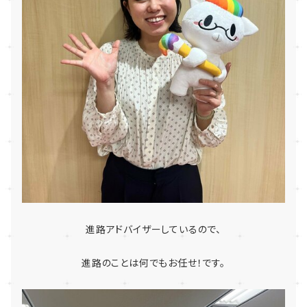
進路アドバイザーしているので、
進路のことは何でもお任せ！です。