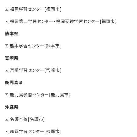
福岡学習センター[福岡市]
福岡第二学習センター・福岡天神学習センター[福岡市]
熊本県
熊本学習センター[熊本市]
宮崎県
宮崎学習センター[宮崎市]
鹿児島県
鹿児島学習センター[鹿児島市]
沖縄県
名護本校[名護市]
那覇学習センター[那覇市]