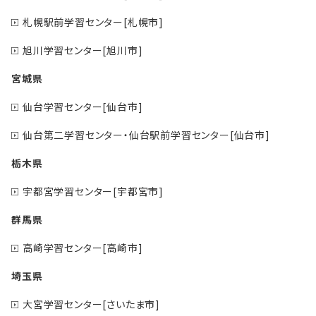
札幌駅前学習センター[札幌市]
旭川学習センター[旭川市]
宮城県
仙台学習センター[仙台市]
仙台第二学習センター・仙台駅前学習センター[仙台市]
栃木県
宇都宮学習センター[宇都宮市]
群馬県
高崎学習センター[高崎市]
埼玉県
大宮学習センター[さいたま市]