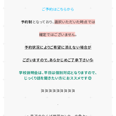
ご予約はこちらから
予約制
となっており、
選択いただいた時点では
確定ではございません
。
予約状況によりご希望に添えない場合が
ございますので、あらかじめご了承下さい💦
学校説明会は、平日は個別対応となりますので、
じっくり話を聞きたい方におススメです😊
🎏🎏🎏🎏🎏🎏🎏🎏🎏
.