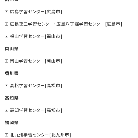
広島学習センター[広島市]
広島第二学習センター・広島八丁堀学習センター[広島市]
福山学習センター[福山市]
岡山県
岡山学習センター[岡山市]
香川県
高松学習センター[高松市]
高知県
高知学習センター[高知市]
福岡県
北九州学習センター[北九州市]