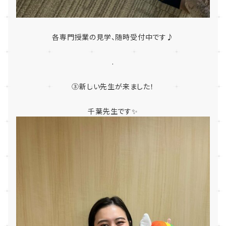
各専門授業の見学、随時受付中です♪
.
③新しい先生が来ました！
千葉先生です✨