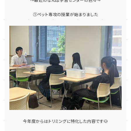
～最近のなんば学習センターの色々～
①ペット専攻の授業が始まりました
今年度からはトリミングに特化した内容です🐶