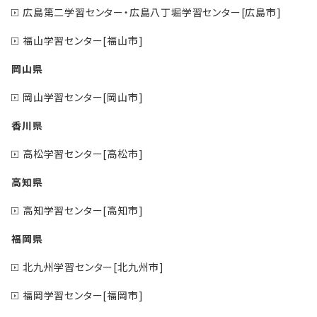
広島第二学習センター・広島八丁堀学習センター[広島市]
福山学習センター[福山市]
岡山県
岡山学習センター[岡山市]
香川県
高松学習センター[高松市]
高知県
高知学習センター[高知市]
福岡県
北九州学習センター[北九州市]
福岡学習センター[福岡市]