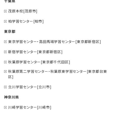
千葉県
茂原本校[茂原市]
柏学習センター[柏市]
東京都
東京学習センター・高田馬場学習センター[東京都新宿区]
新宿学習センター[東京都新宿区]
秋葉原学習センター[東京都千代田区]
秋葉原第二学習センター・秋葉原東学習センター[東京都台東
区]
立川学習センター[立川市]
神奈川県
川崎学習センター[川崎市]