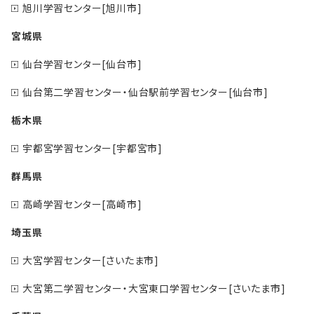
旭川学習センター[旭川市]
宮城県
仙台学習センター[仙台市]
仙台第二学習センター・仙台駅前学習センター[仙台市]
栃木県
宇都宮学習センター[宇都宮市]
群馬県
高崎学習センター[高崎市]
埼玉県
大宮学習センター[さいたま市]
大宮第二学習センター・大宮東口学習センター[さいたま市]