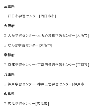
三重県
四日市学習センター[四日市市]
大阪府
大阪学習センター・大阪心斎橋学習センター[大阪市]
なんば学習センター[大阪市]
京都府
京都学習センター・京都四条通学習センター[京都市]
兵庫県
神戸学習センター・神戸三宮学習センター[神戸市]
広島県
広島学習センター[広島市]