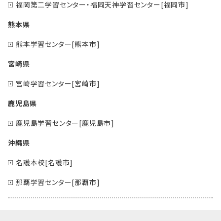
福岡第二学習センター・福岡天神学習センター[福岡市]
熊本県
熊本学習センター[熊本市]
宮崎県
宮崎学習センター[宮崎市]
鹿児島県
鹿児島学習センター[鹿児島市]
沖縄県
名護本校[名護市]
那覇学習センター[那覇市]