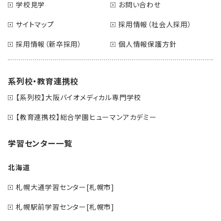
学校見学
お問い合わせ
サイトマップ
採用情報（社会人採用）
採用情報（新卒採用）
個人情報保護方針
系列校・教育連携校
【系列校】大阪バイオメディカル専門学校
【教育連携校】総合学園ヒューマンアカデミー
学習センター一覧
北海道
札幌大通学習センター[札幌市]
札幌駅前学習センター[札幌市]