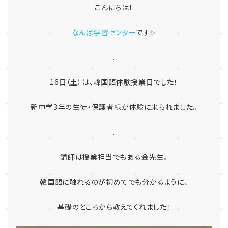
こんにちは！
なんば学習センター
です✨
.
16日（土）は、韓国語体験授業日でした！
新中学3年の生徒・保護者様が体験に来られました。
.
講師は授業担当でもある金先生。
韓国語に触れるのが初めてでも分かるように、
基礎のところから教えてくれました！