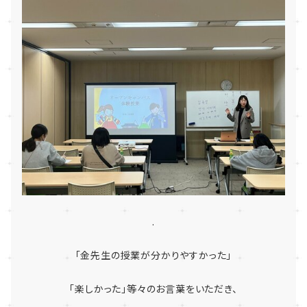
.
「金先生の授業が分かりやすかった」
「楽しかった」等々のお言葉をいただき、