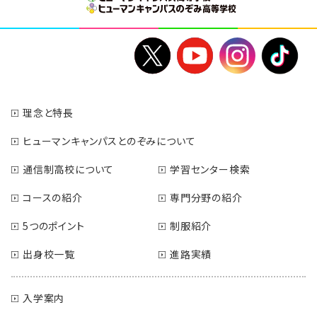
理念と特長
ヒューマンキャンパスとのぞみについて
通信制高校について
学習センター検索
コースの紹介
専門分野の紹介
5つのポイント
制服紹介
出身校一覧
進路実績
入学案内