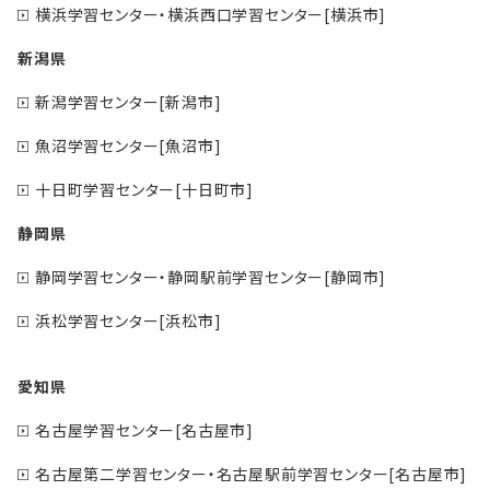
横浜学習センター・横浜西口学習センター[横浜市]
新潟県
新潟学習センター[新潟市]
魚沼学習センター[魚沼市]
十日町学習センター[十日町市]
静岡県
静岡学習センター・静岡駅前学習センター[静岡市]
浜松学習センター[浜松市]
愛知県
名古屋学習センター[名古屋市]
名古屋第二学習センター・名古屋駅前学習センター[名古屋市]