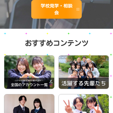
学校見学・相談
会
おすすめコンテンツ