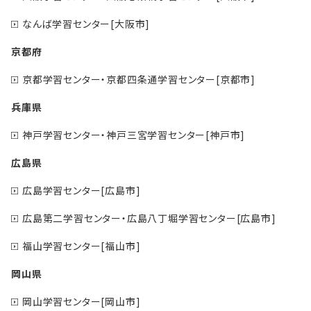
なんば学習センター[大阪市]
京都府
京都学習センター・京都四条通学習センター[京都市]
兵庫県
神戸学習センター・神戸三宮学習センター[神戸市]
広島県
広島学習センター[広島市]
広島第二学習センター・広島八丁堀学習センター[広島市]
福山学習センター[福山市]
岡山県
岡山学習センター[岡山市]