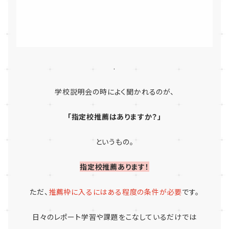
.
学校説明会の時によく聞かれるのが、
「指定校推薦はありますか？」
というもの。
指定校推薦あります！
ただ、
推薦枠に入るにはある程度の条件が必要
です。
日々のレポート学習や課題をこなしているだけでは