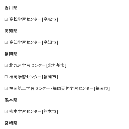
香川県
高松学習センター[高松市]
高知県
高知学習センター[高知市]
福岡県
北九州学習センター[北九州市]
福岡学習センター[福岡市]
福岡第二学習センター・福岡天神学習センター[福岡市]
熊本県
熊本学習センター[熊本市]
宮崎県