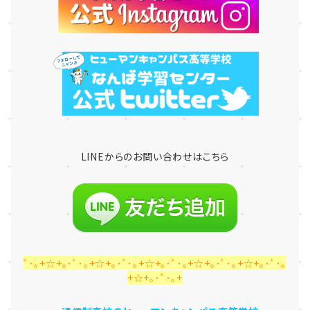
LINE
からのお問い合わせはこちら
ﾟ･｡+☆+｡･ﾟ･｡+☆+｡･ﾟ･｡+☆+｡･ﾟ･｡+☆+｡･ﾟ･｡+☆+｡･ﾟ･｡
+☆+｡･ﾟ･｡+