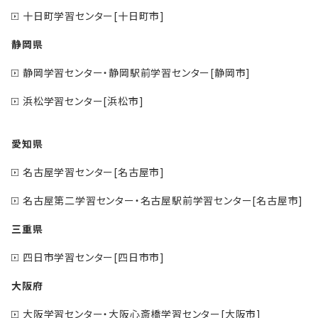
十日町学習センター[十日町市]
静岡県
静岡学習センター・静岡駅前学習センター[静岡市]
浜松学習センター[浜松市]
愛知県
名古屋学習センター[名古屋市]
名古屋第二学習センター・名古屋駅前学習センター[名古屋市]
三重県
四日市学習センター[四日市市]
大阪府
大阪学習センター・大阪心斎橋学習センター[大阪市]