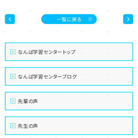
一覧に戻る
<
>
なんば学習センタートップ
なんば学習センターブログ
先輩の声
先生の声