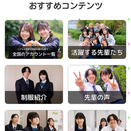
おすすめコンテンツ