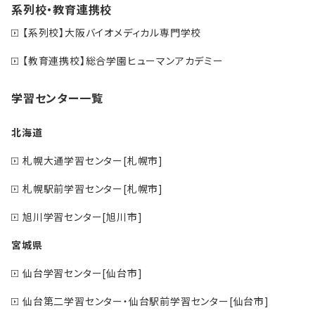
系列校・教育連携校
【系列校】大阪バイオメディカル専門学校
【教育連携校】総合学園ヒューマンアカデミー
学習センター一覧
北海道
札幌大通学習センター[札幌市]
札幌駅前学習センター[札幌市]
旭川学習センター[旭川市]
宮城県
仙台学習センター[仙台市]
仙台第二学習センター・仙台駅前学習センター[仙台市]