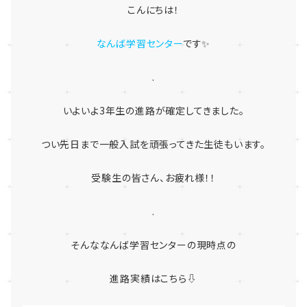
こんにちは！
なんば学習センター
です✨
.
いよいよ3年生の進路が確定してきました。
つい先日まで一般入試を頑張ってきた生徒もいます。
受験生の皆さん、お疲れ様！！
.
そんななんば学習センターの現時点の
進路実績はこちら⇩