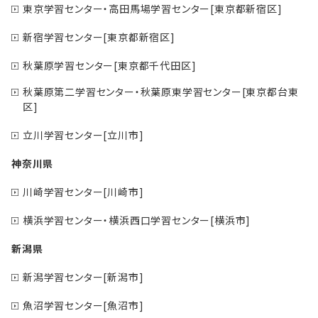
東京学習センター・高田馬場学習センター[東京都新宿区]
新宿学習センター[東京都新宿区]
秋葉原学習センター[東京都千代田区]
秋葉原第二学習センター・秋葉原東学習センター[東京都台東
区]
立川学習センター[立川市]
神奈川県
川崎学習センター[川崎市]
横浜学習センター・横浜西口学習センター[横浜市]
新潟県
新潟学習センター[新潟市]
魚沼学習センター[魚沼市]