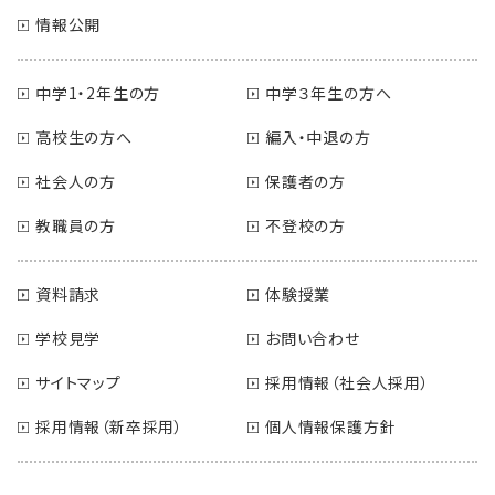
情報公開
中学1・2年生の方
中学３年生の方へ
高校生の方へ
編入・中退の方
社会人の方
保護者の方
教職員の方
不登校の方
資料請求
体験授業
学校見学
お問い合わせ
サイトマップ
採用情報（社会人採用）
採用情報（新卒採用）
個人情報保護方針