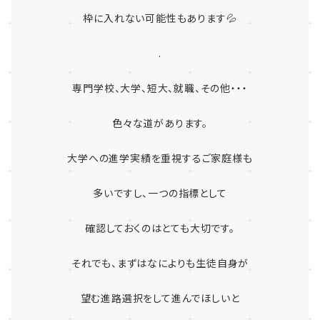
枠に入れない可能性もあります💦
.
専門学校、大学、短大、就職、その他・・・
色々な道があります。
大学への進学実績を重視するご家庭様も
多いですし、一つの指標として
確認しておくのはとても大切です。
それでも、まずはなによりも生徒自身が
望む進路選択をして進んでほしいと