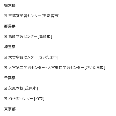
栃木県
宇都宮学習センター[宇都宮市]
群馬県
高崎学習センター[高崎市]
埼玉県
大宮学習センター[さいたま市]
大宮第二学習センター・大宮東口学習センター[さいたま市]
千葉県
茂原本校[茂原市]
柏学習センター[柏市]
東京都